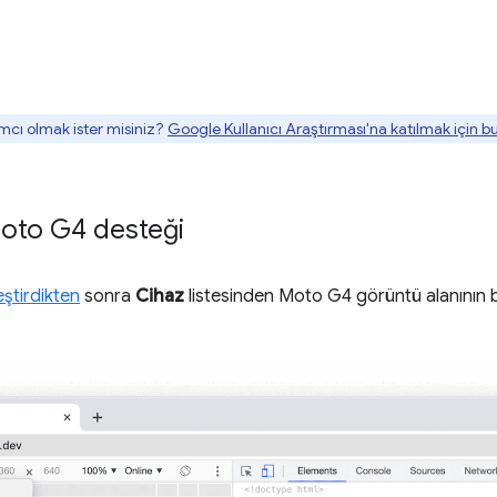
mcı olmak ister misiniz?
Google Kullanıcı Araştırması'na katılmak için 
oto G4 desteği
ştirdikten
sonra
Cihaz
listesinden Moto G4 görüntü alanının b