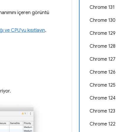
Chrome 131
anımını içeren görüntü
Chrome 130
ğı ve CPU'yu kısıtlayın
.
Chrome 129
Chrome 128
Chrome 127
Chrome 126
Chrome 125
riyor.
Chrome 124
Chrome 123
Chrome 122