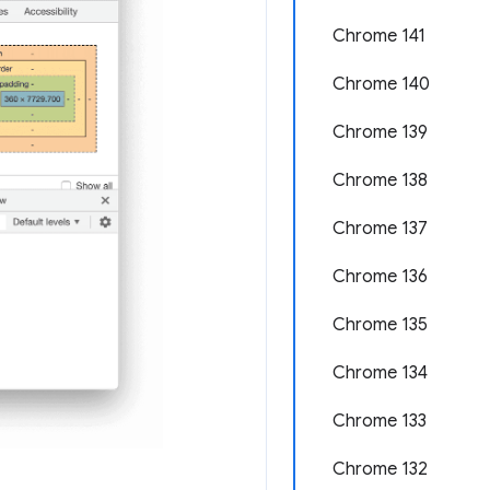
Chrome 141
Chrome 140
Chrome 139
Chrome 138
Chrome 137
Chrome 136
Chrome 135
Chrome 134
Chrome 133
Chrome 132