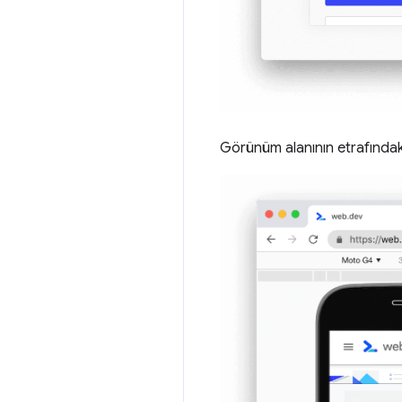
Görünüm alanının etrafında