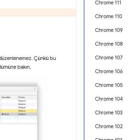
Chrome 111
Chrome 110
Chrome 109
Chrome 108
Chrome 107
 düzenlenemez. Çünkü bu
lümüne bakın.
Chrome 106
Chrome 105
Chrome 104
Chrome 103
Chrome 102