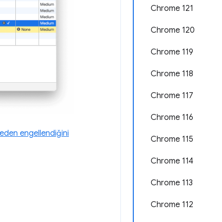
Chrome 121
Chrome 120
Chrome 119
Chrome 118
Chrome 117
Chrome 116
eden engellendiğini
Chrome 115
Chrome 114
Chrome 113
Chrome 112