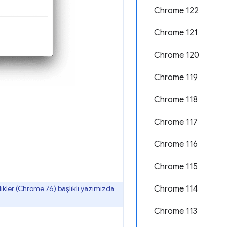
Chrome 122
Chrome 121
Chrome 120
Chrome 119
Chrome 118
Chrome 117
Chrome 116
Chrome 115
ilikler (Chrome 76)
başlıklı yazımızda
Chrome 114
Chrome 113