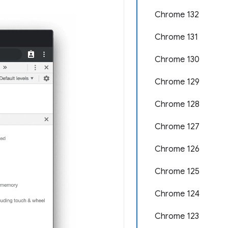
Chrome 132
Chrome 131
Chrome 130
Chrome 129
Chrome 128
Chrome 127
Chrome 126
Chrome 125
Chrome 124
Chrome 123