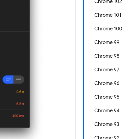
Chrome 102
Chrome 101
Chrome 100
Chrome 99
Chrome 98
Chrome 97
Chrome 96
Chrome 95
Chrome 94
Chrome 93
Chrome 92