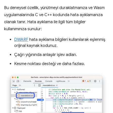
Bu deneysel özellik, yürütmeyi duraklatmanıza ve Wasm
uygulamalarında C ve C++ kodunda hata ayıklamanıza
olanak tanır. Hata ayıklama ile ilgili tüm bilgiler
kullanımınıza sunulur:
DWARF
hata ayıklama bilgileri kullanılarak eşlenmiş
orijinal kaynak kodunuz.
Çağrı yığınında anlaşılır işlev adları.
Kesme noktası desteği ve daha fazlası.