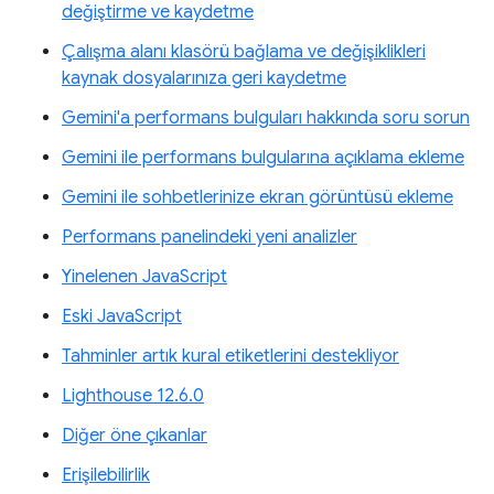
değiştirme ve kaydetme
Çalışma alanı klasörü bağlama ve değişiklikleri
kaynak dosyalarınıza geri kaydetme
Gemini'a performans bulguları hakkında soru sorun
Gemini ile performans bulgularına açıklama ekleme
Gemini ile sohbetlerinize ekran görüntüsü ekleme
Performans panelindeki yeni analizler
Yinelenen JavaScript
Eski JavaScript
Tahminler artık kural etiketlerini destekliyor
Lighthouse 12.6.0
Diğer öne çıkanlar
Erişilebilirlik