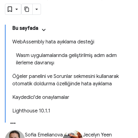
Bu sayfada
WebAssembly hata ayıklama desteği
Wasm uygulamalarında geliştirilmiş adım adım
ilerleme davranışı
Öğeler panelini ve Sorunlar sekmesini kullanarak
otomatik doldurma özelliğinde hata ayıklama
Kaydedici'de onaylamalar
Lighthouse 10.1.1
Sofia Emelianova
Jecelyn Yeen