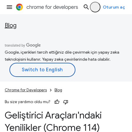
Oturum aç
Blog
Google, içerikleri tercih ettiğiniz dile çevirmek için yapay zeka
teknolojisini kullanır. Yapay zeka çevirilerinde hata olabilir.
Chrome for Developers
Blog
Bu size yardımcı oldu mu?
Geliştirici Araçları'ndaki
Yenilikler (Chrome 114)