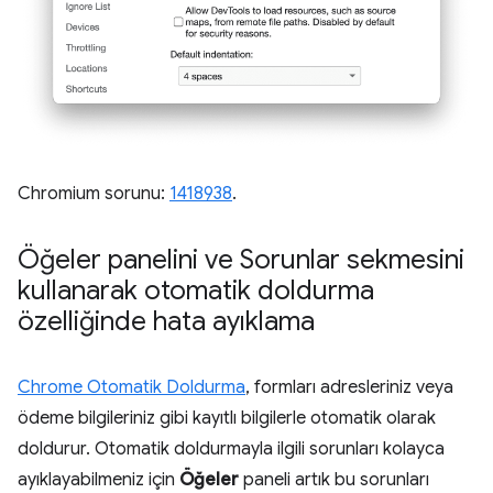
Chromium sorunu:
1418938
.
Öğeler panelini ve Sorunlar sekmesini
kullanarak otomatik doldurma
özelliğinde hata ayıklama
Chrome Otomatik Doldurma
, formları adresleriniz veya
ödeme bilgileriniz gibi kayıtlı bilgilerle otomatik olarak
doldurur. Otomatik doldurmayla ilgili sorunları kolayca
ayıklayabilmeniz için
Öğeler
paneli artık bu sorunları