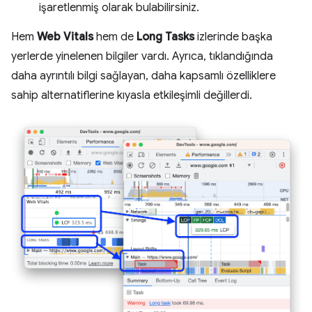
işaretlenmiş olarak bulabilirsiniz.
Hem
Web Vitals
hem de
Long Tasks
izlerinde başka
yerlerde yinelenen bilgiler vardı. Ayrıca, tıklandığında
daha ayrıntılı bilgi sağlayan, daha kapsamlı özelliklere
sahip alternatiflerine kıyasla etkileşimli değillerdi.