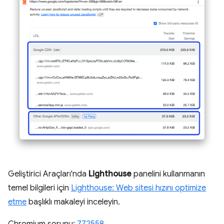
Geliştirici Araçları'nda
Lighthouse
panelini kullanmanın
temel bilgileri için
Lighthouse: Web sitesi hızını optimize
etme
başlıklı makaleyi inceleyin.