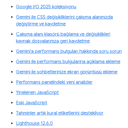
Google I/O 2025 koleksiyonu
Gemini ile CSS değişikliklerini çalışma alanınızda
değiştirme ve kaydetme
Çalışma alanı klasörü bağlama ve değişiklikleri
kaynak dosyalarınıza geri kaydetme
Gemini'a performans bulguları hakkında soru sorun
Gemini ile performans bulgularına açıklama ekleme
Gemini ile sohbetlerinize ekran görüntüsü ekleme
Performans panelindeki yeni analizler
Yinelenen JavaScript
Eski JavaScript
Tahminler artık kural etiketlerini destekliyor
Lighthouse 12.6.0