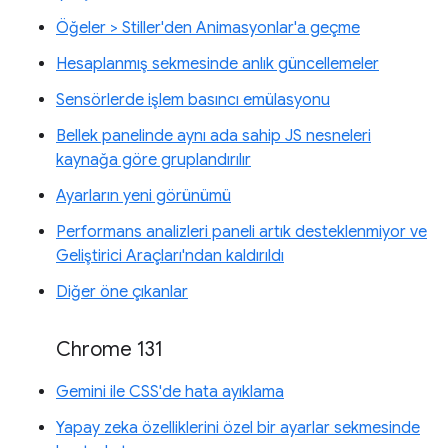
Öğeler > Stiller'den Animasyonlar'a geçme
Hesaplanmış sekmesinde anlık güncellemeler
Sensörlerde işlem basıncı emülasyonu
Bellek panelinde aynı ada sahip JS nesneleri
kaynağa göre gruplandırılır
Ayarların yeni görünümü
Performans analizleri paneli artık desteklenmiyor ve
Geliştirici Araçları'ndan kaldırıldı
Diğer öne çıkanlar
Chrome 131
Gemini ile CSS'de hata ayıklama
Yapay zeka özelliklerini özel bir ayarlar sekmesinde