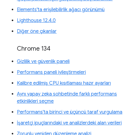
Elements'ta erişilebilirlik ağacı görünümü
Lighthouse 12.4.0
Diğer öne çıkanlar
Chrome 134
Gizlilik ve güvenlik paneli
Performans paneli iyileştirmeleri
Kalibre edilmiş CPU kısıtlaması hazır ayarları
Aynı yapay zeka sohbetinde farklı performans
etkinlikleri seçme
Performans'ta birinci ve üçüncü taraf vurgulama
İşaretçi ipuçlarındaki ve analizlerdeki alan verileri
Zorunlu yeniden düzenleme analizi