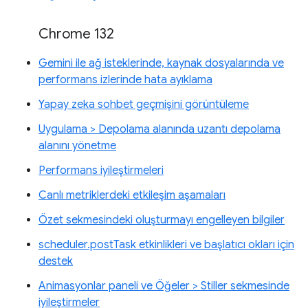
Chrome 132
Gemini ile ağ isteklerinde, kaynak dosyalarında ve
performans izlerinde hata ayıklama
Yapay zeka sohbet geçmişini görüntüleme
Uygulama > Depolama alanında uzantı depolama
alanını yönetme
Performans iyileştirmeleri
Canlı metriklerdeki etkileşim aşamaları
Özet sekmesindeki oluşturmayı engelleyen bilgiler
scheduler.postTask etkinlikleri ve başlatıcı okları için
destek
Animasyonlar paneli ve Öğeler > Stiller sekmesinde
iyileştirmeler