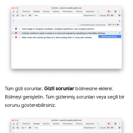
Tüm gizli sorunlar,
Gizli sorunlar
bölmesine eklenir.
Bölmeyi genişletin. Tüm gizlenmiş sorunları veya seçili bir
sorunu gösterebilirsiniz.