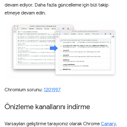
devam ediyor. Daha fazla güncelleme için bizi takip
etmeye devam edin.
Chromium sorunu:
1201997
Önizleme kanallarını indirme
Varsayılan geliştirme tarayıcınız olarak Chrome
Canary
,