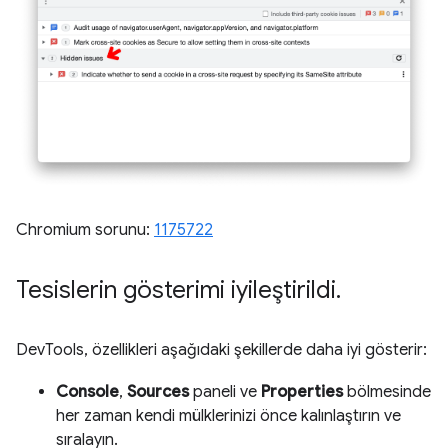
Chromium sorunu:
1175722
Tesislerin gösterimi iyileştirildi
.
DevTools, özellikleri aşağıdaki şekillerde daha iyi gösterir:
Console
,
Sources
paneli ve
Properties
bölmesinde
her zaman kendi mülklerinizi önce kalınlaştırın ve
sıralayın.