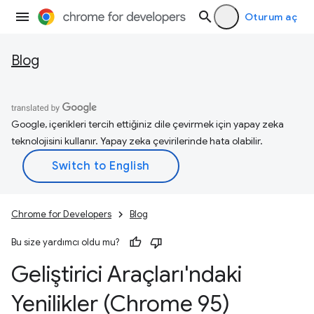
Oturum aç
Blog
Google, içerikleri tercih ettiğiniz dile çevirmek için yapay zeka
teknolojisini kullanır. Yapay zeka çevirilerinde hata olabilir.
Chrome for Developers
Blog
Bu size yardımcı oldu mu?
Geliştirici Araçları'ndaki
Yenilikler (Chrome 95)