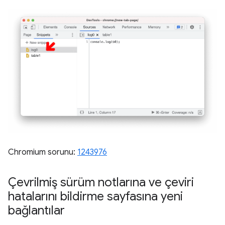
Chromium sorunu:
1243976
Çevrilmiş sürüm notlarına ve çeviri
hatalarını bildirme sayfasına yeni
bağlantılar