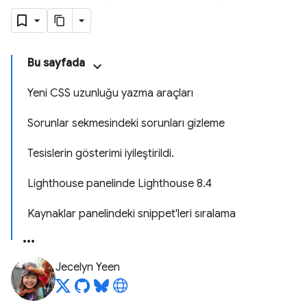
Bu sayfada
Yeni CSS uzunluğu yazma araçları
Sorunlar sekmesindeki sorunları gizleme
Tesislerin gösterimi iyileştirildi.
Lighthouse panelinde Lighthouse 8.4
Kaynaklar panelindeki snippet'leri sıralama
Jecelyn Yeen