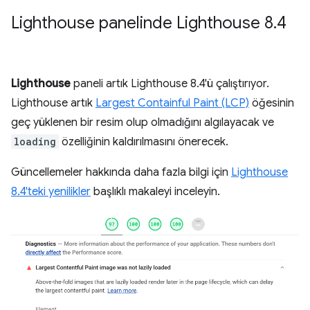
Lighthouse panelinde Lighthouse 8
.
4
Lighthouse
paneli artık Lighthouse 8.4'ü çalıştırıyor.
Lighthouse artık
Largest Containful Paint (LCP)
öğesinin
geç yüklenen bir resim olup olmadığını algılayacak ve
loading
özelliğinin kaldırılmasını önerecek.
Güncellemeler hakkında daha fazla bilgi için
Lighthouse
8.4'teki yenilikler
başlıklı makaleyi inceleyin.