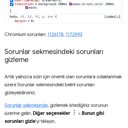
Chromium sorunları:
1126178
,
1172993
Sorunlar sekmesindeki sorunları
gizleme
Artık yalnızca sizin için önemli olan sorunlara odaklanmak
üzere Sorunlar sekmesindeki belirli sorunları
gizleyebilirsiniz.
Sorunlar sekmesinde
, gizlemek istediğiniz sorunun
üzerine gelin.
Diğer seçenekler
>
Bunun gibi
sorunları gizle
'yi tıklayın.