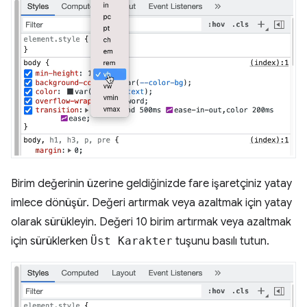
Birim değerinin üzerine geldiğinizde fare işaretçiniz yatay
imlece dönüşür. Değeri artırmak veya azaltmak için yatay
olarak sürükleyin. Değeri 10 birim artırmak veya azaltmak
için sürüklerken
Üst Karakter
tuşunu basılı tutun.