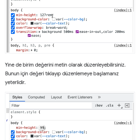
Yine de birim değerini metin olarak düzenleyebilirsiniz.
Bunun için değeri tıklayıp düzenlemeye başlamanız
yeterlidir.