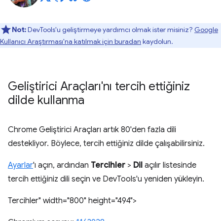
Not:
DevTools'u geliştirmeye yardımcı olmak ister misiniz?
Google
Kullanıcı Araştırması'na katılmak için buradan
kaydolun.
Geliştirici Araçları'nı tercih ettiğiniz
dilde kullanma
Chrome Geliştirici Araçları artık 80'den fazla dili
destekliyor. Böylece, tercih ettiğiniz dilde çalışabilirsiniz.
Ayarlar
'ı açın, ardından
Tercihler
>
Dil
açılır listesinde
tercih ettiğiniz dili seçin ve DevTools'u yeniden yükleyin.
Tercihler" width="800" height="494">