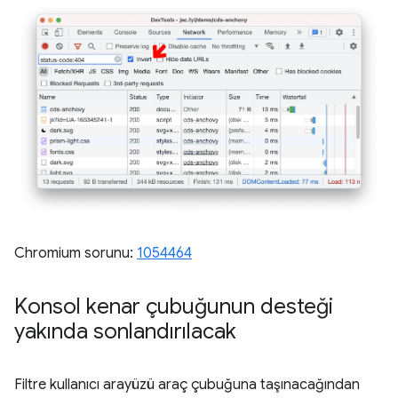
Chromium sorunu:
1054464
Konsol kenar çubuğunun desteği
yakında sonlandırılacak
Filtre kullanıcı arayüzü araç çubuğuna taşınacağından