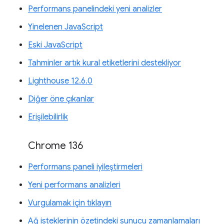
Performans panelindeki yeni analizler
Yinelenen JavaScript
Eski JavaScript
Tahminler artık kural etiketlerini destekliyor
Lighthouse 12.6.0
Diğer öne çıkanlar
Erişilebilirlik
Chrome 136
Performans paneli iyileştirmeleri
Yeni performans analizleri
Vurgulamak için tıklayın
Ağ isteklerinin özetindeki sunucu zamanlamaları