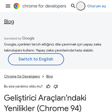
Oturum aç
Blog
Google, içerikleri tercih ettiğiniz dile çevirmek için yapay zeka
teknolojisini kullanır. Yapay zeka çevirilerinde hata olabilir.
Chrome for Developers
Blog
Bu size yardımcı oldu mu?
Geliştirici Araçları'ndaki
Yenilikler (Chrome 94)