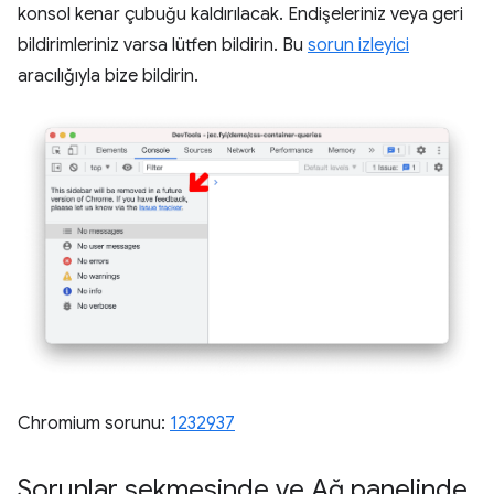
konsol kenar çubuğu kaldırılacak. Endişeleriniz veya geri
bildirimleriniz varsa lütfen bildirin. Bu
sorun izleyici
aracılığıyla bize bildirin.
Chromium sorunu:
1232937
Sorunlar sekmesinde ve Ağ panelinde