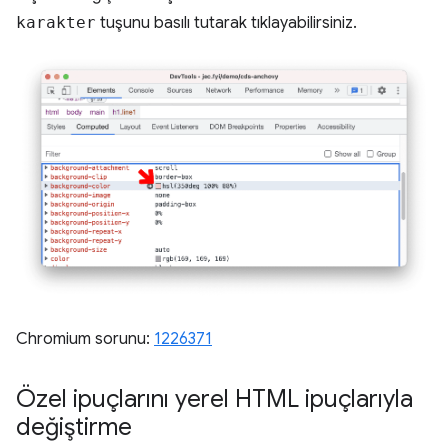
karakter
tuşunu basılı tutarak tıklayabilirsiniz.
Chromium sorunu:
1226371
Özel ipuçlarını yerel HTML ipuçlarıyla
değiştirme