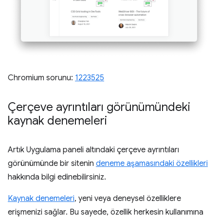
Chromium sorunu:
1223525
Çerçeve ayrıntıları görünümündeki
kaynak denemeleri
Artık Uygulama paneli altındaki çerçeve ayrıntıları
görünümünde bir sitenin
deneme aşamasındaki özellikleri
hakkında bilgi edinebilirsiniz.
Kaynak denemeleri
, yeni veya deneysel özelliklere
erişmenizi sağlar. Bu sayede, özellik herkesin kullanımına