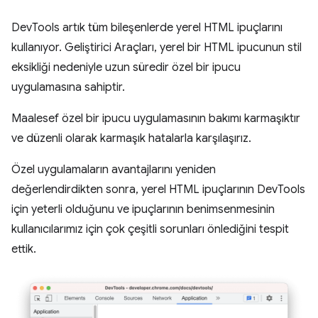
DevTools artık tüm bileşenlerde yerel HTML ipuçlarını
kullanıyor. Geliştirici Araçları, yerel bir HTML ipucunun stil
eksikliği nedeniyle uzun süredir özel bir ipucu
uygulamasına sahiptir.
Maalesef özel bir ipucu uygulamasının bakımı karmaşıktır
ve düzenli olarak karmaşık hatalarla karşılaşırız.
Özel uygulamaların avantajlarını yeniden
değerlendirdikten sonra, yerel HTML ipuçlarının DevTools
için yeterli olduğunu ve ipuçlarının benimsenmesinin
kullanıcılarımız için çok çeşitli sorunları önlediğini tespit
ettik.