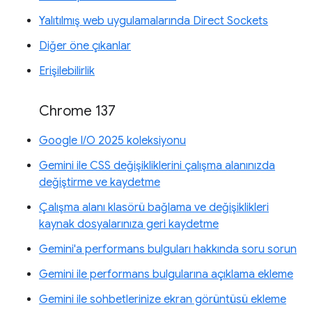
Yalıtılmış web uygulamalarında Direct Sockets
Diğer öne çıkanlar
Erişilebilirlik
Chrome 137
Google I/O 2025 koleksiyonu
Gemini ile CSS değişikliklerini çalışma alanınızda
değiştirme ve kaydetme
Çalışma alanı klasörü bağlama ve değişiklikleri
kaynak dosyalarınıza geri kaydetme
Gemini'a performans bulguları hakkında soru sorun
Gemini ile performans bulgularına açıklama ekleme
Gemini ile sohbetlerinize ekran görüntüsü ekleme