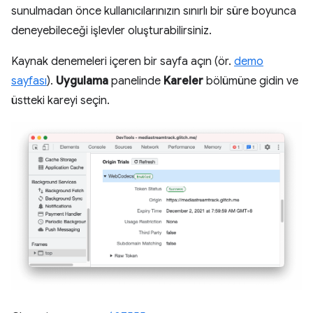
sunulmadan önce kullanıcılarınızın sınırlı bir süre boyunca
deneyebileceği işlevler oluşturabilirsiniz.
Kaynak denemeleri içeren bir sayfa açın (ör.
demo
sayfası
).
Uygulama
panelinde
Kareler
bölümüne gidin ve
üstteki kareyi seçin.