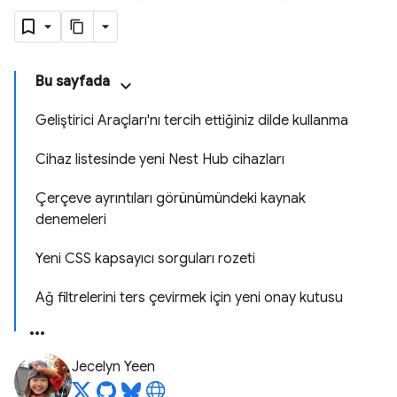
Bu sayfada
Geliştirici Araçları'nı tercih ettiğiniz dilde kullanma
Cihaz listesinde yeni Nest Hub cihazları
Çerçeve ayrıntıları görünümündeki kaynak
denemeleri
Yeni CSS kapsayıcı sorguları rozeti
Ağ filtrelerini ters çevirmek için yeni onay kutusu
Jecelyn Yeen