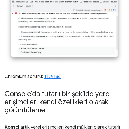
Chromium sorunu:
1179186
Console'da tutarlı bir şekilde yerel
erişimcileri kendi özellikleri olarak
görüntüleme
Konsol
artık yerel erişimcileri kendi mülkleri olarak tutarlı