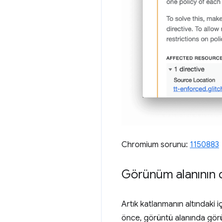
Chromium sorunu:
1150883
Görünüm alanının 
Artık katlanmanın altındaki 
önce, görüntü alanında görü