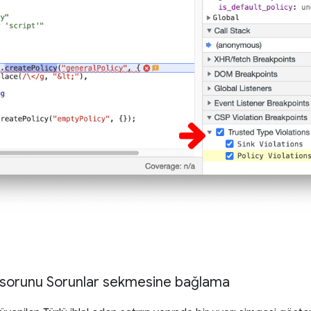
i sorunu Sorunlar sekmesine bağlama