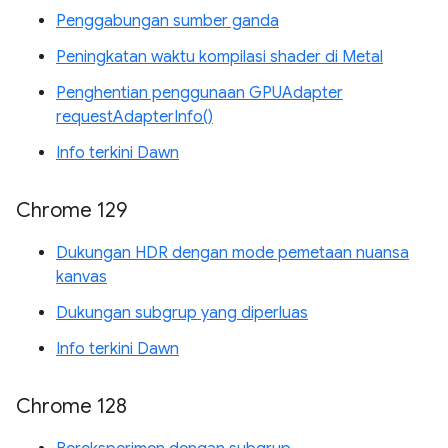
Penggabungan sumber ganda
Peningkatan waktu kompilasi shader di Metal
Penghentian penggunaan GPUAdapter
requestAdapterInfo()
Info terkini Dawn
Chrome 129
Dukungan HDR dengan mode pemetaan nuansa
kanvas
Dukungan subgrup yang diperluas
Info terkini Dawn
Chrome 128