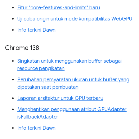
Fitur "core-features-and-limits" baru
Uji coba origin untuk mode kompatibilitas WebGPU
Info terkini Dawn
Chrome 138
Singkatan untuk menggunakan buffer sebagai
resource pengikatan
Perubahan persyaratan ukuran untuk buffer yang
dipetakan saat pembuatan
Laporan arsitektur untuk GPU terbaru
Menghentikan penggunaan atribut GPUAdapter
isFallbackAdapter
Info terkini Dawn