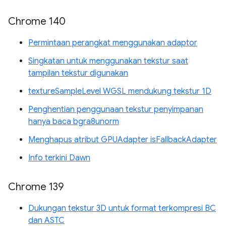
Chrome 140
Permintaan perangkat menggunakan adaptor
Singkatan untuk menggunakan tekstur saat
tampilan tekstur digunakan
textureSampleLevel WGSL mendukung tekstur 1D
Penghentian penggunaan tekstur penyimpanan
hanya baca bgra8unorm
Menghapus atribut GPUAdapter isFallbackAdapter
Info terkini Dawn
Chrome 139
Dukungan tekstur 3D untuk format terkompresi BC
dan ASTC