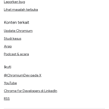
Laporkan bug
Lihat masalah terbuka
Konten terkait
Update Chromium
Studi kasus
Arsip
Podcast & acara
Ikuti
@ChromiumDev pada X
YouTube
Chrome for Developers di LinkedIn
RSS