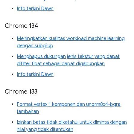
Info terkini Dawn
Chrome 134
Meningkatkan kualitas workload machine learning
dengan subgrup
Menghapus dukungan jenis tekstur yang dapat
difilter float sebagai dapat digabungkan
Info terkini Dawn
Chrome 133
Format vertex 1 komponen dan unorm8x4-bgra
tambahan
Izinkan batas tidak diketahui untuk diminta dengan
nilai yang tidak ditentukan