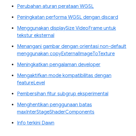
Perubahan aturan perataan WGSL
Peningkatan performa WGSL dengan discard
Menggunakan displaySize VideoFrame untuk
tekstur eksternal
Menangani gambar dengan orientasi non-default
menggunakan copyExternalImageToTexture
Meningkatkan pengalaman developer
Mengaktifkan mode kompatibilitas dengan
featureLevel
Pembersihan fitur subgrup eksperimental
Menghentikan penggunaan batas
maxInterStageShaderComponents
Info terkini Dawn