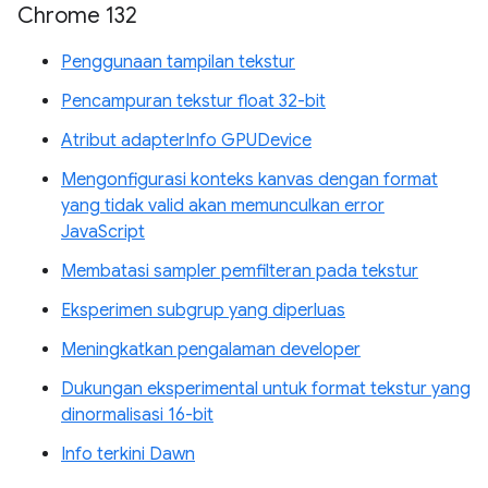
Chrome 132
Penggunaan tampilan tekstur
Pencampuran tekstur float 32-bit
Atribut adapterInfo GPUDevice
Mengonfigurasi konteks kanvas dengan format
yang tidak valid akan memunculkan error
JavaScript
Membatasi sampler pemfilteran pada tekstur
Eksperimen subgrup yang diperluas
Meningkatkan pengalaman developer
Dukungan eksperimental untuk format tekstur yang
dinormalisasi 16-bit
Info terkini Dawn