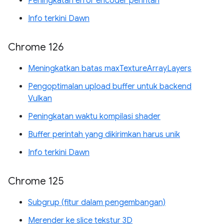
Peningkatan error encoder perintah
Info terkini Dawn
Chrome 126
Meningkatkan batas maxTextureArrayLayers
Pengoptimalan upload buffer untuk backend
Vulkan
Peningkatan waktu kompilasi shader
Buffer perintah yang dikirimkan harus unik
Info terkini Dawn
Chrome 125
Subgrup (fitur dalam pengembangan)
Merender ke slice tekstur 3D