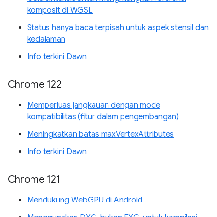
komposit di WGSL
Status hanya baca terpisah untuk aspek stensil dan
kedalaman
Info terkini Dawn
Chrome 122
Memperluas jangkauan dengan mode
kompatibilitas (fitur dalam pengembangan)
Meningkatkan batas maxVertexAttributes
Info terkini Dawn
Chrome 121
Mendukung WebGPU di Android