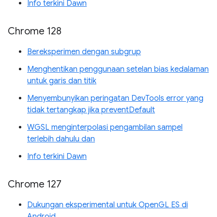
Info terkini Dawn
Chrome 128
Bereksperimen dengan subgrup
Menghentikan penggunaan setelan bias kedalaman
untuk garis dan titik
Menyembunyikan peringatan DevTools error yang
tidak tertangkap jika preventDefault
WGSL menginterpolasi pengambilan sampel
terlebih dahulu dan
Info terkini Dawn
Chrome 127
Dukungan eksperimental untuk OpenGL ES di
Android