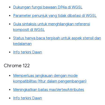
Dukungan fungsi bawaan DP4a di WGSL
Parameter penunjuk yang tidak dibatasi di WGSL
Gula sintaksis untuk menghilangkan referensi
komposit di WGSL
Status hanya baca terpisah untuk aspek stensil dan
kedalaman
Info terkini Dawn
Chrome 122
Memperluas jangkauan dengan mode
kompatibilitas (fitur dalam pengembangan)
Meningkatkan batas maxVertexAttributes
Info terkini Dawn