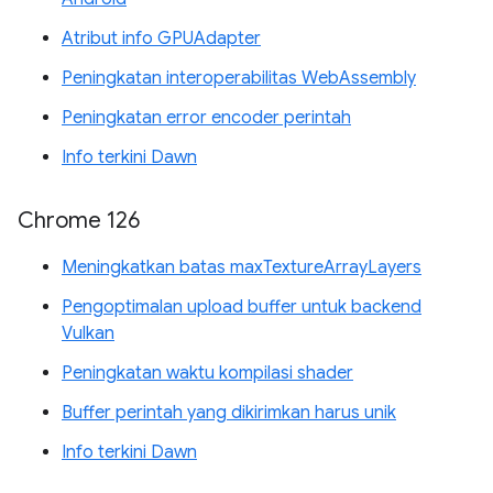
Atribut info GPUAdapter
Peningkatan interoperabilitas WebAssembly
Peningkatan error encoder perintah
Info terkini Dawn
Chrome 126
Meningkatkan batas maxTextureArrayLayers
Pengoptimalan upload buffer untuk backend
Vulkan
Peningkatan waktu kompilasi shader
Buffer perintah yang dikirimkan harus unik
Info terkini Dawn