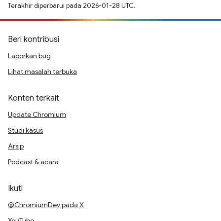
Terakhir diperbarui pada 2026-01-28 UTC.
Beri kontribusi
Laporkan bug
Lihat masalah terbuka
Konten terkait
Update Chromium
Studi kasus
Arsip
Podcast & acara
Ikuti
@ChromiumDev pada X
YouTube