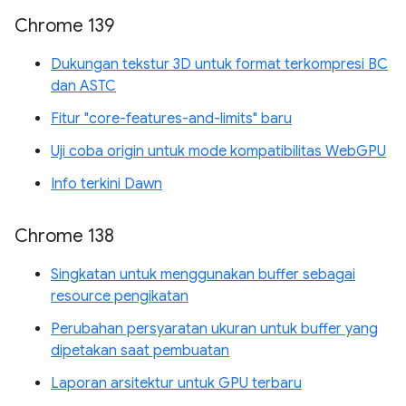
Chrome 139
Dukungan tekstur 3D untuk format terkompresi BC
dan ASTC
Fitur "core-features-and-limits" baru
Uji coba origin untuk mode kompatibilitas WebGPU
Info terkini Dawn
Chrome 138
Singkatan untuk menggunakan buffer sebagai
resource pengikatan
Perubahan persyaratan ukuran untuk buffer yang
dipetakan saat pembuatan
Laporan arsitektur untuk GPU terbaru