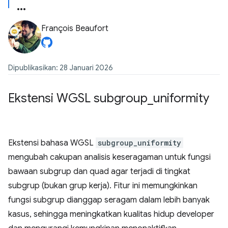
François Beaufort
Dipublikasikan: 28 Januari 2026
Ekstensi WGSL subgroup
_
uniformity
Ekstensi bahasa WGSL
subgroup_uniformity
mengubah cakupan analisis keseragaman untuk fungsi
bawaan subgrup dan quad agar terjadi di tingkat
subgrup (bukan grup kerja). Fitur ini memungkinkan
fungsi subgrup dianggap seragam dalam lebih banyak
kasus, sehingga meningkatkan kualitas hidup developer