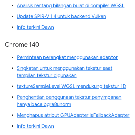
Analisis rentang bilangan bulat di compiler WGSL
Update SPIR-V 1.4 untuk backend Vulkan
Info terkini Dawn
Chrome 140
Permintaan perangkat menggunakan adaptor
Singkatan untuk menggunakan tekstur saat
tampilan tekstur digunakan
textureSampleLevel WGSL mendukung tekstur 1D
Penghentian penggunaan tekstur penyimpanan
hanya baca bgra8unorm
Menghapus atribut GPUAdapter isFallbackAdapter
Info terkini Dawn