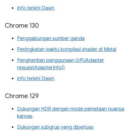
Info terkini Dawn
Chrome 130
Penggabungan sumber ganda
Peningkatan waktu kompilasi shader di Metal
Penghentian penggunaan GPUAdapter
requestAdapterInfo()
Info terkini Dawn
Chrome 129
Dukungan HDR dengan mode pemetaan nuansa
kanvas
Dukungan subgrup yang diperluas