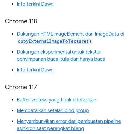
Info terkini Dawn
Chrome 118
Dukungan HTMLImageElement dan ImageData di
copyExternalImageToTexture()
Dukungan eksperimental untuk tekstur
penyimpanan baca-tulis dan hanya baca
Info terkini Dawn
Chrome 117
Buffer verteks yang tidak ditetapkan
Membatalkan setelan bind group
Menyembunyikan error dari pembuatan pipeline
asinkron saat perangkat hilang