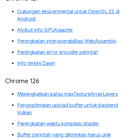
Dukungan eksperimental untuk OpenGL ES di
Android
Atribut info GPUAdapter
Peningkatan interoperabilitas WebAssembly
Peningkatan error encoder perintah
Info terkini Dawn
Chrome 126
Meningkatkan batas maxTextureArrayLayers
Pengoptimalan upload buffer untuk backend
Vulkan
Peningkatan waktu kompilasi shader
Buffer perintah yang dikirimkan harus unik