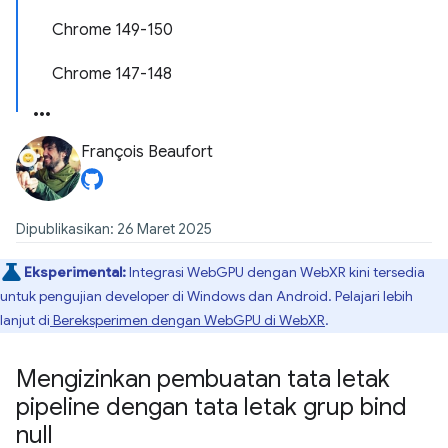
Chrome 149-150
Chrome 147-148
François Beaufort
Dipublikasikan: 26 Maret 2025
Eksperimental:
Integrasi WebGPU dengan WebXR kini tersedia
untuk pengujian developer di Windows dan Android. Pelajari lebih
lanjut di
Bereksperimen dengan WebGPU di WebXR
.
Mengizinkan pembuatan tata letak
pipeline dengan tata letak grup bind
null