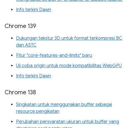
Info terkini Dawn
Chrome 139
Dukungan tekstur 3D untuk format terkompresi BC
dan ASTC
Fitur "core-features-and-limits" baru
Uji coba origin untuk mode kompatibilitas WebGPU
Info terkini Dawn
Chrome 138
Singkatan untuk menggunakan buffer sebagai
resource pengikatan
Perubahan persyaratan ukuran untuk buffer yang