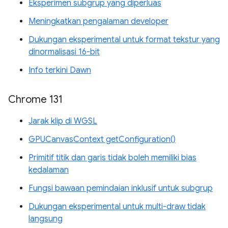
Eksperimen subgrup yang diperluas
Meningkatkan pengalaman developer
Dukungan eksperimental untuk format tekstur yang
dinormalisasi 16-bit
Info terkini Dawn
Chrome 131
Jarak klip di WGSL
GPUCanvasContext getConfiguration()
Primitif titik dan garis tidak boleh memiliki bias
kedalaman
Fungsi bawaan pemindaian inklusif untuk subgrup
Dukungan eksperimental untuk multi-draw tidak
langsung