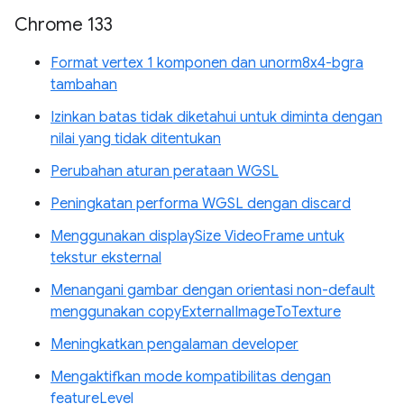
Chrome 133
Format vertex 1 komponen dan unorm8x4-bgra
tambahan
Izinkan batas tidak diketahui untuk diminta dengan
nilai yang tidak ditentukan
Perubahan aturan perataan WGSL
Peningkatan performa WGSL dengan discard
Menggunakan displaySize VideoFrame untuk
tekstur eksternal
Menangani gambar dengan orientasi non-default
menggunakan copyExternalImageToTexture
Meningkatkan pengalaman developer
Mengaktifkan mode kompatibilitas dengan
featureLevel