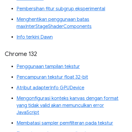
Pembersihan fitur subgrup eksperimental
Menghentikan penggunaan batas
maxInterStageShaderComponents
Info terkini Dawn
Chrome 132
Penggunaan tampilan tekstur
Pencampuran tekstur float 32-bit
Atribut adapterInfo GPUDevice
Mengonfigurasi konteks kanvas dengan format
yang tidak valid akan memunculkan error
JavaScript
Membatasi sampler pemfilteran pada tekstur