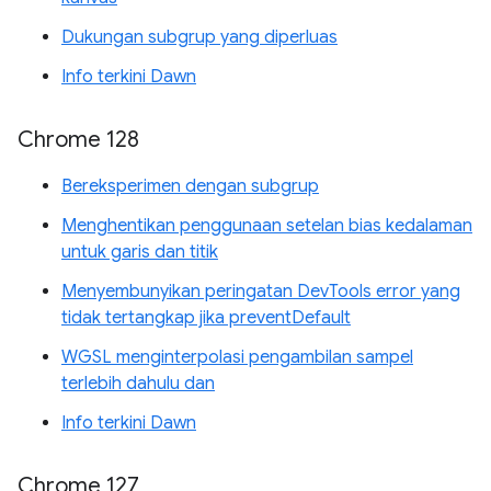
Dukungan subgrup yang diperluas
Info terkini Dawn
Chrome 128
Bereksperimen dengan subgrup
Menghentikan penggunaan setelan bias kedalaman
untuk garis dan titik
Menyembunyikan peringatan DevTools error yang
tidak tertangkap jika preventDefault
WGSL menginterpolasi pengambilan sampel
terlebih dahulu dan
Info terkini Dawn
Chrome 127