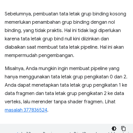
Sebelumnya, pembuatan tata letak grup binding kosong
memerlukan penambahan grup binding dengan nol
binding, yang tidak praktis. Hal ini tidak lagi diperlukan
karena tata letak grup bind null kini diizinkan dan
diabaikan saat membuat tata letak pipeline. Hal ini akan
mempermudah pengembangan.
Misalnya, Anda mungkin ingin membuat pipeline yang
hanya menggunakan tata letak grup pengikatan 0 dan 2.
Anda dapat menetapkan tata letak grup pengikatan 1 ke
data fragmen dan tata letak grup pengikatan 2 ke data
verteks, lalu merender tanpa shader fragmen. Lihat
masalah 377836524
.