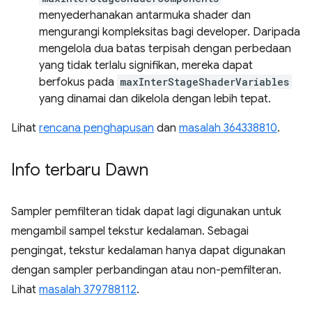
menyederhanakan antarmuka shader dan
mengurangi kompleksitas bagi developer. Daripada
mengelola dua batas terpisah dengan perbedaan
yang tidak terlalu signifikan, mereka dapat
berfokus pada
maxInterStageShaderVariables
yang dinamai dan dikelola dengan lebih tepat.
Lihat
rencana penghapusan
dan
masalah 364338810
.
Info terbaru Dawn
Sampler pemfilteran tidak dapat lagi digunakan untuk
mengambil sampel tekstur kedalaman. Sebagai
pengingat, tekstur kedalaman hanya dapat digunakan
dengan sampler perbandingan atau non-pemfilteran.
Lihat
masalah 379788112
.