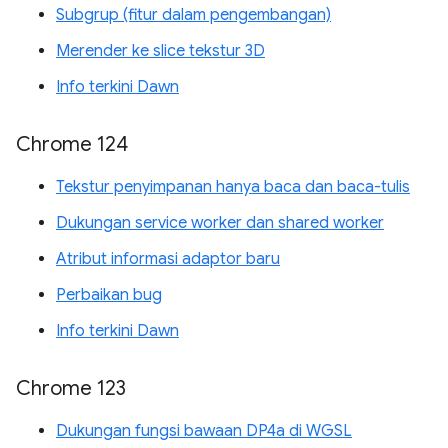
Subgrup (fitur dalam pengembangan)
Merender ke slice tekstur 3D
Info terkini Dawn
Chrome 124
Tekstur penyimpanan hanya baca dan baca-tulis
Dukungan service worker dan shared worker
Atribut informasi adaptor baru
Perbaikan bug
Info terkini Dawn
Chrome 123
Dukungan fungsi bawaan DP4a di WGSL