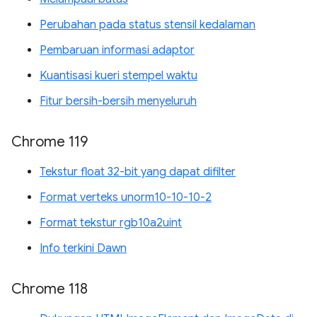
Perubahan pada status stensil kedalaman
Pembaruan informasi adaptor
Kuantisasi kueri stempel waktu
Fitur bersih-bersih menyeluruh
Chrome 119
Tekstur float 32-bit yang dapat difilter
Format verteks unorm10-10-10-2
Format tekstur rgb10a2uint
Info terkini Dawn
Chrome 118