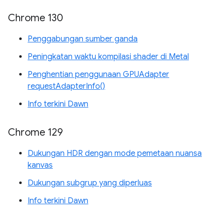
Chrome 130
Penggabungan sumber ganda
Peningkatan waktu kompilasi shader di Metal
Penghentian penggunaan GPUAdapter
requestAdapterInfo()
Info terkini Dawn
Chrome 129
Dukungan HDR dengan mode pemetaan nuansa
kanvas
Dukungan subgrup yang diperluas
Info terkini Dawn