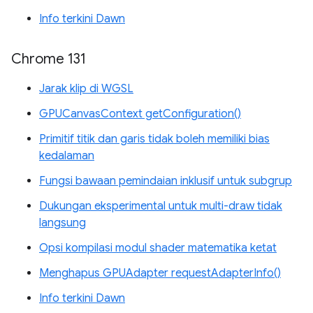
Info terkini Dawn
Chrome 131
Jarak klip di WGSL
GPUCanvasContext getConfiguration()
Primitif titik dan garis tidak boleh memiliki bias
kedalaman
Fungsi bawaan pemindaian inklusif untuk subgrup
Dukungan eksperimental untuk multi-draw tidak
langsung
Opsi kompilasi modul shader matematika ketat
Menghapus GPUAdapter requestAdapterInfo()
Info terkini Dawn