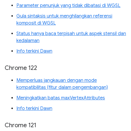
Parameter penunjuk yang tidak dibatasi di WGSL
Gula sintaksis untuk menghilangkan referensi
komposit di WGSL
Status hanya baca terpisah untuk aspek stensil dan
kedalaman
Info terkini Dawn
Chrome 122
Memperluas jangkauan dengan mode
kompatibilitas (fitur dalam pengembangan)
Meningkatkan batas maxVertexAttributes
Info terkini Dawn
Chrome 121