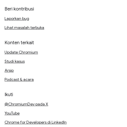
Beri kontribusi
Laporkan bug
Lihat masalah terbuka
Konten terkait
Update Chromium
Studi kasus
Arsip
Podcast & acara
Ikuti
@ChromiumDev pada X
YouTube
Chrome for Developers di LinkedIn