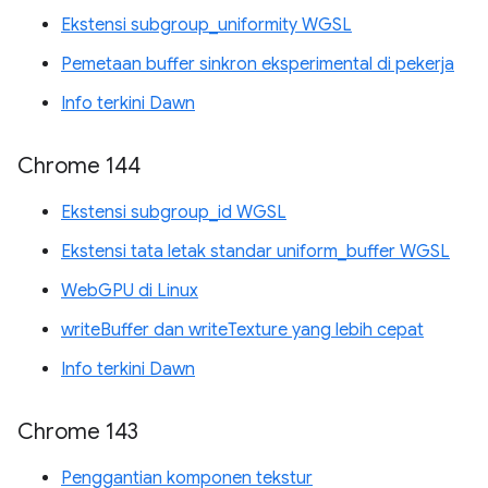
Ekstensi subgroup_uniformity WGSL
Pemetaan buffer sinkron eksperimental di pekerja
Info terkini Dawn
Chrome 144
Ekstensi subgroup_id WGSL
Ekstensi tata letak standar uniform_buffer WGSL
WebGPU di Linux
writeBuffer dan writeTexture yang lebih cepat
Info terkini Dawn
Chrome 143
Penggantian komponen tekstur