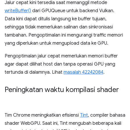
Jalur cepat kini tersedia saat memanggil metode
writeBuffer()
dari GPUQueue untuk backend Vulkan.
Data kini dapat ditulis langsung ke buffer tujuan,
sehingga tidak memerlukan salinan dan sinkronisasi
tambahan. Pengoptimalan ini mengurangi traffic memori
yang diperlukan untuk mengupload data ke GPU.
Pengoptimalan jalur cepat memerlukan memori buffer
agar dapat dilihat host dan tanpa operasi GPU yang
tertunda di dalamnya. Lihat
masalah 42242084
.
Peningkatan waktu kompilasi shader
Tim Chrome meningkatkan efisiensi
Tint
, compiler bahasa
shader WebGPU. Saat ini, Tint mengubah beberapa kali