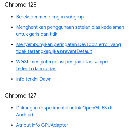
Chrome 128
Bereksperimen dengan subgrup
Menghentikan penggunaan setelan bias kedalaman
untuk garis dan titik
Menyembunyikan peringatan DevTools error yang
tidak tertangkap jika preventDefault
WGSL menginterpolasi pengambilan sampel
terlebih dahulu dan
Info terkini Dawn
Chrome 127
Dukungan eksperimental untuk OpenGL ES di
Android
Atribut info GPUAdapter