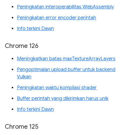
Peningkatan interoperabilitas WebAssembly
Peningkatan error encoder perintah
Info terkini Dawn
Chrome 126
Meningkatkan batas maxTextureArrayLayers
Pengoptimalan upload buffer untuk backend
Vulkan
Peningkatan waktu kompilasi shader
Buffer perintah yang dikirimkan harus unik
Info terkini Dawn
Chrome 125