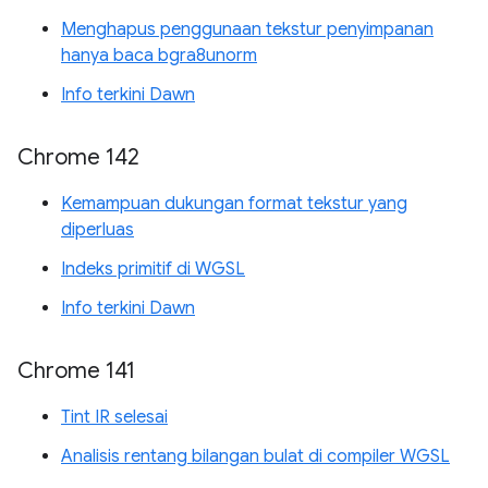
Menghapus penggunaan tekstur penyimpanan
hanya baca bgra8unorm
Info terkini Dawn
Chrome 142
Kemampuan dukungan format tekstur yang
diperluas
Indeks primitif di WGSL
Info terkini Dawn
Chrome 141
Tint IR selesai
Analisis rentang bilangan bulat di compiler WGSL