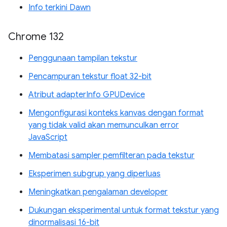
Info terkini Dawn
Chrome 132
Penggunaan tampilan tekstur
Pencampuran tekstur float 32-bit
Atribut adapterInfo GPUDevice
Mengonfigurasi konteks kanvas dengan format
yang tidak valid akan memunculkan error
JavaScript
Membatasi sampler pemfilteran pada tekstur
Eksperimen subgrup yang diperluas
Meningkatkan pengalaman developer
Dukungan eksperimental untuk format tekstur yang
dinormalisasi 16-bit