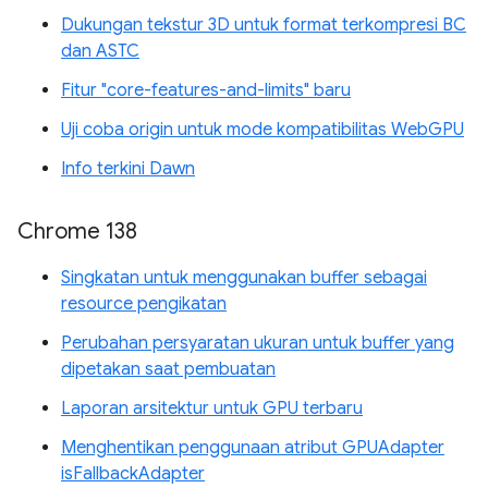
Dukungan tekstur 3D untuk format terkompresi BC
dan ASTC
Fitur "core-features-and-limits" baru
Uji coba origin untuk mode kompatibilitas WebGPU
Info terkini Dawn
Chrome 138
Singkatan untuk menggunakan buffer sebagai
resource pengikatan
Perubahan persyaratan ukuran untuk buffer yang
dipetakan saat pembuatan
Laporan arsitektur untuk GPU terbaru
Menghentikan penggunaan atribut GPUAdapter
isFallbackAdapter