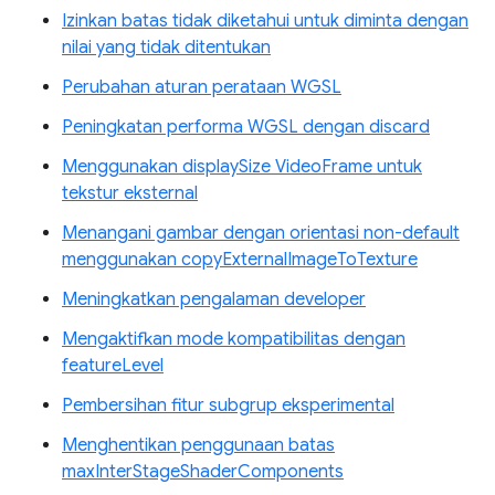
Izinkan batas tidak diketahui untuk diminta dengan
nilai yang tidak ditentukan
Perubahan aturan perataan WGSL
Peningkatan performa WGSL dengan discard
Menggunakan displaySize VideoFrame untuk
tekstur eksternal
Menangani gambar dengan orientasi non-default
menggunakan copyExternalImageToTexture
Meningkatkan pengalaman developer
Mengaktifkan mode kompatibilitas dengan
featureLevel
Pembersihan fitur subgrup eksperimental
Menghentikan penggunaan batas
maxInterStageShaderComponents