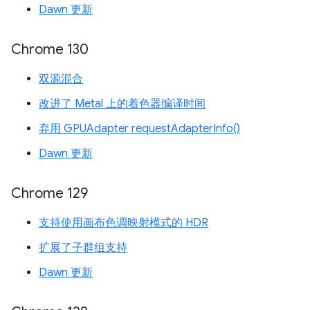
Dawn 更新
Chrome 130
双源混合
改进了 Metal 上的着色器编译时间
弃用 GPUAdapter requestAdapterInfo()
Dawn 更新
Chrome 129
支持使用画布色调映射模式的 HDR
扩展了子群组支持
Dawn 更新