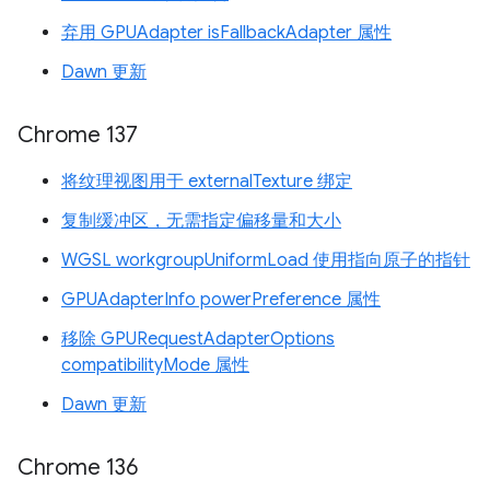
弃用 GPUAdapter isFallbackAdapter 属性
Dawn 更新
Chrome 137
将纹理视图用于 externalTexture 绑定
复制缓冲区，无需指定偏移量和大小
WGSL workgroupUniformLoad 使用指向原子的指针
GPUAdapterInfo powerPreference 属性
移除 GPURequestAdapterOptions
compatibilityMode 属性
Dawn 更新
Chrome 136