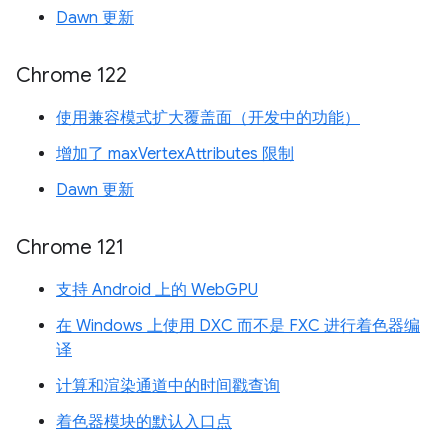
Dawn 更新
Chrome 122
使用兼容模式扩大覆盖面（开发中的功能）
增加了 maxVertexAttributes 限制
Dawn 更新
Chrome 121
支持 Android 上的 WebGPU
在 Windows 上使用 DXC 而不是 FXC 进行着色器编
译
计算和渲染通道中的时间戳查询
着色器模块的默认入口点