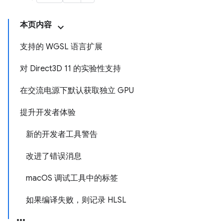
本页内容
支持的 WGSL 语言扩展
对 Direct3D 11 的实验性支持
在交流电源下默认获取独立 GPU
提升开发者体验
新的开发者工具警告
改进了错误消息
macOS 调试工具中的标签
如果编译失败，则记录 HLSL