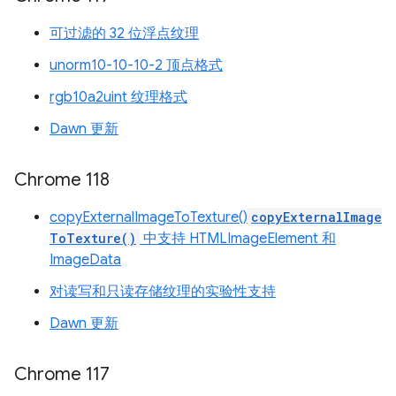
可过滤的 32 位浮点纹理
unorm10-10-10-2 顶点格式
rgb10a2uint 纹理格式
Dawn 更新
Chrome 118
copyExternalImageToTexture()
copyExternalImage
ToTexture()
中支持 HTMLImageElement 和
ImageData
对读写和只读存储纹理的实验性支持
Dawn 更新
Chrome 117