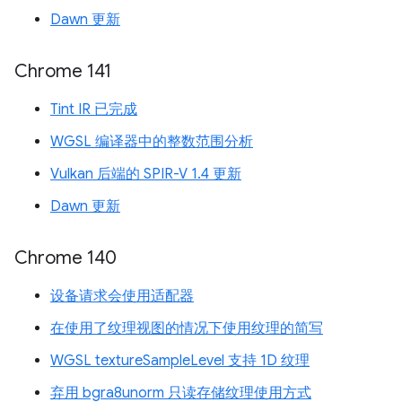
Dawn 更新
Chrome 141
Tint IR 已完成
WGSL 编译器中的整数范围分析
Vulkan 后端的 SPIR-V 1.4 更新
Dawn 更新
Chrome 140
设备请求会使用适配器
在使用了纹理视图的情况下使用纹理的简写
WGSL textureSampleLevel 支持 1D 纹理
弃用 bgra8unorm 只读存储纹理使用方式