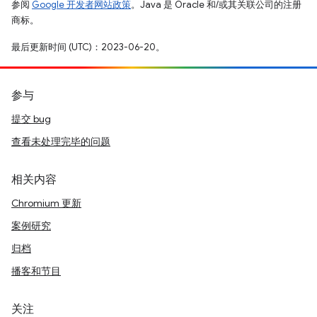
参阅
Google 开发者网站政策
。Java 是 Oracle 和/或其关联公司的注册
商标。
最后更新时间 (UTC)：2023-06-20。
参与
提交 bug
查看未处理完毕的问题
相关内容
Chromium 更新
案例研究
归档
播客和节目
关注