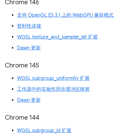
Chrome 146
支持 OpenGL ES 3.1 上的 WebGPU 兼容模式
暂时性连接
WGSL texture_and_sampler_let 扩展
Dawn 更新
Chrome 145
WGSL subgroup_uniformity 扩展
工作器中的实验性同步缓冲区映射
Dawn 更新
Chrome 144
WGSL subgroup_id 扩展