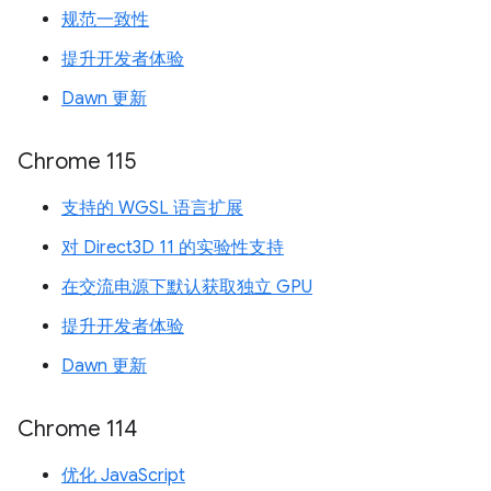
规范一致性
提升开发者体验
Dawn 更新
Chrome 115
支持的 WGSL 语言扩展
对 Direct3D 11 的实验性支持
在交流电源下默认获取独立 GPU
提升开发者体验
Dawn 更新
Chrome 114
优化 JavaScript