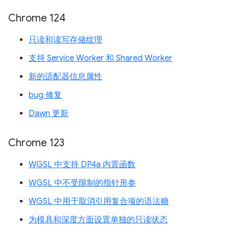
Chrome 124
只读和读写存储纹理
支持 Service Worker 和 Shared Worker
新的适配器信息属性
bug 修复
Dawn 更新
Chrome 123
WGSL 中支持 DP4a 内置函数
WGSL 中不受限制的指针形参
WGSL 中用于取消引用复合项的语法糖
为模具和深度方面设置单独的只读状态