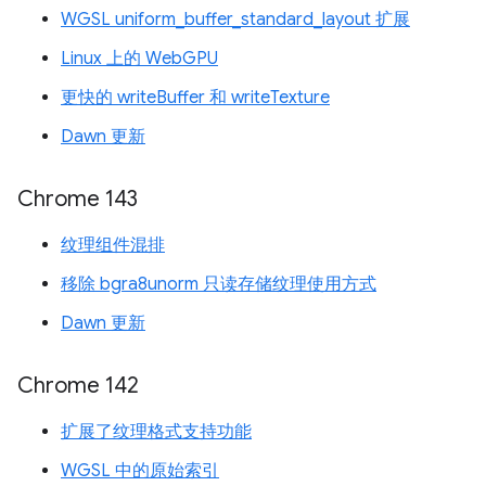
WGSL uniform_buffer_standard_layout 扩展
Linux 上的 WebGPU
更快的 writeBuffer 和 writeTexture
Dawn 更新
Chrome 143
纹理组件混排
移除 bgra8unorm 只读存储纹理使用方式
Dawn 更新
Chrome 142
扩展了纹理格式支持功能
WGSL 中的原始索引