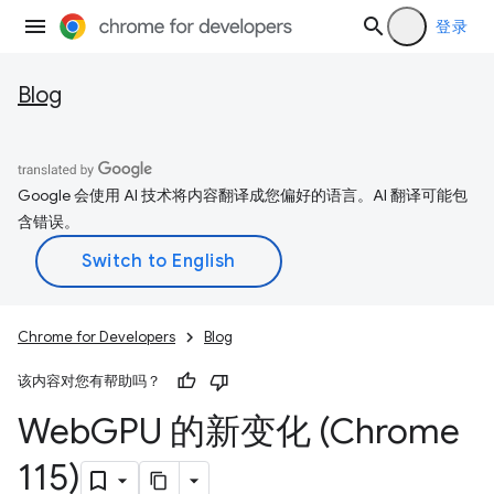
登录
Blog
Google 会使用 AI 技术将内容翻译成您偏好的语言。AI 翻译可能包
含错误。
Chrome for Developers
Blog
该内容对您有帮助吗？
Web
GPU 的新变化 (Chrome
115)