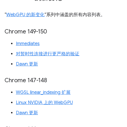
“
WebGPU 的新变化
”系列中涵盖的所有内容列表。
Chrome 149-150
Immediates
对暂时性连接进行更严格的验证
Dawn 更新
Chrome 147-148
WGSL linear_indexing 扩展
Linux NVIDIA 上的 WebGPU
Dawn 更新