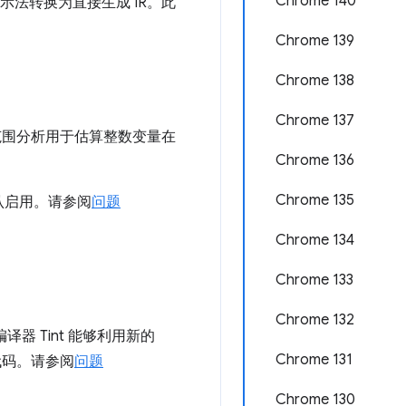
Chrome 140
T 表示法转换为直接生成 IR。此
Chrome 139
Chrome 138
Chrome 137
整数范围分析用于估算整数变量在
Chrome 136
Chrome 135
认启用。请参阅
问题
Chrome 134
Chrome 133
Chrome 132
 编译器 Tint 能够利用新的
Chrome 131
成代码。请参阅
问题
Chrome 130