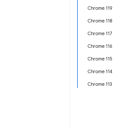
Chrome 119
Chrome 118
Chrome 117
Chrome 116
Chrome 115
Chrome 114
Chrome 113