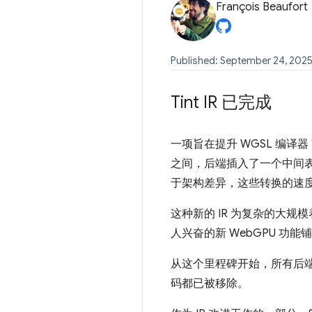
François Beaufort
Published: September 24, 202
Tint IR 已完成
一项旨在提升 WGSL 编译器
之间，后端插入了一个中间表示法 
于架构差异，这些转换的速度
这种新的 IR 为复杂的大规
人兴奋的新 WebGPU 功能
从这个里程碑开始，所有后端代
码都已被移除。