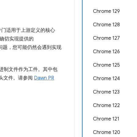
Chrome 129
Chrome 128
专门适用于上游定义的核心
Chrome 127
接的确切实现提供的
性问题，您可能仍然会遇到实现
Chrome 126
Chrome 125
wn 二进制文件作为工件。其中包
必要的头文件。请参阅
Dawn PR
Chrome 124
Chrome 123
Chrome 122
Chrome 121
Chrome 120