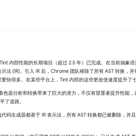
5
 Tint 内部性能的长期项目（超过 2.5 年）已完成。在当前抽象语法
(IR)。引入 IR 后，Chrome 团队移除了所有 AST 转换，
要快得多。在某些平台上，Tint 内部的这些更改使速度提升了
模着色器分析和转换带来了巨大的潜力，不仅有望显著提升性能，还为
铺平了道路。
码生成器都基于 IR 表示法，所有 AST 转换都已被删除，并且