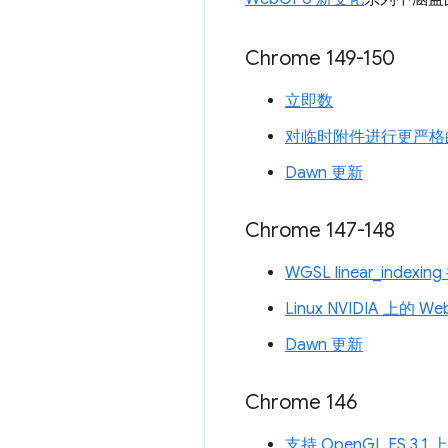
Chrome 149-150
立即数
对临时附件进行更严格
Dawn 更新
Chrome 147-148
WGSL linear_indexin
Linux NVIDIA 上的 W
Dawn 更新
Chrome 146
支持 OpenGL ES 3.