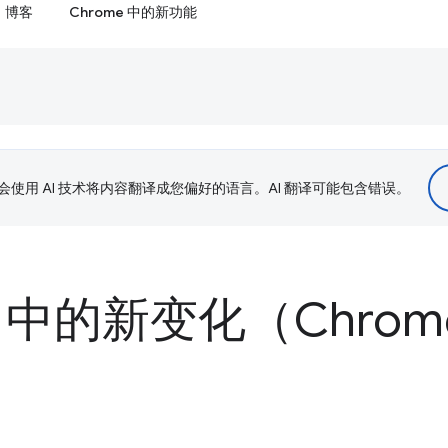
博客
Chrome 中的新功能
le 会使用 AI 技术将内容翻译成您偏好的语言。AI 翻译可能包含错误。
 中的新变化（Chrome