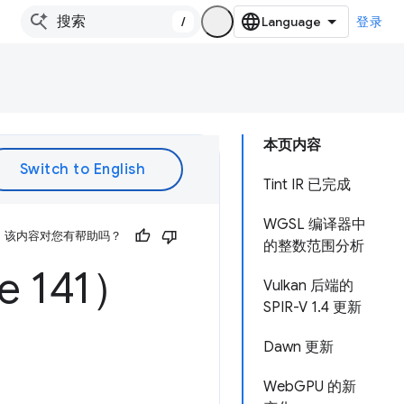
/
登录
本页内容
Tint IR 已完成
WGSL 编译器中
该内容对您有帮助吗？
的整数范围分析
 141）
Vulkan 后端的
SPIR-V 1.4 更新
Dawn 更新
WebGPU 的新