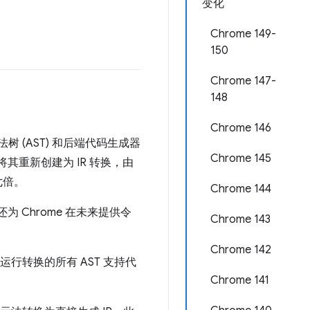
变化
Chrome 149-
150
Chrome 147-
148
Chrome 146
树 (AST) 和后端代码生成器
Chrome 145
并将其重新创建为 IR 转换，由
七倍。
Chrome 144
 Chrome 在未来提供令
Chrome 143
Chrome 142
运行转换的所有 AST 支持代
Chrome 141