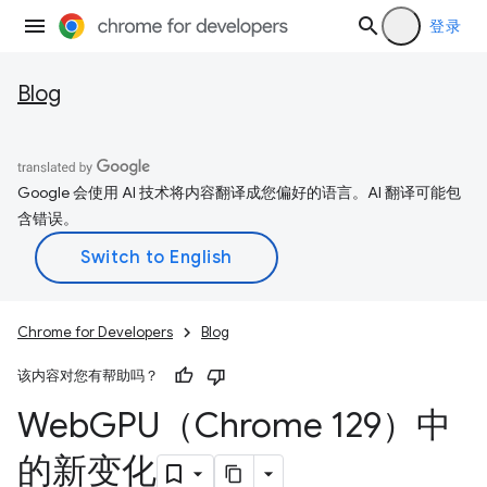
登录
Blog
Google 会使用 AI 技术将内容翻译成您偏好的语言。AI 翻译可能包
含错误。
Chrome for Developers
Blog
该内容对您有帮助吗？
Web
GPU（Chrome 129）中
的新变化