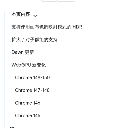
本页内容
支持使用画布色调映射模式的 HDR
扩大了对子群组的支持
Dawn 更新
WebGPU 新变化
Chrome 149-150
Chrome 147-148
Chrome 146
Chrome 145