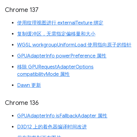
Chrome 137
使用纹理视图进行 externalTexture 绑定
复制缓冲区，无需指定偏移量和大小
WGSL workgroupUniformLoad 使用指向原子的指针
GPUAdapterInfo powerPreference 属性
移除 GPURequestAdapterOptions
compatibilityMode 属性
Dawn 更新
Chrome 136
GPUAdapterInfo isFallbackAdapter 属性
D3D12 上的着色器编译时间改进