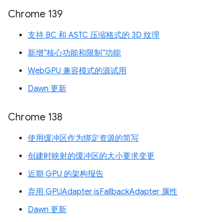
Chrome 139
支持 BC 和 ASTC 压缩格式的 3D 纹理
新增“核心功能和限制”功能
WebGPU 兼容模式的源试用
Dawn 更新
Chrome 138
使用缓冲区作为绑定资源的简写
创建时映射的缓冲区的大小要求变更
近期 GPU 的架构报告
弃用 GPUAdapter isFallbackAdapter 属性
Dawn 更新