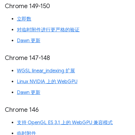
Chrome 149-150
立即数
对临时附件进行更严格的验证
Dawn 更新
Chrome 147-148
WGSL linear_indexing 扩展
Linux NVIDIA 上的 WebGPU
Dawn 更新
Chrome 146
支持 OpenGL ES 3.1 上的 WebGPU 兼容模式
临时附件