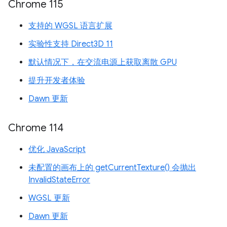
Chrome 115
支持的 WGSL 语言扩展
实验性支持 Direct3D 11
默认情况下，在交流电源上获取离散 GPU
提升开发者体验
Dawn 更新
Chrome 114
优化 JavaScript
未配置的画布上的 getCurrentTexture() 会抛出
InvalidStateError
WGSL 更新
Dawn 更新