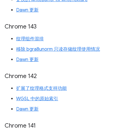
Dawn 更新
Chrome 143
纹理组件混排
移除 bgra8unorm 只读存储纹理使用情况
Dawn 更新
Chrome 142
扩展了纹理格式支持功能
WGSL 中的原始索引
Dawn 更新
Chrome 141