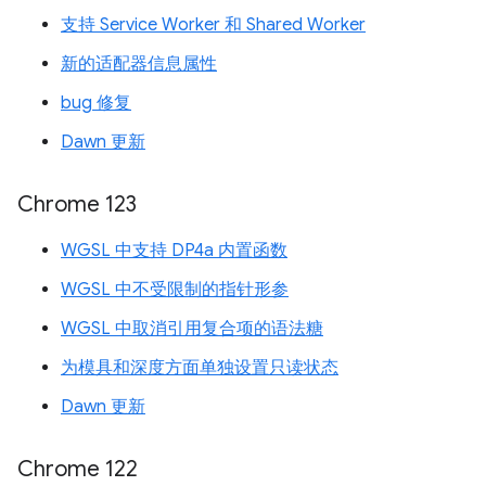
支持 Service Worker 和 Shared Worker
新的适配器信息属性
bug 修复
Dawn 更新
Chrome 123
WGSL 中支持 DP4a 内置函数
WGSL 中不受限制的指针形参
WGSL 中取消引用复合项的语法糖
为模具和深度方面单独设置只读状态
Dawn 更新
Chrome 122