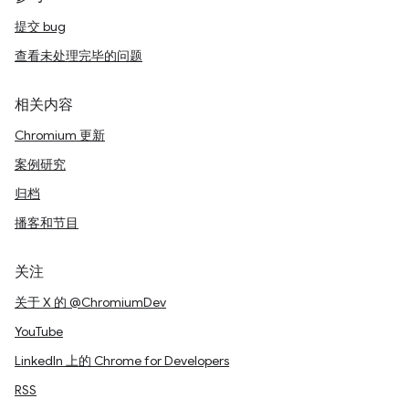
提交 bug
查看未处理完毕的问题
相关内容
Chromium 更新
案例研究
归档
播客和节目
关注
关于 X 的 @ChromiumDev
YouTube
LinkedIn 上的 Chrome for Developers
RSS