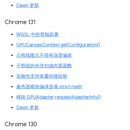
Dawn 更新
Chrome 131
WGSL 中的剪辑距离
GPUCanvasContext getConfiguration()
点和线图元不得有深度偏差
子群组的包含扫描内置函数
实验性支持多重间接绘制
着色器模块编译选项 strict math
移除 GPUAdapter requestAdapterInfo()
Dawn 更新
Chrome 130