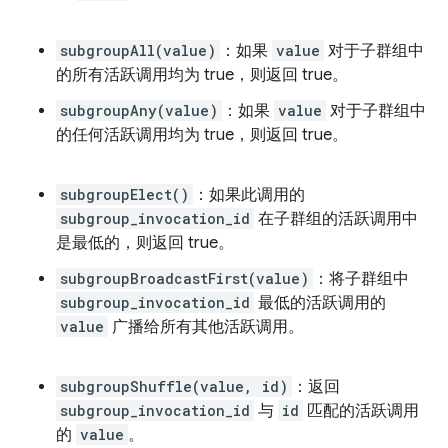
subgroupAll(value)
：如果
value
对于子群组中
的所有活跃调用均为 true，则返回 true。
subgroupAny(value)
：如果
value
对于子群组中
的任何活跃调用均为 true，则返回 true。
subgroupElect()
：如果此调用的
subgroup_invocation_id
在子群组的活跃调用中
是最低的，则返回 true。
subgroupBroadcastFirst(value)
：将子群组中
subgroup_invocation_id
最低的活跃调用的
value
广播给所有其他活跃调用。
subgroupShuffle(value, id)
：返回
subgroup_invocation_id
与
id
匹配的活跃调用
的
value
。