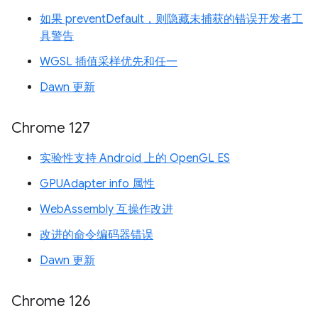
如果 preventDefault，则隐藏未捕获的错误开发者工
具警告
WGSL 插值采样优先和任一
Dawn 更新
Chrome 127
实验性支持 Android 上的 OpenGL ES
GPUAdapter info 属性
WebAssembly 互操作改进
改进的命令编码器错误
Dawn 更新
Chrome 126