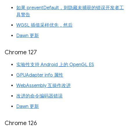
如果 preventDefault，则隐藏未捕获的错误开发者工
具警告
WGSL 插值采样优先，然后
Dawn 更新
Chrome 127
实验性支持 Android 上的 OpenGL ES
GPUAdapter info 属性
WebAssembly 互操作改进
改进的命令编码器错误
Dawn 更新
Chrome 126