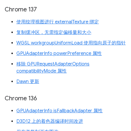
Chrome 137
使用纹理视图进行 externalTexture 绑定
复制缓冲区，无需指定偏移量和大小
WGSL workgroupUniformLoad 使用指向原子的指针
GPUAdapterInfo powerPreference 属性
移除 GPURequestAdapterOptions
compatibilityMode 属性
Dawn 更新
Chrome 136
GPUAdapterInfo isFallbackAdapter 属性
D3D12 上的着色器编译时间改进