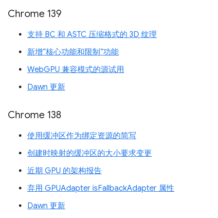
Chrome 139
支持 BC 和 ASTC 压缩格式的 3D 纹理
新增“核心功能和限制”功能
WebGPU 兼容模式的源试用
Dawn 更新
Chrome 138
使用缓冲区作为绑定资源的简写
创建时映射的缓冲区的大小要求变更
近期 GPU 的架构报告
弃用 GPUAdapter isFallbackAdapter 属性
Dawn 更新