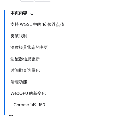
本页内容
支持 WGSL 中的 16 位浮点值
突破限制
深度模具状态的变更
适配器信息更新
时间戳查询量化
清理功能
WebGPU 的新变化
Chrome 149-150