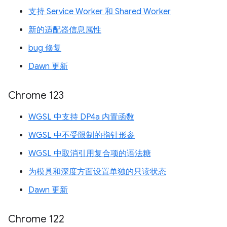
支持 Service Worker 和 Shared Worker
新的适配器信息属性
bug 修复
Dawn 更新
Chrome 123
WGSL 中支持 DP4a 内置函数
WGSL 中不受限制的指针形参
WGSL 中取消引用复合项的语法糖
为模具和深度方面设置单独的只读状态
Dawn 更新
Chrome 122