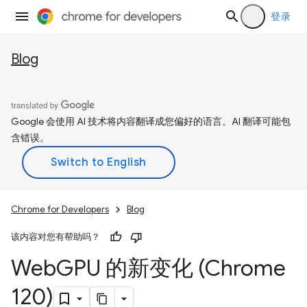
登录
Blog
Google 会使用 AI 技术将内容翻译成您偏好的语言。AI 翻译可能包
含错误。
Chrome for Developers
Blog
该内容对您有帮助吗？
Web
GPU 的新变化 (Chrome
120)