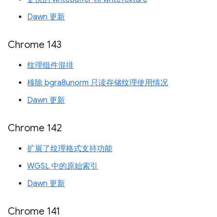
Dawn 更新
Chrome 143
纹理组件混排
移除 bgra8unorm 只读存储纹理使用情况
Dawn 更新
Chrome 142
扩展了纹理格式支持功能
WGSL 中的原始索引
Dawn 更新
Chrome 141