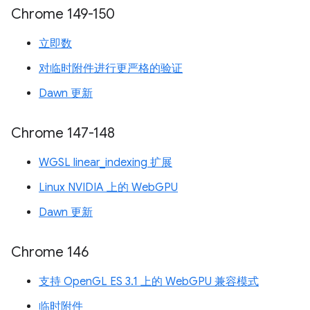
Chrome 149-150
立即数
对临时附件进行更严格的验证
Dawn 更新
Chrome 147-148
WGSL linear_indexing 扩展
Linux NVIDIA 上的 WebGPU
Dawn 更新
Chrome 146
支持 OpenGL ES 3.1 上的 WebGPU 兼容模式
临时附件