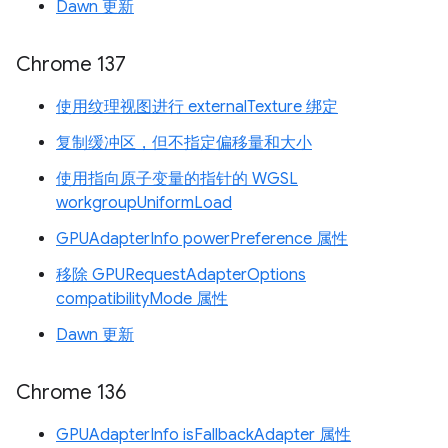
Dawn 更新
Chrome 137
使用纹理视图进行 externalTexture 绑定
复制缓冲区，但不指定偏移量和大小
使用指向原子变量的指针的 WGSL
workgroupUniformLoad
GPUAdapterInfo powerPreference 属性
移除 GPURequestAdapterOptions
compatibilityMode 属性
Dawn 更新
Chrome 136
GPUAdapterInfo isFallbackAdapter 属性