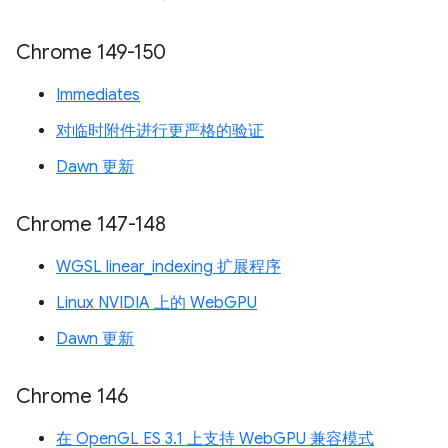
Chrome 149-150
Immediates
对临时附件进行更严格的验证
Dawn 更新
Chrome 147-148
WGSL linear_indexing 扩展程序
Linux NVIDIA 上的 WebGPU
Dawn 更新
Chrome 146
在 OpenGL ES 3.1 上支持 WebGPU 兼容模式