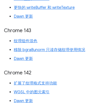
更快的 writeBuffer 和 writeTexture
Dawn 更新
Chrome 143
纹理组件混色
移除 bgra8unorm 只读存储纹理使用情况
Dawn 更新
Chrome 142
扩展了纹理格式支持功能
WGSL 中的图元索引
Dawn 更新