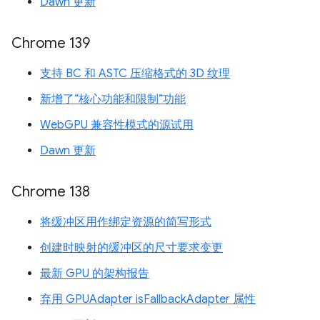
Dawn 更新
Chrome 139
支持 BC 和 ASTC 压缩格式的 3D 纹理
新增了“核心功能和限制”功能
WebGPU 兼容性模式的源试用
Dawn 更新
Chrome 138
将缓冲区用作绑定资源的简写形式
创建时映射的缓冲区的尺寸要求变更
最新 GPU 的架构报告
弃用 GPUAdapter isFallbackAdapter 属性