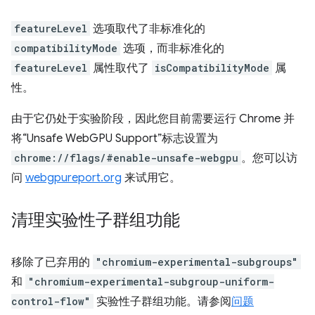
featureLevel
选项取代了非标准化的
compatibilityMode
选项，而非标准化的
featureLevel
属性取代了
isCompatibilityMode
属
性。
由于它仍处于实验阶段，因此您目前需要运行 Chrome 并
将“Unsafe WebGPU Support”标志设置为
chrome://flags/#enable-unsafe-webgpu
。您可以访
问
webgpureport.org
来试用它。
清理实验性子群组功能
移除了已弃用的
"chromium-experimental-subgroups"
和
"chromium-experimental-subgroup-uniform-
control-flow"
实验性子群组功能。请参阅
问题