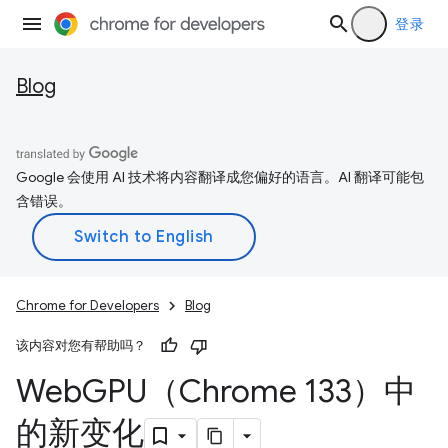
登录
Blog
Google 会使用 AI 技术将内容翻译成您偏好的语言。AI 翻译可能包
含错误。
Chrome for Developers
Blog
该内容对您有帮助吗？
Web
GPU（Chrome 133）中
的新变化