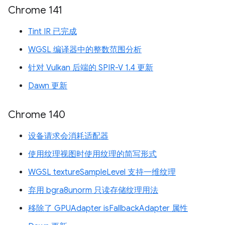
Chrome 141
Tint IR 已完成
WGSL 编译器中的整数范围分析
针对 Vulkan 后端的 SPIR-V 1.4 更新
Dawn 更新
Chrome 140
设备请求会消耗适配器
使用纹理视图时使用纹理的简写形式
WGSL textureSampleLevel 支持一维纹理
弃用 bgra8unorm 只读存储纹理用法
移除了 GPUAdapter isFallbackAdapter 属性