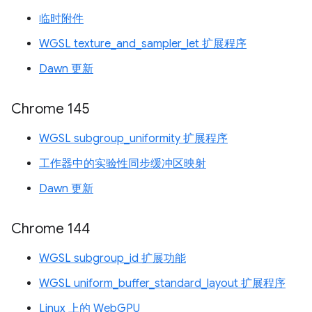
临时附件
WGSL texture_and_sampler_let 扩展程序
Dawn 更新
Chrome 145
WGSL subgroup_uniformity 扩展程序
工作器中的实验性同步缓冲区映射
Dawn 更新
Chrome 144
WGSL subgroup_id 扩展功能
WGSL uniform_buffer_standard_layout 扩展程序
Linux 上的 WebGPU