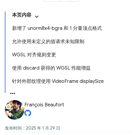
本页内容
新增了 unorm8x4-bgra 和 1 分量顶点格式
允许使用未定义的值请求未知限制
WGSL 对齐规则变更
使用 discard 获得的 WGSL 性能增益
针对外部纹理使用 VideoFrame displaySize
François Beaufort
发布时间：2025 年 1 月 29 日