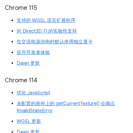
Chrome 115
支持的 WGSL 语言扩展程序
对 Direct3D 11 的实验性支持
在交流电源供电时默认使用独立显卡
提升开发者体验
Dawn 更新
Chrome 114
优化 JavaScript
未配置的画布上的 getCurrentTexture() 会抛出
InvalidStateError
WGSL 更新
Dawn 更新