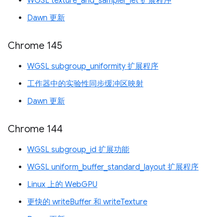
WGSL texture_and_sampler_let 扩展程序
Dawn 更新
Chrome 145
WGSL subgroup_uniformity 扩展程序
工作器中的实验性同步缓冲区映射
Dawn 更新
Chrome 144
WGSL subgroup_id 扩展功能
WGSL uniform_buffer_standard_layout 扩展程序
Linux 上的 WebGPU
更快的 writeBuffer 和 writeTexture