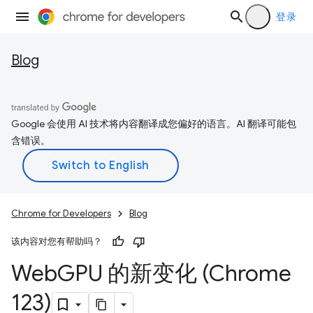
登录
Blog
Google 会使用 AI 技术将内容翻译成您偏好的语言。AI 翻译可能包
含错误。
Chrome for Developers
Blog
该内容对您有帮助吗？
Web
GPU 的新变化 (Chrome
123)