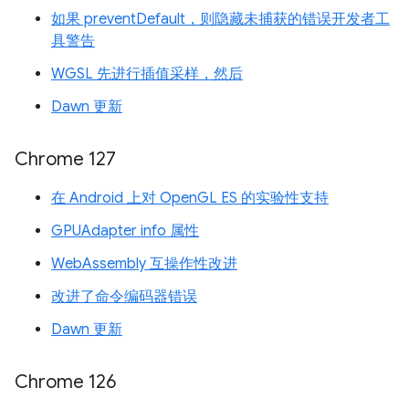
如果 preventDefault，则隐藏未捕获的错误开发者工
具警告
WGSL 先进行插值采样，然后
Dawn 更新
Chrome 127
在 Android 上对 OpenGL ES 的实验性支持
GPUAdapter info 属性
WebAssembly 互操作性改进
改进了命令编码器错误
Dawn 更新
Chrome 126