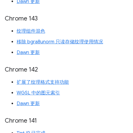
Dawn 更新
Chrome 143
纹理组件混色
移除 bgra8unorm 只读存储纹理使用情况
Dawn 更新
Chrome 142
扩展了纹理格式支持功能
WGSL 中的图元索引
Dawn 更新
Chrome 141