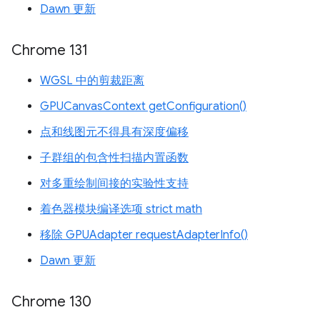
Dawn 更新
Chrome 131
WGSL 中的剪裁距离
GPUCanvasContext getConfiguration()
点和线图元不得具有深度偏移
子群组的包含性扫描内置函数
对多重绘制间接的实验性支持
着色器模块编译选项 strict math
移除 GPUAdapter requestAdapterInfo()
Dawn 更新
Chrome 130