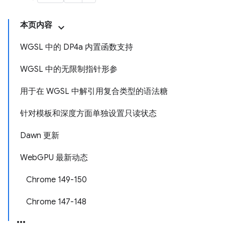
本页内容
WGSL 中的 DP4a 内置函数支持
WGSL 中的无限制指针形参
用于在 WGSL 中解引用复合类型的语法糖
针对模板和深度方面单独设置只读状态
Dawn 更新
WebGPU 最新动态
Chrome 149-150
Chrome 147-148