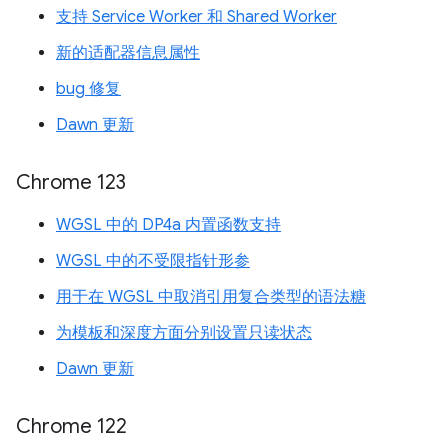
支持 Service Worker 和 Shared Worker
新的适配器信息属性
bug 修复
Dawn 更新
Chrome 123
WGSL 中的 DP4a 内置函数支持
WGSL 中的不受限指针形参
用于在 WGSL 中取消引用复合类型的语法糖
为模板和深度方面分别设置只读状态
Dawn 更新
Chrome 122