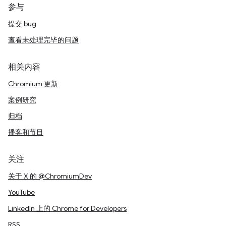
参与
提交 bug
查看未处理完毕的问题
相关内容
Chromium 更新
案例研究
归档
播客和节目
关注
关于 X 的 @ChromiumDev
YouTube
LinkedIn 上的 Chrome for Developers
RSS