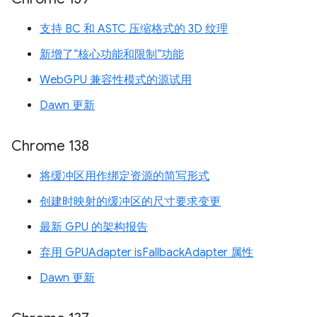
支持 BC 和 ASTC 压缩格式的 3D 纹理
新增了“核心功能和限制”功能
WebGPU 兼容性模式的源试用
Dawn 更新
Chrome 138
将缓冲区用作绑定资源的简写形式
创建时映射的缓冲区的尺寸要求变更
最新 GPU 的架构报告
弃用 GPUAdapter isFallbackAdapter 属性
Dawn 更新