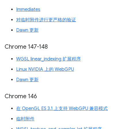
Immediates
对临时附件进行更严格的验证
Dawn 更新
Chrome 147-148
WGSL linear_indexing 扩展程序
Linux NVIDIA 上的 WebGPU
Dawn 更新
Chrome 146
在 OpenGL ES 3.1 上支持 WebGPU 兼容模式
临时附件