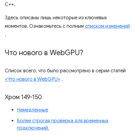
C++.
Здесь описаны лишь некоторые из ключевых
моментов. Ознакомьтесь с полным
списком изменений
.
Что нового в Web
GPU?
Список всего, что было рассмотрено в серии статей
«Что нового в WebGPU»
.
Хром 149-150
Немедленные
Более строгая проверка для временных
подключений.