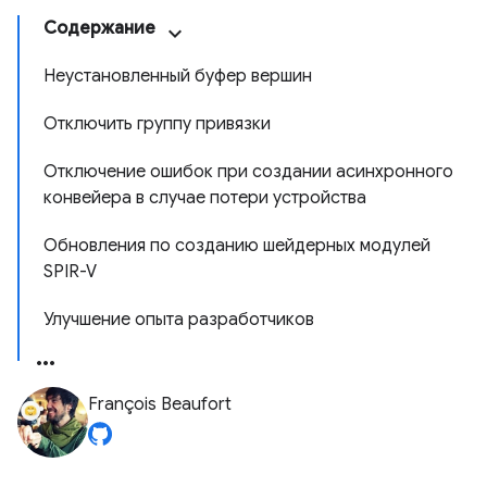
Содержание
Неустановленный буфер вершин
Отключить группу привязки
Отключение ошибок при создании асинхронного
конвейера в случае потери устройства
Обновления по созданию шейдерных модулей
SPIR-V
Улучшение опыта разработчиков
François Beaufort