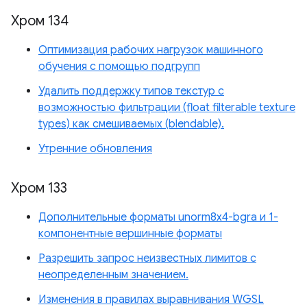
Хром 134
Оптимизация рабочих нагрузок машинного
обучения с помощью подгрупп
Удалить поддержку типов текстур с
возможностью фильтрации (float filterable texture
types) как смешиваемых (blendable).
Утренние обновления
Хром 133
Дополнительные форматы unorm8x4-bgra и 1-
компонентные вершинные форматы
Разрешить запрос неизвестных лимитов с
неопределенным значением.
Изменения в правилах выравнивания WGSL