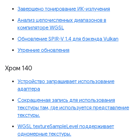
Завершено тонирование ИК-излучения
Анализ целочисленных диапазонов в
компиляторе WGSL
Обновление SPIR-V 1.4 для бэкенда Vulkan
Утренние обновления
Хром 140
Устройство запрашивает использование
адаптера
Сокращенная запись для использования
текстуры там, где используется представление
текстуры.
WGSL textureSampleLevel поддерживает
одномерные текстуры.