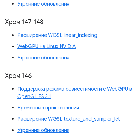
Утренние обновления
Хром 147-148
Расширение WGSL linear_indexing
WebGPU на Linux NVIDIA
Утренние обновления
Хром 146
Поддержка режима совместимости с WebGPU в
OpenGL ES 3.1
Временные прикрепления
Расширение WGSL texture_and_sampler_let
Утренние обновления