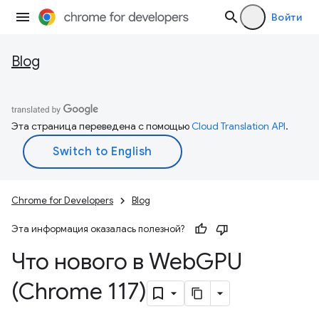
Войти
Blog
Эта страница переведена с помощью
Cloud Translation API
.
Chrome for Developers
Blog
Эта информация оказалась полезной?
Что нового в Web
GPU
(Chrome 117)