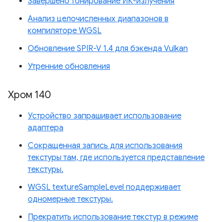
Завершено тонирование ИК-излучения
Анализ целочисленных диапазонов в
компиляторе WGSL
Обновление SPIR-V 1.4 для бэкенда Vulkan
Утренние обновления
Хром 140
Устройство запрашивает использование
адаптера
Сокращенная запись для использования
текстуры там, где используется представление
текстуры.
WGSL textureSampleLevel поддерживает
одномерные текстуры.
Прекратить использование текстур в режиме