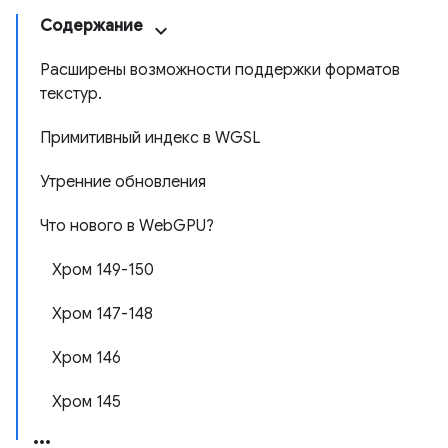
Содержание
Расширены возможности поддержки форматов
текстур.
Примитивный индекс в WGSL
Утренние обновления
Что нового в WebGPU?
Хром 149-150
Хром 147-148
Хром 146
Хром 145