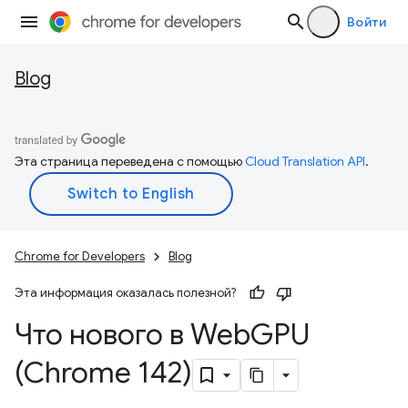
Войти
Blog
Эта страница переведена с помощью
Cloud Translation API
.
Chrome for Developers
Blog
Эта информация оказалась полезной?
Что нового в Web
GPU
(Chrome 142)