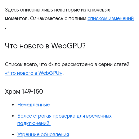
Здесь описаны лишь некоторые из ключевых
моментов. Ознакомьтесь с полным
списком изменений
.
Что нового в Web
GPU?
Список всего, что было рассмотрено в серии статей
«Что нового в WebGPU»
.
Хром 149-150
Немедленные
Более строгая проверка для временных
подключений.
Утренние обновления