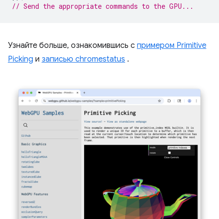
// Send the appropriate commands to the GPU...
Узнайте больше, ознакомившись с
примером Primitive
Picking
и
записью chromestatus
.