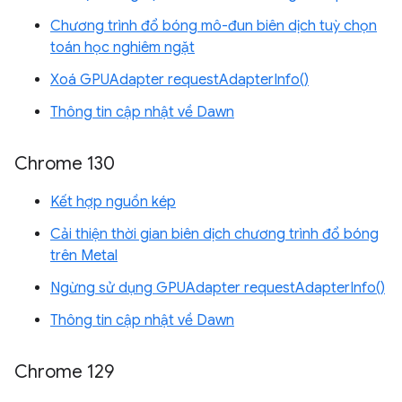
Chương trình đổ bóng mô-đun biên dịch tuỳ chọn
toán học nghiêm ngặt
Xoá GPUAdapter requestAdapterInfo()
Thông tin cập nhật về Dawn
Chrome 130
Kết hợp nguồn kép
Cải thiện thời gian biên dịch chương trình đổ bóng
trên Metal
Ngừng sử dụng GPUAdapter requestAdapterInfo()
Thông tin cập nhật về Dawn
Chrome 129