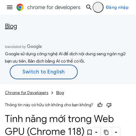
Đăng nhập
Blog
Google sử dụng công nghệ AI để dịch nội dung sang ngôn ngữ
bạn ưu tiên. Bản dịch bằng AI có thể có lỗi.
Chrome for Developers
Blog
Thông tin này có hữu ích không cho bạn không?
Tính năng mới trong Web
GPU (Chrome 118)