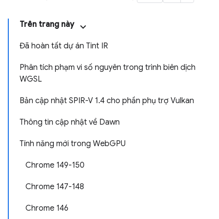
Trên trang này
Đã hoàn tất dự án Tint IR
Phân tích phạm vi số nguyên trong trình biên dịch
WGSL
Bản cập nhật SPIR-V 1.4 cho phần phụ trợ Vulkan
Thông tin cập nhật về Dawn
Tính năng mới trong WebGPU
Chrome 149-150
Chrome 147-148
Chrome 146