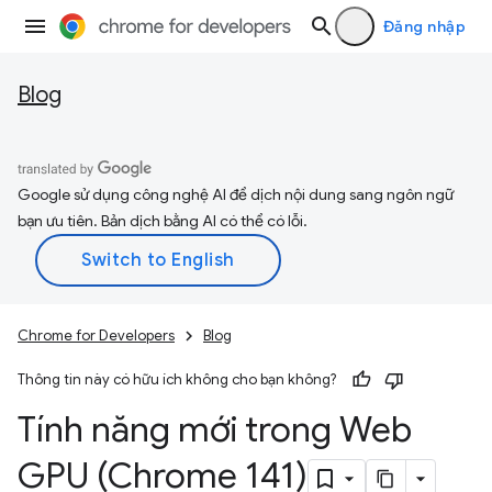
Đăng nhập
Blog
Google sử dụng công nghệ AI để dịch nội dung sang ngôn ngữ
bạn ưu tiên. Bản dịch bằng AI có thể có lỗi.
Chrome for Developers
Blog
Thông tin này có hữu ích không cho bạn không?
Tính năng mới trong Web
GPU (Chrome 141)