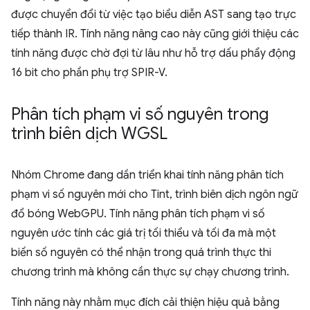
được chuyển đổi từ việc tạo biểu diễn AST sang tạo trực
tiếp thành IR. Tính năng nâng cao này cũng giới thiệu các
tính năng được chờ đợi từ lâu như hỗ trợ dấu phẩy động
16 bit cho phần phụ trợ SPIR-V.
Phân tích phạm vi số nguyên trong
trình biên dịch WGSL
Nhóm Chrome đang dần triển khai tính năng phân tích
phạm vi số nguyên mới cho Tint, trình biên dịch ngôn ngữ
đổ bóng WebGPU. Tính năng phân tích phạm vi số
nguyên ước tính các giá trị tối thiểu và tối đa mà một
biến số nguyên có thể nhận trong quá trình thực thi
chương trình mà không cần thực sự chạy chương trình.
Tính năng này nhằm mục đích cải thiện hiệu quả bằng