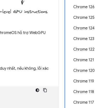
Chrome 126
Chrome 125
Chrome 124
bị ChromeOS hỗ trợ WebGPU
Chrome 123
Chrome 122
Chrome 121
 duy nhất, nếu không, lỗi xác
Chrome 120
Chrome 119
Chrome 118
Chrome 117