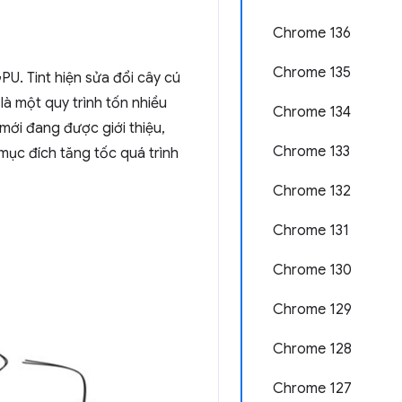
Chrome 136
Chrome 135
U. Tint hiện sửa đổi cây cú
à một quy trình tốn nhiều
Chrome 134
 mới đang được giới thiệu,
Chrome 133
mục đích tăng tốc quá trình
Chrome 132
Chrome 131
Chrome 130
Chrome 129
Chrome 128
Chrome 127