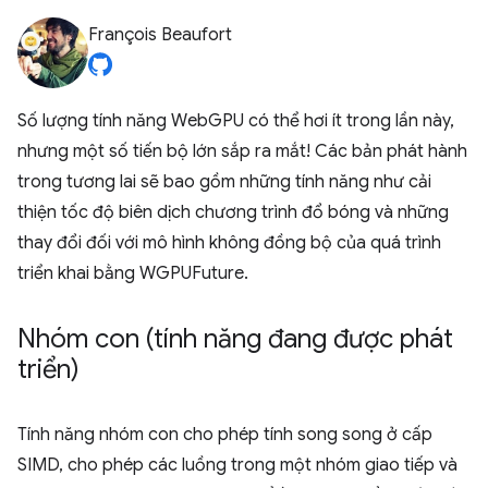
François Beaufort
Số lượng tính năng WebGPU có thể hơi ít trong lần này,
nhưng một số tiến bộ lớn sắp ra mắt! Các bản phát hành
trong tương lai sẽ bao gồm những tính năng như cải
thiện tốc độ biên dịch chương trình đổ bóng và những
thay đổi đối với mô hình không đồng bộ của quá trình
triển khai bằng WGPUFuture.
Nhóm con (tính năng đang được phát
triển)
Tính năng nhóm con cho phép tính song song ở cấp
SIMD, cho phép các luồng trong một nhóm giao tiếp và