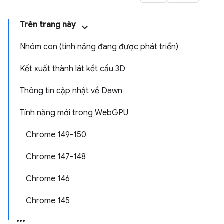
Trên trang này
Nhóm con (tính năng đang được phát triển)
Kết xuất thành lát kết cấu 3D
Thông tin cập nhật về Dawn
Tính năng mới trong WebGPU
Chrome 149-150
Chrome 147-148
Chrome 146
Chrome 145