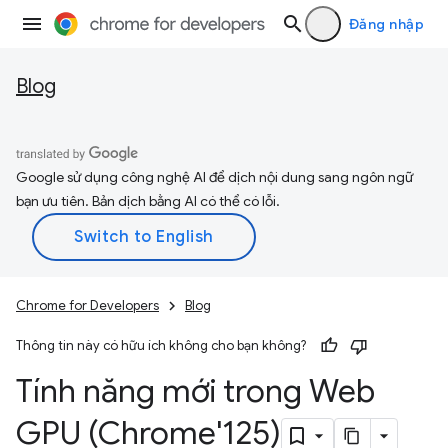
Đăng nhập
Blog
Google sử dụng công nghệ AI để dịch nội dung sang ngôn ngữ
bạn ưu tiên. Bản dịch bằng AI có thể có lỗi.
Chrome for Developers
Blog
Thông tin này có hữu ích không cho bạn không?
Tính năng mới trong Web
GPU (Chrome'125)