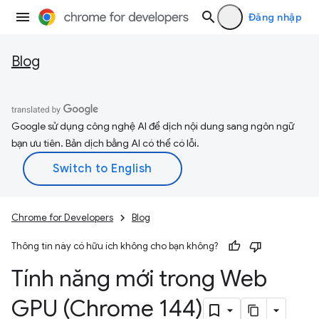
Đăng nhập
Blog
Google sử dụng công nghệ AI để dịch nội dung sang ngôn ngữ
bạn ưu tiên. Bản dịch bằng AI có thể có lỗi.
Chrome for Developers
Blog
Thông tin này có hữu ích không cho bạn không?
Tính năng mới trong Web
GPU (Chrome 144)