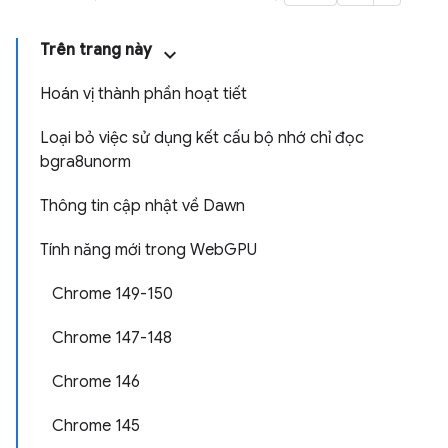
Trên trang này
Hoán vị thành phần hoạt tiết
Loại bỏ việc sử dụng kết cấu bộ nhớ chỉ đọc
bgra8unorm
Thông tin cập nhật về Dawn
Tính năng mới trong WebGPU
Chrome 149-150
Chrome 147-148
Chrome 146
Chrome 145