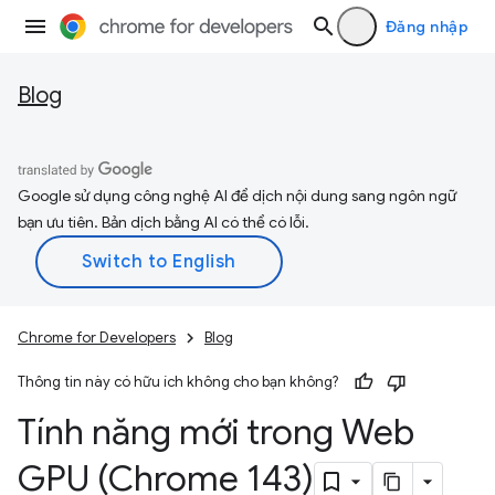
Đăng nhập
Blog
Google sử dụng công nghệ AI để dịch nội dung sang ngôn ngữ
bạn ưu tiên. Bản dịch bằng AI có thể có lỗi.
Chrome for Developers
Blog
Thông tin này có hữu ích không cho bạn không?
Tính năng mới trong Web
GPU (Chrome 143)