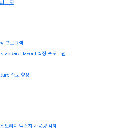
퍼 매핑
 확장 프로그램
r_standard_layout 확장 프로그램
Texture 속도 향상
전용 스토리지 텍스처 사용량 삭제