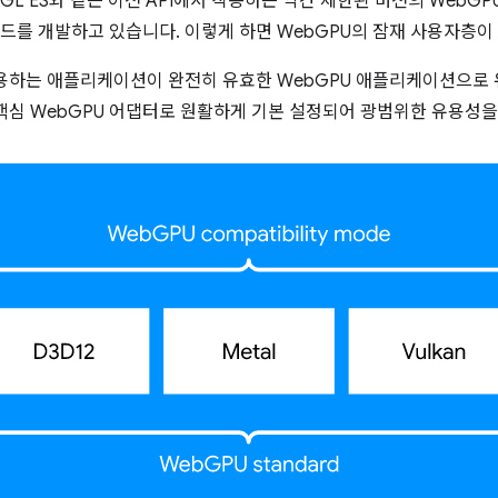
penGL ES와 같은 이전 API에서 작동하는 약간 제한된 버전의 Web
모드를 개발하고 있습니다. 이렇게 하면 WebGPU의 잠재 사용자층이
용하는 애플리케이션이 완전히 유효한 WebGPU 애플리케이션으로
핵심 WebGPU 어댑터로 원활하게 기본 설정되어 광범위한 유용성을