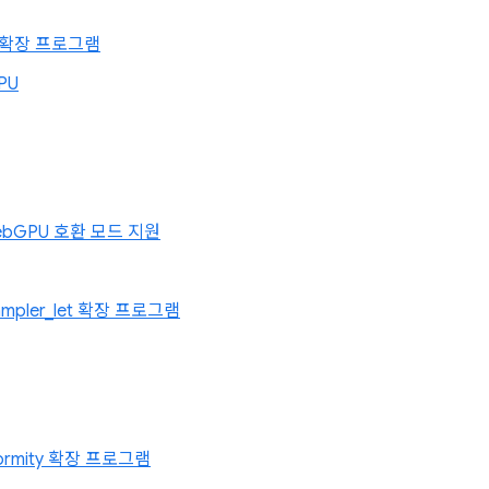
ing 확장 프로그램
PU
WebGPU 호환 모드 지원
sampler_let 확장 프로그램
formity 확장 프로그램