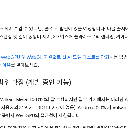
 적어 보일 수 있지만, 곧 주요 발전이 있을 예정입니다. 다음 출시에는
스텐실 및 깊이 종횡비 제어, 3D 텍스처 슬라이스로의 렌더링, 셰이
WebGPU 및 WebGL 지원으로 웹 AI 모델 테스트를 강화
하는 방
 이유
를 알아보세요.
위 확장 (개발 중인 기능)
(Vulkan, Metal, D3D12)와 잘 호환되지만 일부 기기에서는 이러한
사용자의 31% 가 D3D11.1 이상이 없음), Android (23% 가 Vulkan
 플랫폼에서 WebGPU의 접근성이 제한됩니다.