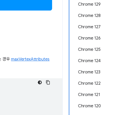
Chrome 129
Chrome 128
Chrome 127
Chrome 126
Chrome 125
는 경우
maxVertexAttributes
Chrome 124
Chrome 123
Chrome 122
Chrome 121
Chrome 120