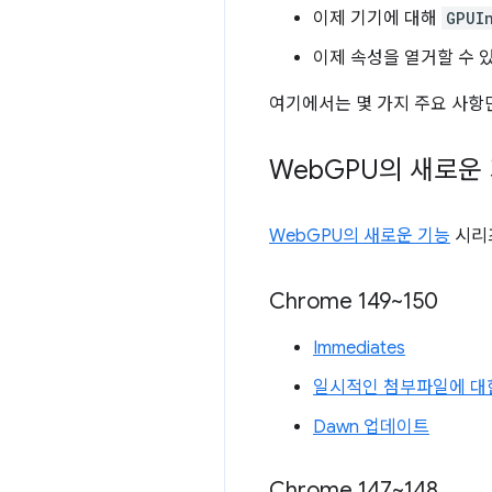
이제 기기에 대해
GPUI
이제 속성을 열거할 수 
여기에서는 몇 가지 주요 사항
Web
GPU의 새로운
WebGPU의 새로운 기능
시리
Chrome 149~150
Immediates
일시적인 첨부파일에 대
Dawn 업데이트
Chrome 147~148