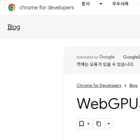
문서
우수사례
Blog
Googl
역에는 오류가 있을 수 있습니다.
Chrome for Developers
Blog
Web
GPU