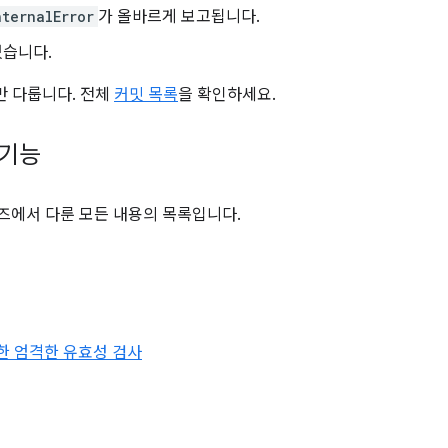
nternalError
가 올바르게 보고됩니다.
있습니다.
만 다룹니다. 전체
커밋 목록
을 확인하세요.
 기능
즈에서 다룬 모든 내용의 목록입니다.
한 엄격한 유효성 검사