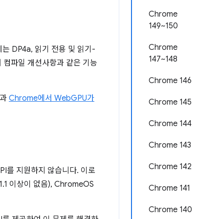
Chrome
149~150
Chrome
 DP4a, 읽기 전용 및 읽기-
147~148
더 컴파일 개선사항과 같은 기능
Chrome 146
법과
Chrome에서 WebGPU가
Chrome 145
Chrome 144
Chrome 143
Chrome 142
 API를 지원하지 않습니다. 이로
 1.1 이상이 없음), ChromeOS
Chrome 141
Chrome 140