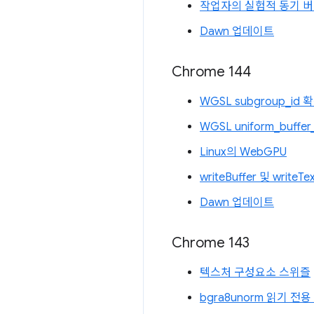
작업자의 실험적 동기 버
Dawn 업데이트
Chrome 144
WGSL subgroup_id
WGSL uniform_buffe
Linux의 WebGPU
writeBuffer 및 write
Dawn 업데이트
Chrome 143
텍스처 구성요소 스위즐
bgra8unorm 읽기 