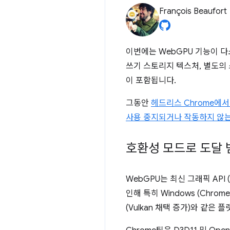
François Beaufort
이번에는 WebGPU 기능이 다소
쓰기 스토리지 텍스처, 별도의 
이 포함됩니다.
그동안
헤드리스 Chrome에서 
사용 중지되거나 작동하지 않는
호환성 모드로 도달 범
WebGPU는 최신 그래픽 API 
인해 특히 Windows (Chrome 
(Vulkan 채택 증가)와 같은