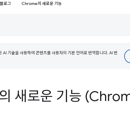
블로그
Chrome의 새로운 기능
e은 AI 기술을 사용하여 콘텐츠를 사용자의 기본 언어로 번역합니다. AI 번
의 새로운 기능 (Chrome