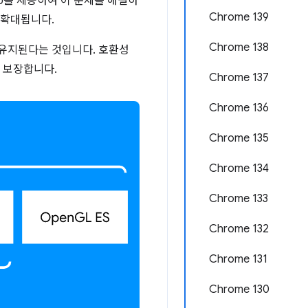
GPU를 제공하여 이 문제를 해결하
Chrome 139
 확대됩니다.
Chrome 138
 유지된다는 것입니다. 호환성
 보장합니다.
Chrome 137
Chrome 136
Chrome 135
Chrome 134
Chrome 133
Chrome 132
Chrome 131
Chrome 130