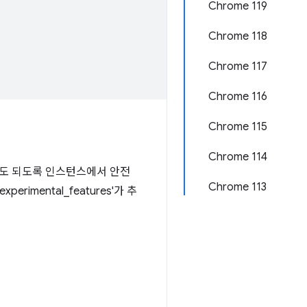
Chrome 119
Chrome 118
Chrome 117
Chrome 116
Chrome 115
Chrome 114
 않아도 되도록 인스턴스에서 안전
Chrome 113
experimental_features'가 추