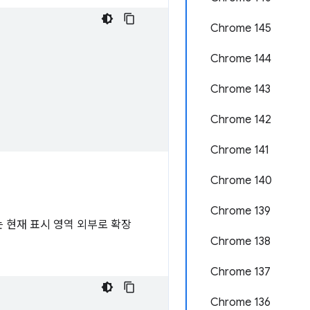
Chrome 145
Chrome 144
Chrome 143
Chrome 142
Chrome 141
Chrome 140
Chrome 139
 현재 표시 영역 외부로 확장
Chrome 138
Chrome 137
Chrome 136