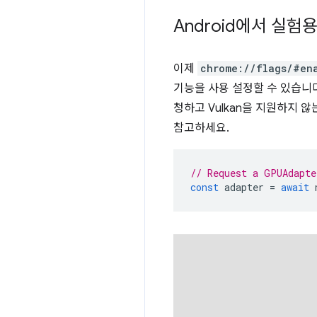
Android에서 실험
이제
chrome://flags/#en
기능을 사용 설정할 수 있습니
청하고 Vulkan을 지원하지 
참고하세요.
// Request a GPUAdapte
const
adapter
=
await