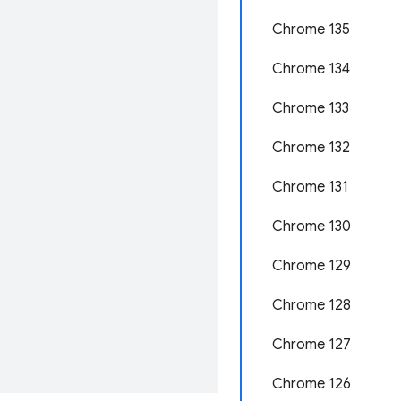
Chrome 135
Chrome 134
Chrome 133
Chrome 132
Chrome 131
Chrome 130
Chrome 129
Chrome 128
Chrome 127
Chrome 126