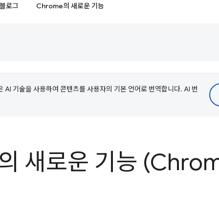
블로그
Chrome의 새로운 기능
e은 AI 기술을 사용하여 콘텐츠를 사용자의 기본 언어로 번역합니다. AI 번
의 새로운 기능 (Chrome