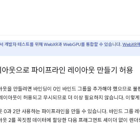
id에서 개발자 테스트를 위해 WebXR과 WebGPU를 통합할 수 있습니다.
WebXR
 레이아웃으로 파이프라인 레이아웃 만들기 허용
아웃을 만들려면 바인딩이 0인 바인드 그룹을 추가해야 했으므로 불
그룹 레이아웃이 허용되고 무시되므로 더 이상 필요하지 않습니다. 이렇게
웃 0과 2만 사용하는 파이프라인을 만들 수 있습니다. 바인드 그룹 
아웃 2를 꼭짓점 데이터에 할당한 다음 프래그먼트 셰이더 없이 렌더