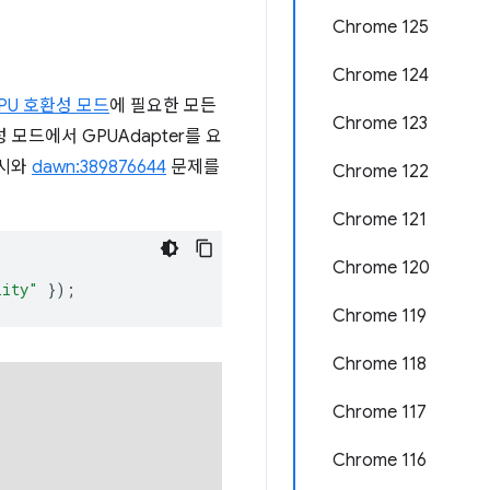
Chrome 125
Chrome 124
PU 호환성 모드
에 필요한 모든
Chrome 123
모드에서 GPUAdapter를 요
예시와
dawn:389876644
문제를
Chrome 122
Chrome 121
Chrome 120
lity"
});
Chrome 119
Chrome 118
Chrome 117
Chrome 116