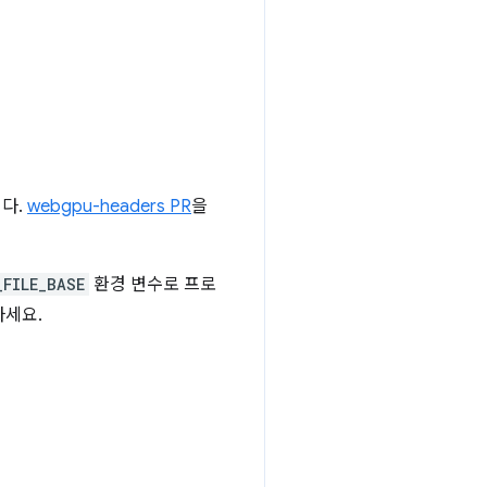
다.
webgpu-headers PR
을
_FILE_BASE
환경 변수로 프로
세요.