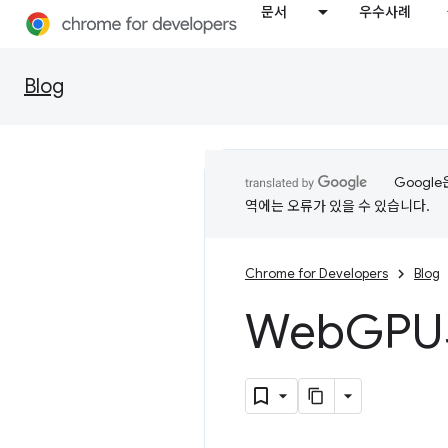
문서
우수사례
Blog
Googl
역에는 오류가 있을 수 있습니다.
Chrome for Developers
Blog
Web
GPU