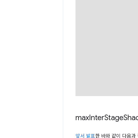
max
Inter
Stage
Sha
앞서 발표
한 바와 같이 다음과 같