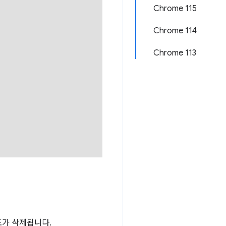
Chrome 115
Chrome 114
Chrome 113
한도가 삭제됩니다.