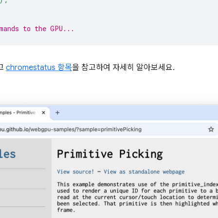
mands to the GPU...
고
chromestatus 항목
을 참고하여 자세히 알아보세요.