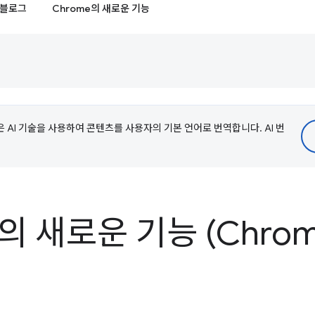
블로그
Chrome의 새로운 기능
e은 AI 기술을 사용하여 콘텐츠를 사용자의 기본 언어로 번역합니다. AI 번
의 새로운 기능 (Chrome