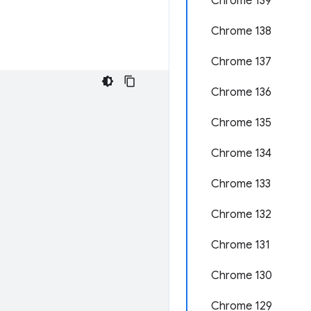
Chrome 139
Chrome 138
Chrome 137
Chrome 136
Chrome 135
Chrome 134
Chrome 133
Chrome 132
Chrome 131
Chrome 130
Chrome 129