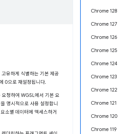
Chrome 128
Chrome 127
Chrome 126
Chrome 125
Chrome 124
)를 고유하게 식별하는 기본 제공
Chrome 123
간에 0으로 재설정됩니다.
Chrome 122
를 요청하여 WGSL에서 기본 요
Chrome 121
램을 명시적으로 사용 설정합니
본 요소별 데이터에 액세스하거
Chrome 120
Chrome 119
로 렌더링하는 프래그먼트 셰이