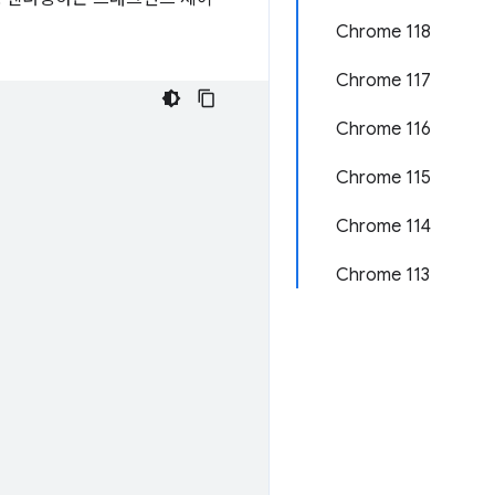
Chrome 118
Chrome 117
Chrome 116
Chrome 115
Chrome 114
Chrome 113