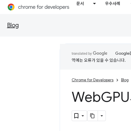
문서
우수사례
Blog
Googl
역에는 오류가 있을 수 있습니다.
Chrome for Developers
Blog
Web
GPU