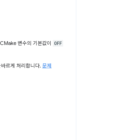
CMake 변수의 기본값이
OFF
올바르게 처리합니다.
문제