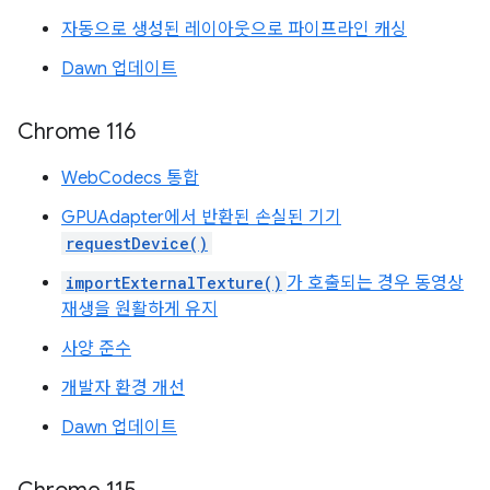
자동으로 생성된 레이아웃으로 파이프라인 캐싱
Dawn 업데이트
Chrome 116
WebCodecs 통합
GPUAdapter에서 반환된 손실된 기기
requestDevice()
importExternalTexture()
가 호출되는 경우 동영상
재생을 원활하게 유지
사양 준수
개발자 환경 개선
Dawn 업데이트