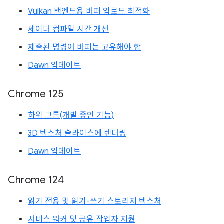
Vulkan 백엔드용 버퍼 업로드 최적화
셰이더 컴파일 시간 개선
제출된 명령어 버퍼는 고유해야 함
Dawn 업데이트
Chrome 125
하위 그룹(개발 중인 기능)
3D 텍스처 슬라이스에 렌더링
Dawn 업데이트
Chrome 124
읽기 전용 및 읽기-쓰기 스토리지 텍스처
서비스 워커 및 공유 작업자 지원