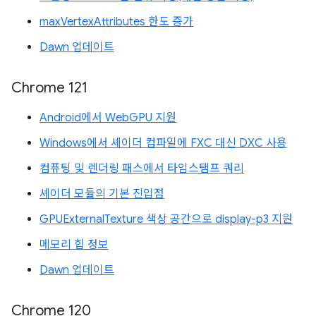
maxVertexAttributes 한도 증가
Dawn 업데이트
Chrome 121
Android에서 WebGPU 지원
Windows에서 셰이더 컴파일에 FXC 대신 DXC 사용
컴퓨팅 및 렌더링 패스에서 타임스탬프 쿼리
셰이더 모듈의 기본 진입점
GPUExternalTexture 색상 공간으로 display-p3 지원
메모리 힙 정보
Dawn 업데이트
Chrome 120