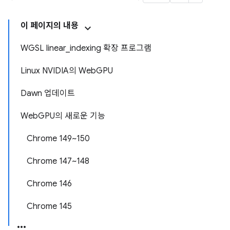
이 페이지의 내용
WGSL linear_indexing 확장 프로그램
Linux NVIDIA의 WebGPU
Dawn 업데이트
WebGPU의 새로운 기능
Chrome 149~150
Chrome 147~148
Chrome 146
Chrome 145