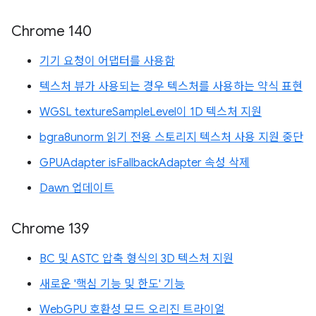
Chrome 140
기기 요청이 어댑터를 사용함
텍스처 뷰가 사용되는 경우 텍스처를 사용하는 약식 표현
WGSL textureSampleLevel이 1D 텍스처 지원
bgra8unorm 읽기 전용 스토리지 텍스처 사용 지원 중단
GPUAdapter isFallbackAdapter 속성 삭제
Dawn 업데이트
Chrome 139
BC 및 ASTC 압축 형식의 3D 텍스처 지원
새로운 '핵심 기능 및 한도' 기능
WebGPU 호환성 모드 오리진 트라이얼