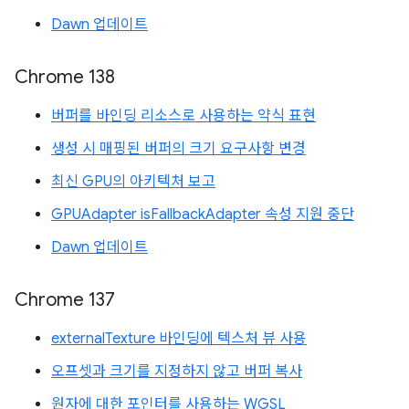
Dawn 업데이트
Chrome 138
버퍼를 바인딩 리소스로 사용하는 약식 표현
생성 시 매핑된 버퍼의 크기 요구사항 변경
최신 GPU의 아키텍처 보고
GPUAdapter isFallbackAdapter 속성 지원 중단
Dawn 업데이트
Chrome 137
externalTexture 바인딩에 텍스처 뷰 사용
오프셋과 크기를 지정하지 않고 버퍼 복사
원자에 대한 포인터를 사용하는 WGSL