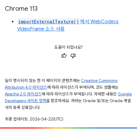
Chrome 113
importExternalTexture()
에서 WebCodecs
VideoFrame 소스 사용
도움이 되었나요?
달리 명시되지 않는 한 이 페이지의 콘텐츠에는
Creative Commons
Attribution 4.0 라이선스
에 따라 라이선스가 부여되며, 코드 샘플에는
Apache 2.0 라이선스
에 따라 라이선스가 부여됩니다. 자세한 내용은
Google
Developers 사이트 정책
을 참조하세요. 자바는 Oracle 및/또는 Oracle 계열
사의 등록 상표입니다.
최종 업데이트: 2026-04-22(UTC)