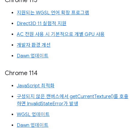
Chrome 115
지원되는 WGSL 언어 확장 프로그램
Direct3D 11 실험적 지원
AC 전원 사용 시 기본적으로 개별 GPU 사용
개발자 환경 개선
Dawn 업데이트
Chrome 114
JavaScript 최적화
구성되지 않은 캔버스에서 getCurrentTexture()를 호출
하면 InvalidStateError가 발생
WGSL 업데이트
Dawn 업데이트