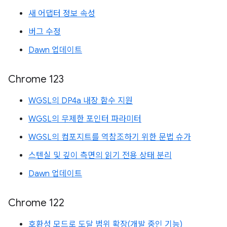
새 어댑터 정보 속성
버그 수정
Dawn 업데이트
Chrome 123
WGSL의 DP4a 내장 함수 지원
WGSL의 무제한 포인터 파라미터
WGSL의 컴포지트를 역참조하기 위한 문법 슈가
스텐실 및 깊이 측면의 읽기 전용 상태 분리
Dawn 업데이트
Chrome 122
호환성 모드로 도달 범위 확장(개발 중인 기능)