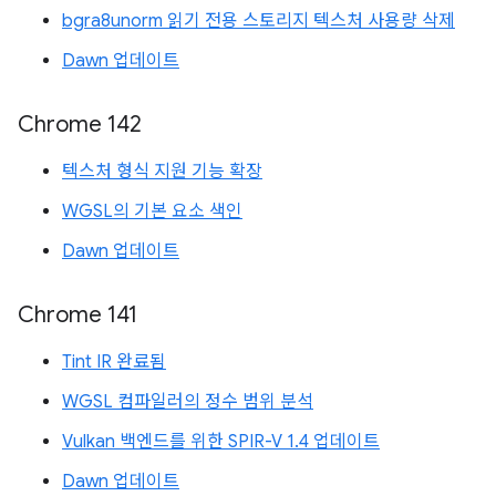
bgra8unorm 읽기 전용 스토리지 텍스처 사용량 삭제
Dawn 업데이트
Chrome 142
텍스처 형식 지원 기능 확장
WGSL의 기본 요소 색인
Dawn 업데이트
Chrome 141
Tint IR 완료됨
WGSL 컴파일러의 정수 범위 분석
Vulkan 백엔드를 위한 SPIR-V 1.4 업데이트
Dawn 업데이트