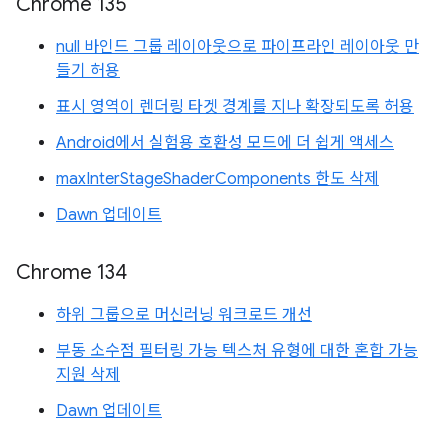
Chrome 135
null 바인드 그룹 레이아웃으로 파이프라인 레이아웃 만
들기 허용
표시 영역이 렌더링 타겟 경계를 지나 확장되도록 허용
Android에서 실험용 호환성 모드에 더 쉽게 액세스
maxInterStageShaderComponents 한도 삭제
Dawn 업데이트
Chrome 134
하위 그룹으로 머신러닝 워크로드 개선
부동 소수점 필터링 가능 텍스처 유형에 대한 혼합 가능
지원 삭제
Dawn 업데이트