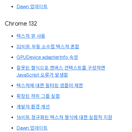
Dawn 업데이트
Chrome 132
텍스처 뷰 사용
32비트 부동 소수점 텍스처 혼합
GPUDevice adapterInfo 속성
잘못된 형식으로 캔버스 컨텍스트를 구성하면
JavaScript 오류가 발생함
텍스처에 대한 필터링 샘플러 제한
확장된 하위 그룹 실험
개발자 환경 개선
16비트 정규화된 텍스처 형식에 대한 실험적 지원
Dawn 업데이트