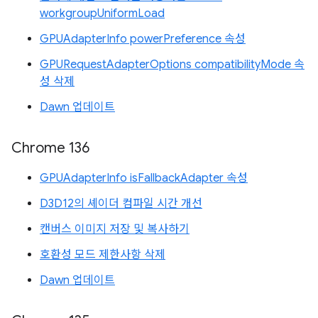
workgroupUniformLoad
GPUAdapterInfo powerPreference 속성
GPURequestAdapterOptions compatibilityMode 속
성 삭제
Dawn 업데이트
Chrome 136
GPUAdapterInfo isFallbackAdapter 속성
D3D12의 셰이더 컴파일 시간 개선
캔버스 이미지 저장 및 복사하기
호환성 모드 제한사항 삭제
Dawn 업데이트