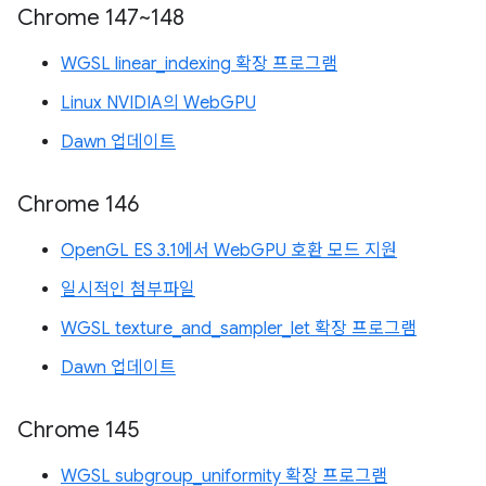
Chrome 147~148
WGSL linear_indexing 확장 프로그램
Linux NVIDIA의 WebGPU
Dawn 업데이트
Chrome 146
OpenGL ES 3.1에서 WebGPU 호환 모드 지원
일시적인 첨부파일
WGSL texture_and_sampler_let 확장 프로그램
Dawn 업데이트
Chrome 145
WGSL subgroup_uniformity 확장 프로그램