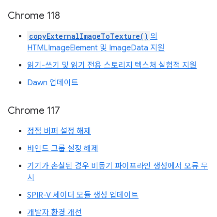
Chrome 118
copyExternalImageToTexture()
의
HTMLImageElement 및 ImageData 지원
읽기-쓰기 및 읽기 전용 스토리지 텍스처 실험적 지원
Dawn 업데이트
Chrome 117
정점 버퍼 설정 해제
바인드 그룹 설정 해제
기기가 손실된 경우 비동기 파이프라인 생성에서 오류 무
시
SPIR-V 셰이더 모듈 생성 업데이트
개발자 환경 개선