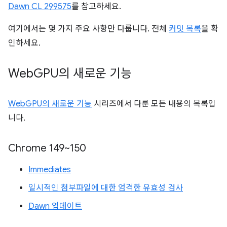
Dawn CL 299575
를 참고하세요.
여기에서는 몇 가지 주요 사항만 다룹니다. 전체
커밋 목록
을 확
인하세요.
Web
GPU의 새로운 기능
WebGPU의 새로운 기능
시리즈에서 다룬 모든 내용의 목록입
니다.
Chrome 149~150
Immediates
일시적인 첨부파일에 대한 엄격한 유효성 검사
Dawn 업데이트