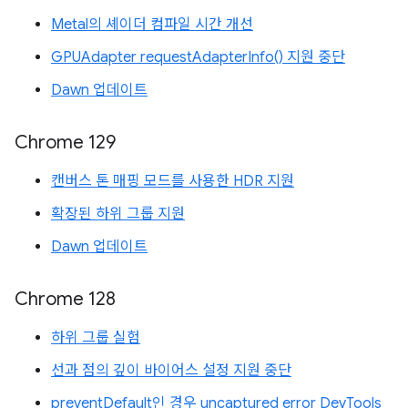
Metal의 셰이더 컴파일 시간 개선
GPUAdapter requestAdapterInfo() 지원 중단
Dawn 업데이트
Chrome 129
캔버스 톤 매핑 모드를 사용한 HDR 지원
확장된 하위 그룹 지원
Dawn 업데이트
Chrome 128
하위 그룹 실험
선과 점의 깊이 바이어스 설정 지원 중단
preventDefault인 경우 uncaptured error DevTools