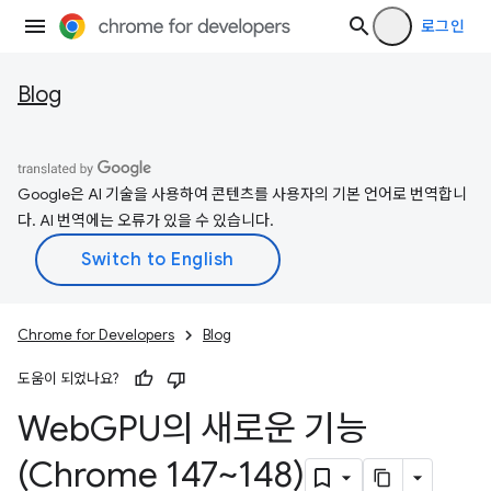
로그인
Blog
Google은 AI 기술을 사용하여 콘텐츠를 사용자의 기본 언어로 번역합니
다. AI 번역에는 오류가 있을 수 있습니다.
Chrome for Developers
Blog
도움이 되었나요?
Web
GPU의 새로운 기능
(Chrome 147~148)