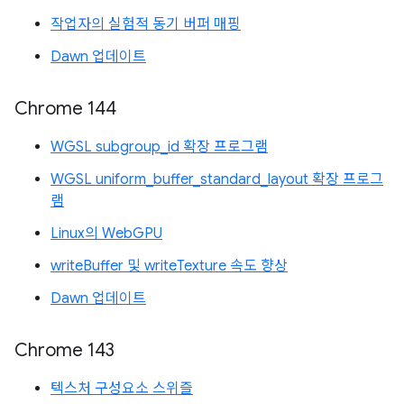
작업자의 실험적 동기 버퍼 매핑
Dawn 업데이트
Chrome 144
WGSL subgroup_id 확장 프로그램
WGSL uniform_buffer_standard_layout 확장 프로그
램
Linux의 WebGPU
writeBuffer 및 writeTexture 속도 향상
Dawn 업데이트
Chrome 143
텍스처 구성요소 스위즐