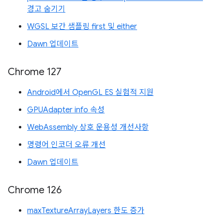
경고 숨기기
WGSL 보간 샘플링 first 및 either
Dawn 업데이트
Chrome 127
Android에서 OpenGL ES 실험적 지원
GPUAdapter info 속성
WebAssembly 상호 운용성 개선사항
명령어 인코더 오류 개선
Dawn 업데이트
Chrome 126
maxTextureArrayLayers 한도 증가