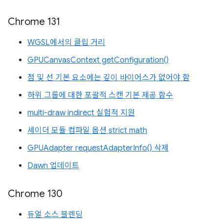
Chrome 131
WGSL에서의 클립 거리
GPUCanvasContext getConfiguration()
점 및 선 기본 요소에는 깊이 바이어스가 없어야 함
하위 그룹에 대한 포괄적 스캔 기본 제공 함수
multi-draw indirect 실험적 지원
셰이더 모듈 컴파일 옵션 strict math
GPUAdapter requestAdapterInfo() 삭제
Dawn 업데이트
Chrome 130
듀얼 소스 블렌딩