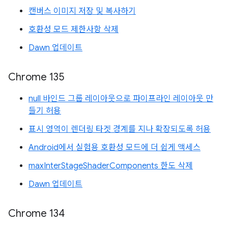
캔버스 이미지 저장 및 복사하기
호환성 모드 제한사항 삭제
Dawn 업데이트
Chrome 135
null 바인드 그룹 레이아웃으로 파이프라인 레이아웃 만
들기 허용
표시 영역이 렌더링 타겟 경계를 지나 확장되도록 허용
Android에서 실험용 호환성 모드에 더 쉽게 액세스
maxInterStageShaderComponents 한도 삭제
Dawn 업데이트
Chrome 134