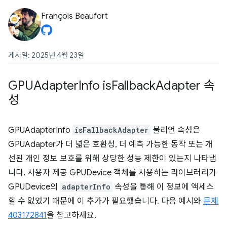
François Beaufort
게시일: 2025년 4월 23일
GPUAdapter
Info is
Fallback
Adapter 속
성
GPUAdapterInfo
isFallbackAdapter
불리언 속성은
GPUAdapter가 더 넓은 호환성, 더 예측 가능한 동작 또는 개
선된 개인 정보 보호를 위해 상당한 성능 제한이 있는지 나타냅
니다. 사용자 제공 GPUDevice 객체를 사용하는 라이브러리가
GPUDevice의
adapterInfo
속성을 통해 이 정보에 액세스
할 수 없었기 때문에 이 추가가 필요했습니다. 다음 예시와
문제
403172841
을 참고하세요.