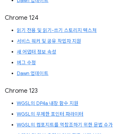
Dawn 업데이트
Chrome 124
읽기 전용 및 읽기-쓰기 스토리지 텍스처
서비스 워커 및 공유 작업자 지원
새 어댑터 정보 속성
버그 수정
Dawn 업데이트
Chrome 123
WGSL의 DP4a 내장 함수 지원
WGSL의 무제한 포인터 파라미터
WGSL의 컴포지트를 역참조하기 위한 문법 슈가