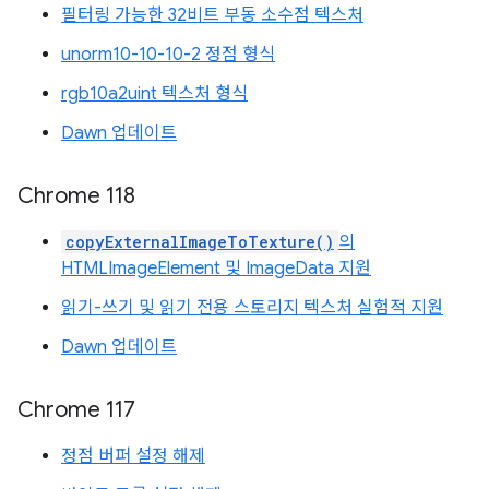
필터링 가능한 32비트 부동 소수점 텍스처
unorm10-10-10-2 정점 형식
rgb10a2uint 텍스처 형식
Dawn 업데이트
Chrome 118
copyExternalImageToTexture()
의
HTMLImageElement 및 ImageData 지원
읽기-쓰기 및 읽기 전용 스토리지 텍스처 실험적 지원
Dawn 업데이트
Chrome 117
정점 버퍼 설정 해제