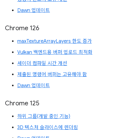
Dawn 업데이트
Chrome 126
maxTextureArrayLayers 한도 증가
Vulkan 백엔드용 버퍼 업로드 최적화
셰이더 컴파일 시간 개선
제출된 명령어 버퍼는 고유해야 함
Dawn 업데이트
Chrome 125
하위 그룹(개발 중인 기능)
3D 텍스처 슬라이스에 렌더링