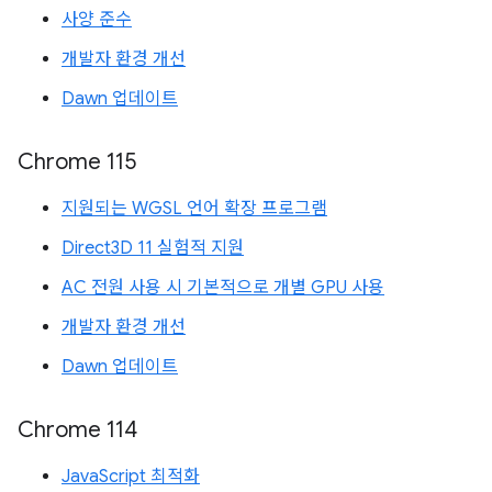
사양 준수
개발자 환경 개선
Dawn 업데이트
Chrome 115
지원되는 WGSL 언어 확장 프로그램
Direct3D 11 실험적 지원
AC 전원 사용 시 기본적으로 개별 GPU 사용
개발자 환경 개선
Dawn 업데이트
Chrome 114
JavaScript 최적화