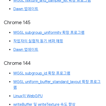
WGSL texture_and_sampler_let 확장 프로그램
Dawn 업데이트
Chrome 145
WGSL subgroup_uniformity 확장 프로그램
작업자의 실험적 동기 버퍼 매핑
Dawn 업데이트
Chrome 144
WGSL subgroup_id 확장 프로그램
WGSL uniform_buffer_standard_layout 확장 프로그
램
Linux의 WebGPU
writeBuffer 및 writeTexture 속도 향상