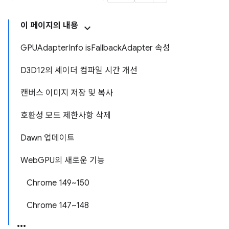
이 페이지의 내용
GPUAdapterInfo isFallbackAdapter 속성
D3D12의 셰이더 컴파일 시간 개선
캔버스 이미지 저장 및 복사
호환성 모드 제한사항 삭제
Dawn 업데이트
WebGPU의 새로운 기능
Chrome 149~150
Chrome 147~148