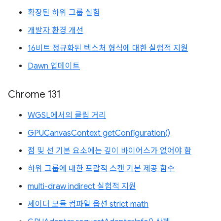
확장된 하위 그룹 실험
개발자 환경 개선
16비트 정규화된 텍스처 형식에 대한 실험적 지원
Dawn 업데이트
Chrome 131
WGSL에서의 클립 거리
GPUCanvasContext getConfiguration()
점 및 선 기본 요소에는 깊이 바이어스가 없어야 함
하위 그룹에 대한 포괄적 스캔 기본 제공 함수
multi-draw indirect 실험적 지원
셰이더 모듈 컴파일 옵션 strict math