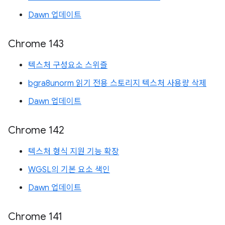
Dawn 업데이트
Chrome 143
텍스처 구성요소 스위즐
bgra8unorm 읽기 전용 스토리지 텍스처 사용량 삭제
Dawn 업데이트
Chrome 142
텍스처 형식 지원 기능 확장
WGSL의 기본 요소 색인
Dawn 업데이트
Chrome 141