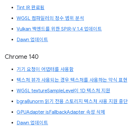
Tint IR 완료됨
WGSL 컴파일러의 정수 범위 분석
Vulkan 백엔드를 위한 SPIR-V 1.4 업데이트
Dawn 업데이트
Chrome 140
기기 요청이 어댑터를 사용함
텍스처 뷰가 사용되는 경우 텍스처를 사용하는 약식 표현
WGSL textureSampleLevel이 1D 텍스처 지원
bgra8unorm 읽기 전용 스토리지 텍스처 사용 지원 중단
GPUAdapter isFallbackAdapter 속성 삭제
Dawn 업데이트