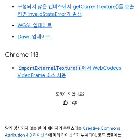
구성되지 않은 캔버스에서 getCurrentTexture()를 호출
하면 InvalidStateError가 발생
WGSL 업데이트
Dawn 업데이트
Chrome 113
importExternalTexture()
에서 WebCodecs
VideoFrame 소스 사용
도움이 되었나요?
달리 명시되지 않는 한 이 페이지의 콘텐츠에는
Creative Commons
Attribution 4.0 라이선스
에 따라 라이선스가 부여되며, 코드 샘플에는