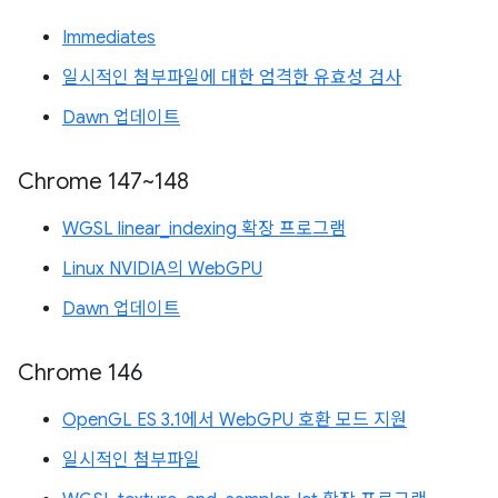
Immediates
일시적인 첨부파일에 대한 엄격한 유효성 검사
Dawn 업데이트
Chrome 147~148
WGSL linear_indexing 확장 프로그램
Linux NVIDIA의 WebGPU
Dawn 업데이트
Chrome 146
OpenGL ES 3.1에서 WebGPU 호환 모드 지원
일시적인 첨부파일