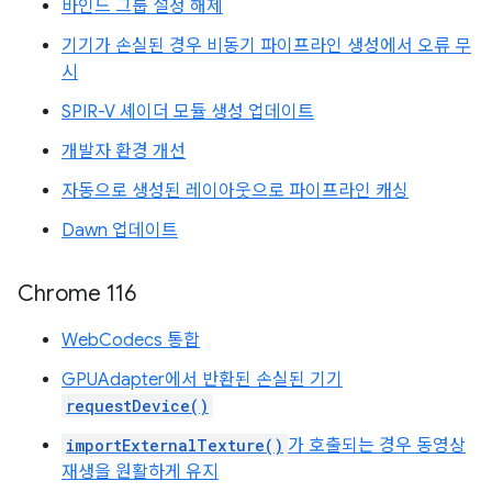
바인드 그룹 설정 해제
기기가 손실된 경우 비동기 파이프라인 생성에서 오류 무
시
SPIR-V 셰이더 모듈 생성 업데이트
개발자 환경 개선
자동으로 생성된 레이아웃으로 파이프라인 캐싱
Dawn 업데이트
Chrome 116
WebCodecs 통합
GPUAdapter에서 반환된 손실된 기기
requestDevice()
importExternalTexture()
가 호출되는 경우 동영상
재생을 원활하게 유지