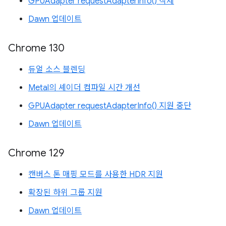
GPUAdapter requestAdapterInfo() 삭제
Dawn 업데이트
Chrome 130
듀얼 소스 블렌딩
Metal의 셰이더 컴파일 시간 개선
GPUAdapter requestAdapterInfo() 지원 중단
Dawn 업데이트
Chrome 129
캔버스 톤 매핑 모드를 사용한 HDR 지원
확장된 하위 그룹 지원
Dawn 업데이트