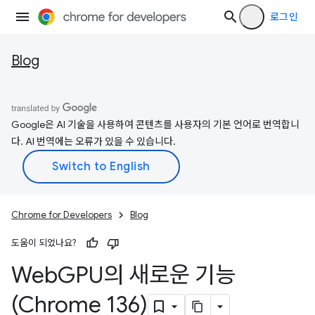
로그인
Blog
Google은 AI 기술을 사용하여 콘텐츠를 사용자의 기본 언어로 번역합니
다. AI 번역에는 오류가 있을 수 있습니다.
Chrome for Developers
Blog
도움이 되었나요?
Web
GPU의 새로운 기능
(Chrome 136)