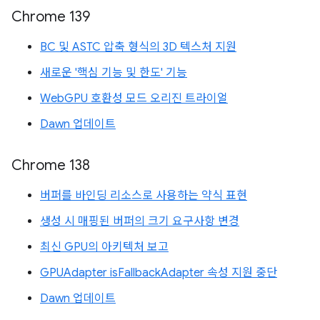
Chrome 139
BC 및 ASTC 압축 형식의 3D 텍스처 지원
새로운 '핵심 기능 및 한도' 기능
WebGPU 호환성 모드 오리진 트라이얼
Dawn 업데이트
Chrome 138
버퍼를 바인딩 리소스로 사용하는 약식 표현
생성 시 매핑된 버퍼의 크기 요구사항 변경
최신 GPU의 아키텍처 보고
GPUAdapter isFallbackAdapter 속성 지원 중단
Dawn 업데이트