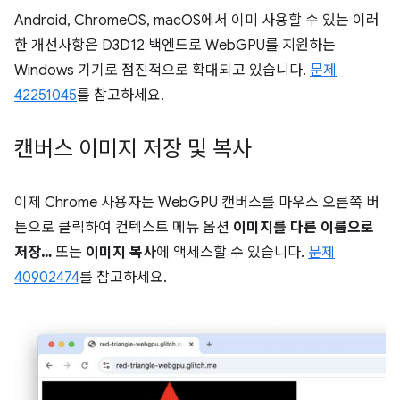
Android, ChromeOS, macOS에서 이미 사용할 수 있는 이러
한 개선사항은 D3D12 백엔드로 WebGPU를 지원하는
Windows 기기로 점진적으로 확대되고 있습니다.
문제
42251045
를 참고하세요.
캔버스 이미지 저장 및 복사
이제 Chrome 사용자는 WebGPU 캔버스를 마우스 오른쪽 버
튼으로 클릭하여 컨텍스트 메뉴 옵션
이미지를 다른 이름으로
저장…
또는
이미지 복사
에 액세스할 수 있습니다.
문제
40902474
를 참고하세요.