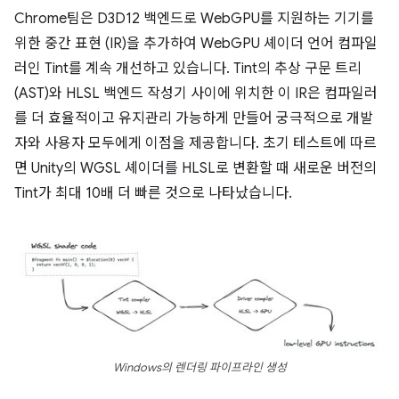
Chrome팀은 D3D12 백엔드로 WebGPU를 지원하는 기기를
위한 중간 표현 (IR)을 추가하여 WebGPU 셰이더 언어 컴파일
러인 Tint를 계속 개선하고 있습니다. Tint의 추상 구문 트리
(AST)와 HLSL 백엔드 작성기 사이에 위치한 이 IR은 컴파일러
를 더 효율적이고 유지관리 가능하게 만들어 궁극적으로 개발
자와 사용자 모두에게 이점을 제공합니다. 초기 테스트에 따르
면 Unity의 WGSL 셰이더를 HLSL로 변환할 때 새로운 버전의
Tint가 최대 10배 더 빠른 것으로 나타났습니다.
Windows의 렌더링 파이프라인 생성