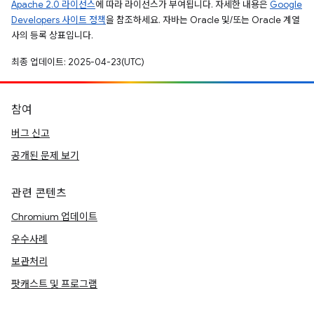
Apache 2.0 라이선스
에 따라 라이선스가 부여됩니다. 자세한 내용은
Google
Developers 사이트 정책
을 참조하세요. 자바는 Oracle 및/또는 Oracle 계열
사의 등록 상표입니다.
최종 업데이트: 2025-04-23(UTC)
참여
버그 신고
공개된 문제 보기
관련 콘텐츠
Chromium 업데이트
우수사례
보관처리
팟캐스트 및 프로그램