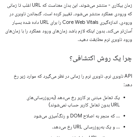
زمان بیکاری - منتشر می‌شوند. این بدان معناست که URL اغلب تا زمانی
که ورودی عملکرد منتشر می‌شود، تغییر کرده است. گنجاندن ناوبری در
ورودی، اندازه‌گیری Core Web Vitals را برای URL داده شده بسیار
آسان‌تر می‌کند، بدون اینکه لازم باشد زمان‌های ورود عملکرد را با زمان‌های
ورود ناوبری نرم مطابقت دهید.
چرا یک روش اکتشافی؟
API ناوبری نرم، ناوبری نرم را زمانی در نظر می‌گیرد که موارد زیر رخ
دهد:
یک تعامل مبتنی بر کاربر رخ می‌دهد (به‌روزرسانی‌های
URL بدون تعامل کاربر حساب نمی‌شوند)
... که منجر به اصلاح DOM و رنگ‌آمیزی می‌شود
... و یک به‌روزرسانی URL رخ می‌دهد.