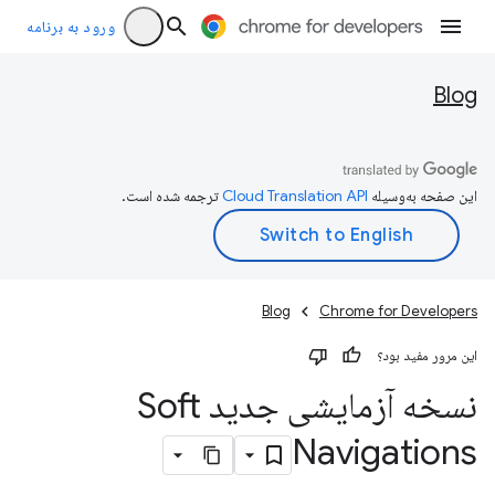
ورود به برنامه
Blog
این صفحه به‌وسیله
ترجمه شده است.
Blog
Chrome for Developers
این مرور مفید بود؟
نسخه آزمایشی جدید Soft
Navigations