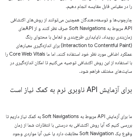
را در مقیاس قابل مقایسه انجام دهیم.
چارچوب‌ها و توسعه‌دهندگان همچنین می‌توانند از روش‌های اکتشافی
API مربوط به Soft Navigations صرف نظر کنند و از APIهای
زمان‌بندی رویداد، ناپایداری طرح‌بندی و تعامل با محتوای رنگ
(Interaction to Contentful Paint) برای اندازه‌گیری معیارهای
عملکرد اضافی مورد نظر خود استفاده کنند، اما ما Core Web Vitals را
با استفاده از این روش اکتشافی توصیه می‌کنیم تا امکان اندازه‌گیری در
سایت‌های مختلف فراهم شود.
برای آزمایش API ناوبری نرم به کمک نیاز است
ما برای آزمایش API مربوط به Soft Navigations به کمک نیاز داریم تا
بررسی کنیم که آیا روش اکتشافی به درستی با انتظارات شما از زمان
وقوع یک Soft Navigation مطابقت دارد یا خیر. آیا مواردی وجود