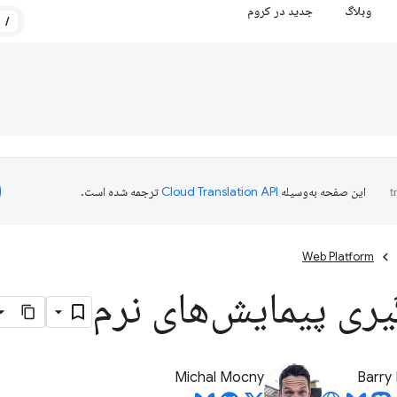
وبلاگ
جدید در کروم
/
این صفحه به‌وسیله
ترجمه شده است.
Web Platform
گیری پیمایش‌های نرم
Michal Mocny
Barry 