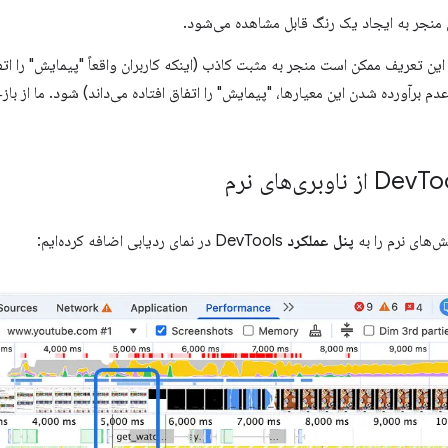
منجر به ایجاد یک رنگ قابل مشاهده می‌شود.
این تعریف ممکن است منجر به مثبت کاذب (اینکه کاربران واقعاً "پیمایش" را اتفا
عدم برآورده شدن این معیارها، "پیمایش" را اتفاق افتاده می‌داند) شود. ما از با
وبری‌های نرم
ش‌های نرم را به
پنل عملکرد
DevTools در نمای ردیابی اضافه کرده‌ایم: