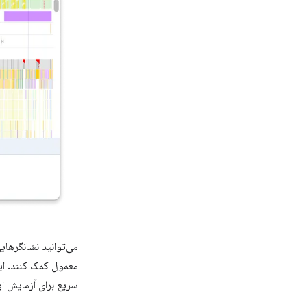
می‌توانید نشانگرهایی برای ناوب
سریع برای آزمایش ای