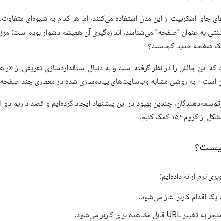
ی جاوا اسکریپت از این مدل استفاده می‌کنند، اما هر کدام به شیوه‌ای متفاوت.
نتی به عنوان "صفحه" می‌شناسد، اندازه‌گیری آن همیشه دشوار بوده است: مر
 یک صفحه
جدید
کجاست؟
کروم ۱۵۱ کمک کنیم.
چیست؟
وبری نرم
ارائه داده‌ایم:
یک اقدام کاربر آغاز می‌شود.
قابل مشاهده برای کاربر می‌شود.