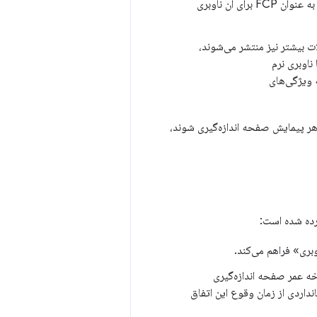
به عنوان FCP برای آن ناوبری
ت بیشتر نیز منتشر می‌شوند،
 ناوبری نرم
 ویژگی‌های
‌دهد تا در هر پیمایش صفحه اندازه‌گیری شوند،
ورده شده است:
بری» فراهم می‌کند.
ل چرخه عمر صفحه اندازه‌گیری
 معیار استانداردی از زمان وقوع این اتفاق