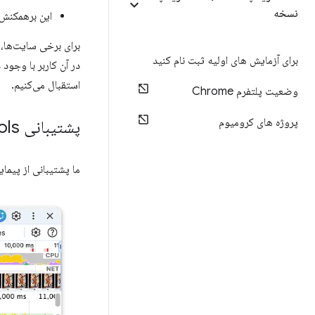
نسخه
این برهمکنش 
برای برخی سایت‌ها، 
برای آزمایش های اولیه ثبت نام کنید
در آن کاربر با وجود 
استقبال می‌کنیم.
وضعیت پلتفرم Chrome
پروژه های کرومیوم
پشتیبانی Dev
Tools از نا
ما پشتیبانی از پیمای