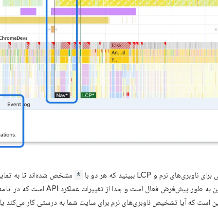
ری‌های نرم و LCP ببینید که هر دو با
*
مشخص شده‌اند تا به تمایز
معمول کمک کنند. این به طور پیش‌فرض فع
ن است که آیا تشخیص ناوبری‌های نرم برای سایت شما به درستی کار می‌کند یا 