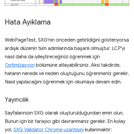
Hata Ayıklama
WebPageTest, SXG'nin önceden getirildiğini gösteriyorsa
ardışık düzenin tüm adımlarında başarılı olmuştur. LCP'yi
nasıl daha da iyileştireceğinizi öğrenmek için
Optimizasyon
bölümüne atlayabilirsiniz. Aksi takdirde,
hatanın nerede ve neden oluştuğunu öğrenmeniz gerekir.
Nasıl yapılacağını öğrenmek için okumaya devam edin.
Yayıncılık
Sayfalarınızın SXG olarak oluşturulduğundan emin olun.
Bunun için bir tarayıcı gibi davranmanız gerekir. En kolay
yol,
SXG Validator Chrome uzantısını
kullanmaktır: