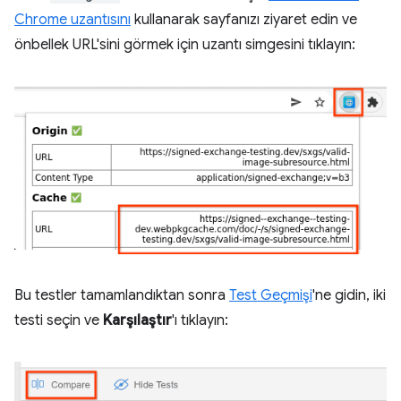
Chrome uzantısını
kullanarak sayfanızı ziyaret edin ve
önbellek URL'sini görmek için uzantı simgesini tıklayın:
Bu testler tamamlandıktan sonra
Test Geçmişi
'ne gidin, iki
testi seçin ve
Karşılaştır
'ı tıklayın: