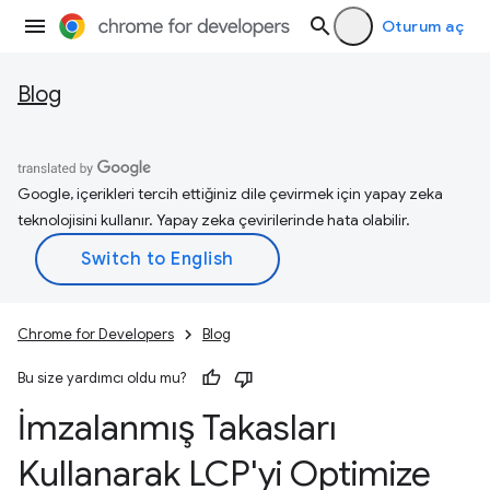
Oturum aç
Blog
Google, içerikleri tercih ettiğiniz dile çevirmek için yapay zeka
teknolojisini kullanır. Yapay zeka çevirilerinde hata olabilir.
Chrome for Developers
Blog
Bu size yardımcı oldu mu?
İmzalanmış Takasları
Kullanarak LCP'yi Optimize