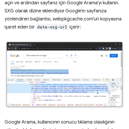
açın ve ardından sayfanız için Google Arama'yı kullanın.
SXG olarak dizine eklendiyse Google'ın sayfanıza
yönlendiren bağlantısı, webpkgcache.com'un kopyasına
işaret eden bir
data-sxg-url
içerir:
Google Arama, kullanıcının sonucu tıklama olasılığının