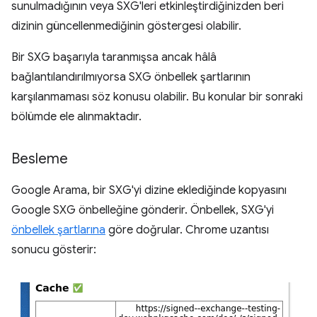
sunulmadığının veya SXG'leri etkinleştirdiğinizden beri
dizinin güncellenmediğinin göstergesi olabilir.
Bir SXG başarıyla taranmışsa ancak hâlâ
bağlantılandırılmıyorsa SXG önbellek şartlarının
karşılanmaması söz konusu olabilir. Bu konular bir sonraki
bölümde ele alınmaktadır.
Besleme
Google Arama, bir SXG'yi dizine eklediğinde kopyasını
Google SXG önbelleğine gönderir. Önbellek, SXG'yi
önbellek şartlarına
göre doğrular. Chrome uzantısı
sonucu gösterir: