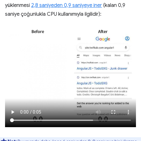
yüklenmesi
2,8 saniyeden 0,9 saniyeye iner
(kalan 0,9
saniye çoğunlukla CPU kullanımıyla ilgilidir):