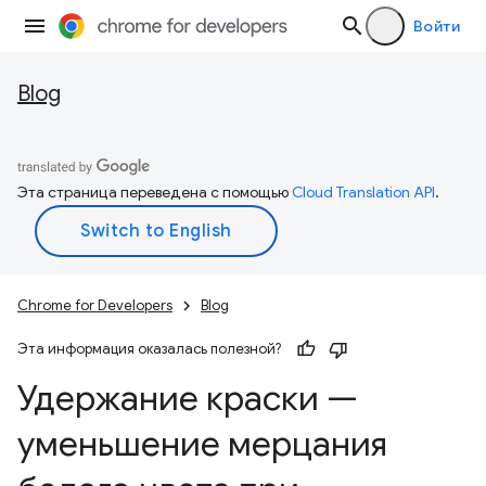
Войти
Blog
Эта страница переведена с помощью
Cloud Translation API
.
Chrome for Developers
Blog
Эта информация оказалась полезной?
Удержание краски —
уменьшение мерцания