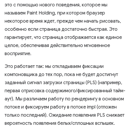
это с помощью нового поведения, которое мы
называем Paint Holding, при котором браузер
некоторое время ждет, прежде чем начать рисовать,
особенно если страница достаточно быстрая. Это
гарантирует, что страница отображается как единое
целое, обеспечивая действительно мгновенное
восприятие.
Это работает так: мы откладываем фиксации
компоновщика до тех пор, пока не будет достигнут
заданный сигнал загрузки страницы (PLS) (например,
первая отрисовка содержимого/фиксированный тайм-
аут). Мы различаем работу по рендерингу в основном
потоке и фиксируем работу в потоке impl (отложен
только последний). Ожидание появления PLS снижает
вероятность появления белых/сплошных вспышек.