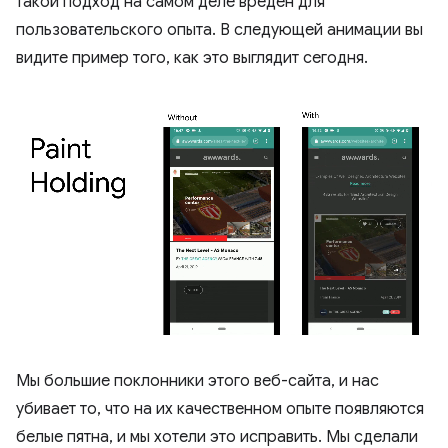
такой подход на самом деле вреден для
пользовательского опыта. В следующей анимации вы
видите пример того, как это выглядит сегодня.
Мы большие поклонники этого веб-сайта, и нас
убивает то, что на их качественном опыте появляются
белые пятна, и мы хотели это исправить. Мы сделали