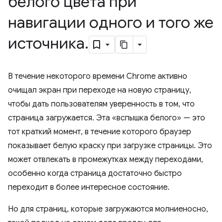
белого цвета при
навигации одного и того же
источника
.
В течение некоторого времени Chrome активно
очищал экран при переходе на новую страницу,
чтобы дать пользователям уверенность в том, что
страница загружается. Эта «вспышка белого» — это
тот краткий момент, в течение которого браузер
показывает белую краску при загрузке страницы. Это
может отвлекать в промежутках между переходами,
особенно когда страница достаточно быстро
переходит в более интересное состояние.
Но для страниц, которые загружаются молниеносно,