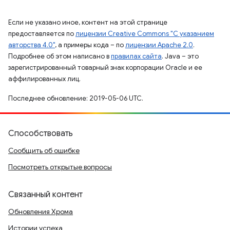
Если не указано иное, контент на этой странице
предоставляется по
лицензии Creative Commons "С указанием
авторства 4.0"
, а примеры кода – по
лицензии Apache 2.0
.
Подробнее об этом написано в
правилах сайта
. Java – это
зарегистрированный товарный знак корпорации Oracle и ее
аффилированных лиц.
Последнее обновление: 2019-05-06 UTC.
Способствовать
Сообщить об ошибке
Посмотреть открытые вопросы
Связанный контент
Обновления Хрома
Истории успеха