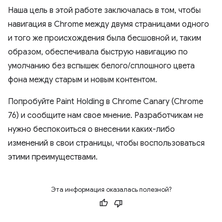
Наша цель в этой работе заключалась в том, чтобы
навигация в Chrome между двумя страницами одного
и того же происхождения была бесшовной и, таким
образом, обеспечивала быструю навигацию по
умолчанию без вспышек белого/сплошного цвета
фона между старым и новым контентом.
Попробуйте Paint Holding в Chrome Canary (Chrome
76) и сообщите нам свое мнение. Разработчикам не
нужно беспокоиться о внесении каких-либо
изменений в свои страницы, чтобы воспользоваться
этими преимуществами.
Эта информация оказалась полезной?