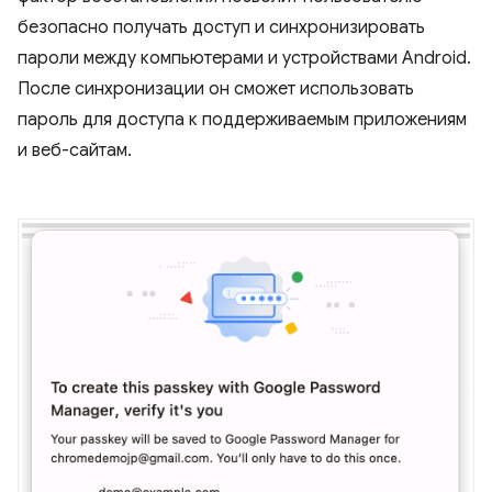
безопасно получать доступ и синхронизировать
пароли между компьютерами и устройствами Android.
После синхронизации он сможет использовать
пароль для доступа к поддерживаемым приложениям
и веб-сайтам.