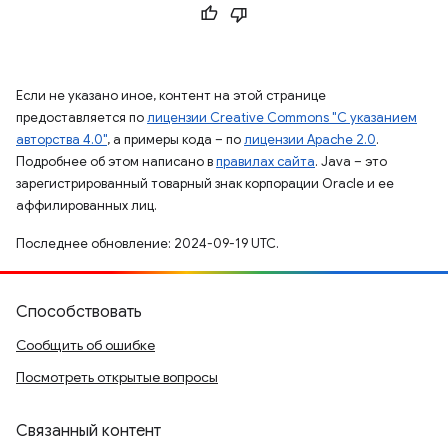
Если не указано иное, контент на этой странице
предоставляется по
лицензии Creative Commons "С указанием
авторства 4.0"
, а примеры кода – по
лицензии Apache 2.0
.
Подробнее об этом написано в
правилах сайта
. Java – это
зарегистрированный товарный знак корпорации Oracle и ее
аффилированных лиц.
Последнее обновление: 2024-09-19 UTC.
Способствовать
Сообщить об ошибке
Посмотреть открытые вопросы
Связанный контент