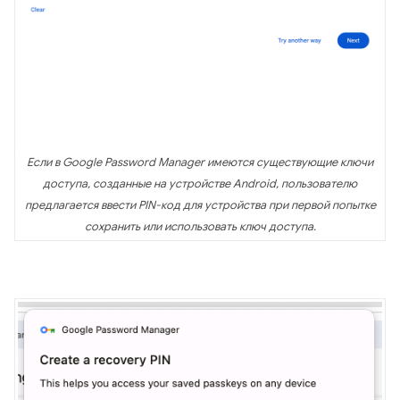
Если в Google Password Manager имеются существующие ключи
доступа, созданные на устройстве Android, пользователю
предлагается ввести PIN-код для устройства при первой попытке
сохранить или использовать ключ доступа.