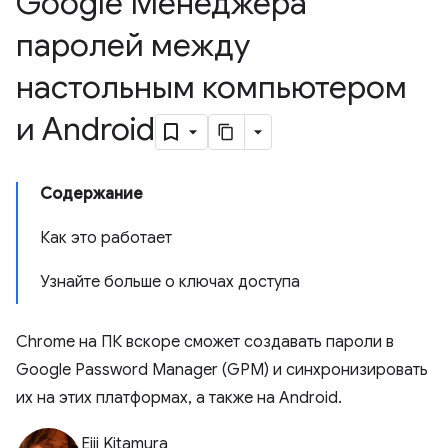
Google Менеджера
паролей между
настольным компьютером
и Android
Содержание
Как это работает
Узнайте больше о ключах доступа
Chrome на ПК вскоре сможет создавать пароли в
Google Password Manager (GPM) и синхронизировать
их на этих платформах, а также на Android.
Eiji Kitamura