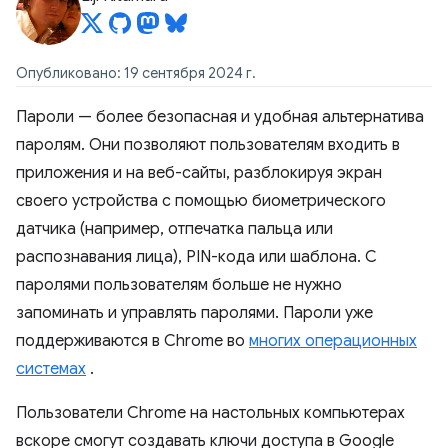
Опубликовано: 19 сентября 2024 г.
Пароли — более безопасная и удобная альтернатива
паролям. Они позволяют пользователям входить в
приложения и на веб-сайты, разблокируя экран
своего устройства с помощью биометрического
датчика (например, отпечатка пальца или
распознавания лица), PIN-кода или шаблона. С
паролями пользователям больше не нужно
запоминать и управлять паролями. Пароли уже
поддерживаются в Chrome во
многих операционных
системах
.
Пользователи Chrome на настольных компьютерах
вскоре смогут создавать ключи доступа в Google