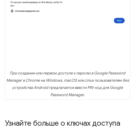
При создании или первом доступе к паролю в Google Password
Manager в Chrome на Windows, macOS или Linux пользователям без
устройства Android предлагается ввести PIN-код для Google
Password Manager.
Узнайте больше о ключах доступа