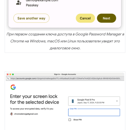
При первом создании ключа доступа в Google Password Manager в
Chrome на Windows, macOS или Linux пользователи увидят это
диалоговое окно.