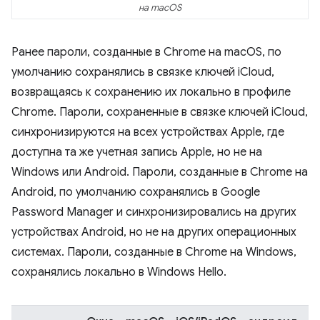
на macOS
Ранее пароли, созданные в Chrome на macOS, по
умолчанию сохранялись в связке ключей iCloud,
возвращаясь к сохранению их локально в профиле
Chrome. Пароли, сохраненные в связке ключей iCloud,
синхронизируются на всех устройствах Apple, где
доступна та же учетная запись Apple, но не на
Windows или Android. Пароли, созданные в Chrome на
Android, по умолчанию сохранялись в Google
Password Manager и синхронизировались на других
устройствах Android, но не на других операционных
системах. Пароли, созданные в Chrome на Windows,
сохранялись локально в Windows Hello.