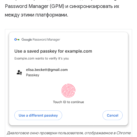
Password Manager (GPM) и синхронизировать их
между этими платформами.
Диалоговое окно проверки пользователя, отображаемое в Chrome