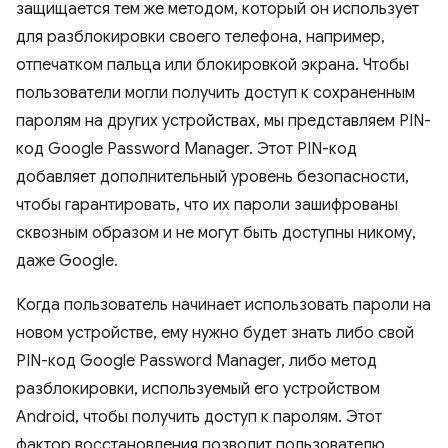
защищается тем же методом, который он использует
для разблокировки своего телефона, например,
отпечатком пальца или блокировкой экрана. Чтобы
пользователи могли получить доступ к сохраненным
паролям на других устройствах, мы представляем PIN-
код Google Password Manager. Этот PIN-код
добавляет дополнительный уровень безопасности,
чтобы гарантировать, что их пароли зашифрованы
сквозным образом и не могут быть доступны никому,
даже Google.
Когда пользователь начинает использовать пароли на
новом устройстве, ему нужно будет знать либо свой
PIN-код Google Password Manager, либо метод
разблокировки, используемый его устройством
Android, чтобы получить доступ к паролям. Этот
фактор восстановления позволит пользователю