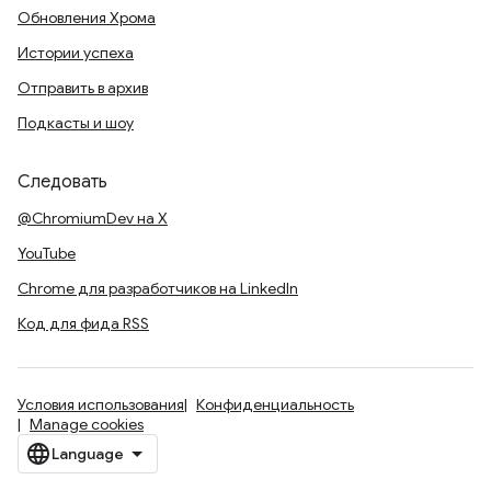
Обновления Хрома
Истории успеха
Отправить в архив
Подкасты и шоу
Следовать
@ChromiumDev на X
YouTube
Chrome для разработчиков на LinkedIn
Код для фида RSS
Условия использования
Конфиденциальность
Manage cookies