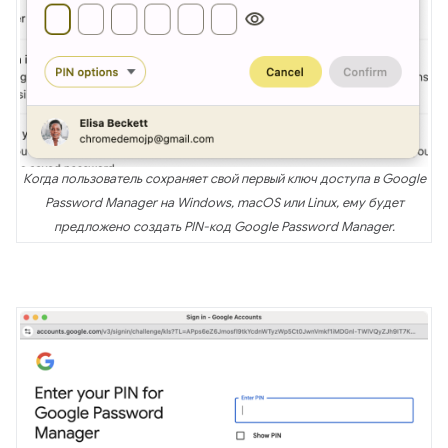
Когда пользователь сохраняет свой первый ключ доступа в Google
Password Manager на Windows, macOS или Linux, ему будет
предложено создать PIN-код Google Password Manager.