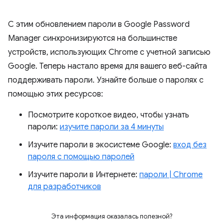
С этим обновлением пароли в Google Password
Manager синхронизируются на большинстве
устройств, использующих Chrome с учетной записью
Google. Теперь настало время для вашего веб-сайта
поддерживать пароли. Узнайте больше о паролях с
помощью этих ресурсов:
Посмотрите короткое видео, чтобы узнать
пароли:
изучите пароли за 4 минуты
Изучите пароли в экосистеме Google:
вход без
пароля с помощью паролей
Изучите пароли в Интернете:
пароли | Chrome
для разработчиков
Эта информация оказалась полезной?