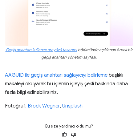
Geçiş anahtarı kullanıcı arayüzü tasarımı
bölümünde açıklanan örnek bir
geçiş anahtarı yönetim sayfası.
AAGUID ile geçiş anahtarı sağlayıcıyı belirleme
başlıklı
makaleyi okuyarak bu işlemin işleyiş şekli hakkında daha
fazla bilgi edinebilirsiniz.
Fotoğraf:
Brock Wegner
,
Unsplash
Bu size yardımcı oldu mu?