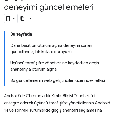
deneyimi güncellemeleri
Bu sayfada
Daha basit bir oturum açma deneyimi sunan
güncellenmiş bir kullanıcı arayüzü
Üçüncü taraf şifre yöneticisine kaydedilen geçiş
anahtarıyla oturum açma
Bu güncellemenin web geliştiricileri üzerindeki etkisi
Android'de Chrome artık Kimlik Bilgisi Yöneticisi'ni
entegre ederek üçüncü taraf şifre yöneticilerinin Android
14 ve sonraki sürümlerde geçiş anahtarı sağlamasına