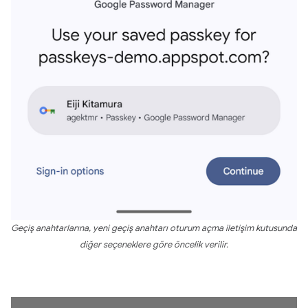
Geçiş anahtarlarına, yeni geçiş anahtarı oturum açma iletişim kutusunda
diğer seçeneklere göre öncelik verilir.