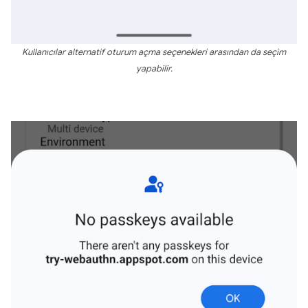
Kullanıcılar alternatif oturum açma seçenekleri arasından da seçim
yapabilir.