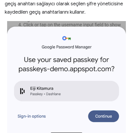
geçiş anahtarı sağlayıcı olarak seçilen şifre yöneticisine
kaydedilen geçiş anahtarlarını kullanır.