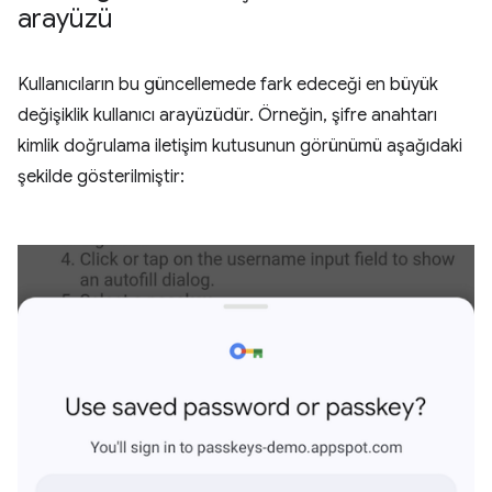
arayüzü
Kullanıcıların bu güncellemede fark edeceği en büyük
değişiklik kullanıcı arayüzüdür. Örneğin, şifre anahtarı
kimlik doğrulama iletişim kutusunun görünümü aşağıdaki
şekilde gösterilmiştir: