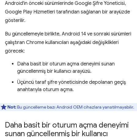
Android'in önceki sürümlerinde Google Şifre Yöneticisi,
Google Play Hizmetleri tarafından sağlanan bir arayüzde
gösterilir.
Bu güncellemeyle birlikte, Android 14 ve sonraki sürümleri
çalıştıran Chrome kullanıcıları aşağıdaki değişiklikleri
görecek:
Daha basit bir oturum açma deneyimi sunan
güncellenmiş bir kullanıcı arayüzü.
Üçüncü taraf şifre yöneticisinde depolanan geçiş
anahtarıyla oturum açma.
Not:
Bu güncelleme bazı Android OEM cihazlara yansıtılmayabilir.
Daha basit bir oturum açma deneyimi
sunan güncellenmiş bir kullanıcı