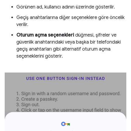
Görünen ad, kullanıcı adının üzerinde gösterilir.
Geçiş anahtarlarına diğer seçeneklere göre öncelik
verilir.
Oturum açma seçenekleri
düğmesi, şifreler ve
güvenlik anahtarındaki veya başka bir telefondaki
geçiş anahtarları gibi alternatif oturum açma
seçeneklerini gösterir.