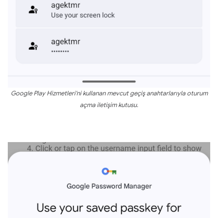
Google Play Hizmetleri'ni kullanan mevcut geçiş anahtarlarıyla oturum
açma iletişim kutusu.