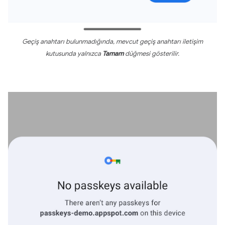
Geçiş anahtarı bulunmadığında, mevcut geçiş anahtarı iletişim
kutusunda yalnızca
Tamam
düğmesi gösterilir.