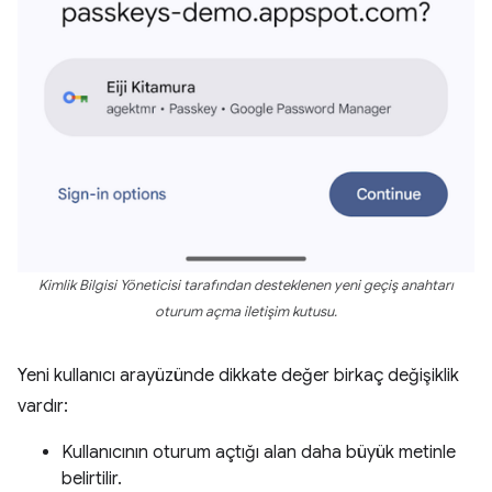
Kimlik Bilgisi Yöneticisi tarafından desteklenen yeni geçiş anahtarı
oturum açma iletişim kutusu.
Yeni kullanıcı arayüzünde dikkate değer birkaç değişiklik
vardır:
Kullanıcının oturum açtığı alan daha büyük metinle
belirtilir.