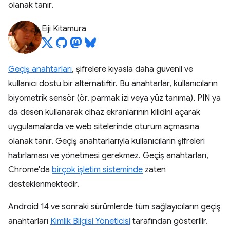
olanak tanır.
Eiji Kitamura
Geçiş anahtarları
, şifrelere kıyasla daha güvenli ve
kullanıcı dostu bir alternatiftir. Bu anahtarlar, kullanıcıların
biyometrik sensör (ör. parmak izi veya yüz tanıma), PIN ya
da desen kullanarak cihaz ekranlarının kilidini açarak
uygulamalarda ve web sitelerinde oturum açmasına
olanak tanır. Geçiş anahtarlarıyla kullanıcıların şifreleri
hatırlaması ve yönetmesi gerekmez. Geçiş anahtarları,
Chrome'da
birçok işletim sisteminde
zaten
desteklenmektedir.
Android 14 ve sonraki sürümlerde tüm sağlayıcıların geçiş
anahtarları
Kimlik Bilgisi Yöneticisi
tarafından gösterilir.