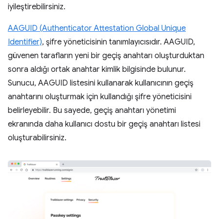
iyileştirebilirsiniz.
AAGUID (Authenticator Attestation Global Unique
Identifier)
, şifre yöneticisinin tanımlayıcısıdır. AAGUID,
güvenen tarafların yeni bir geçiş anahtarı oluşturduktan
sonra aldığı ortak anahtar kimlik bilgisinde bulunur.
Sunucu, AAGUID listesini kullanarak kullanıcının geçiş
anahtarını oluşturmak için kullandığı şifre yöneticisini
belirleyebilir. Bu sayede, geçiş anahtarı yönetimi
ekranında daha kullanıcı dostu bir geçiş anahtarı listesi
oluşturabilirsiniz.