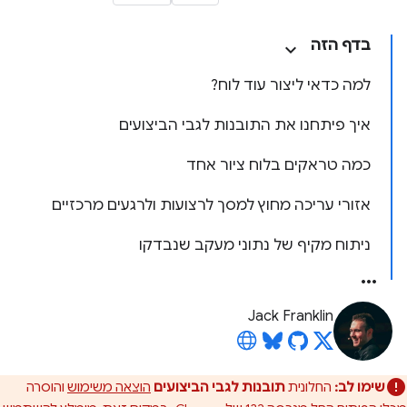
בדף הזה
למה כדאי ליצור עוד לוח?
איך פיתחנו את התובנות לגבי הביצועים
כמה טראקים בלוח ציור אחד
אזורי עריכה מחוץ למסך לרצועות ולרגעים מרכזיים
ניתוח מקיף של נתוני מעקב שנבדקו
Jack Franklin
שימו לב:
החלונית
תובנות לגבי הביצועים
הוצאה משימוש
והוסרה