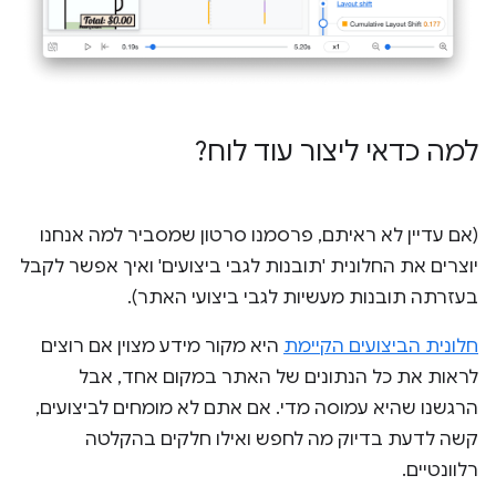
למה כדאי ליצור עוד לוח?
(אם עדיין לא ראיתם, פרסמנו סרטון שמסביר למה אנחנו
יוצרים את החלונית 'תובנות לגבי ביצועים' ואיך אפשר לקבל
בעזרתה תובנות מעשיות לגבי ביצועי האתר).
חלונית הביצועים הקיימת
היא מקור מידע מצוין אם רוצים
לראות את כל הנתונים של האתר במקום אחד, אבל
הרגשנו שהיא עמוסה מדי. אם אתם לא מומחים לביצועים,
קשה לדעת בדיוק מה לחפש ואילו חלקים בהקלטה
רלוונטיים.