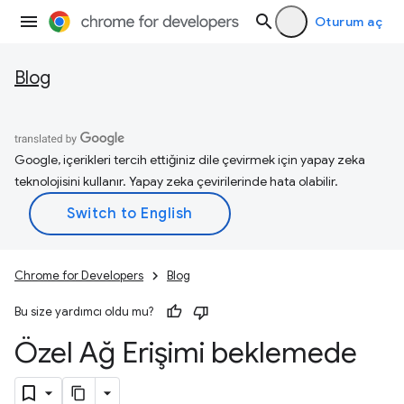
Oturum aç
Blog
Google, içerikleri tercih ettiğiniz dile çevirmek için yapay zeka
teknolojisini kullanır. Yapay zeka çevirilerinde hata olabilir.
Chrome for Developers
Blog
Bu size yardımcı oldu mu?
Özel Ağ Erişimi beklemede