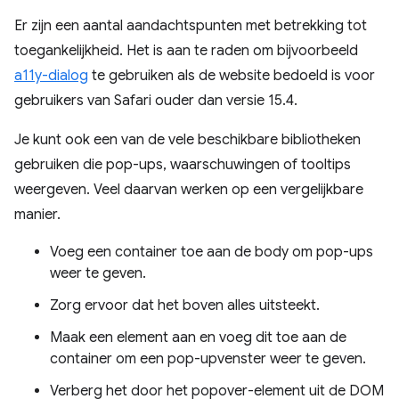
Er zijn een aantal aandachtspunten met betrekking tot
toegankelijkheid. Het is aan te raden om bijvoorbeeld
a11y-dialog
te gebruiken als de website bedoeld is voor
gebruikers van Safari ouder dan versie 15.4.
Je kunt ook een van de vele beschikbare bibliotheken
gebruiken die pop-ups, waarschuwingen of tooltips
weergeven. Veel daarvan werken op een vergelijkbare
manier.
Voeg een container toe aan de body om pop-ups
weer te geven.
Zorg ervoor dat het boven alles uitsteekt.
Maak een element aan en voeg dit toe aan de
container om een ​​pop-upvenster weer te geven.
Verberg het door het popover-element uit de DOM