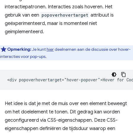
interactiepatronen. Interacties zoals hoveren. Het
gebruik van een
popoverhovertarget
attribuut is
geëxperimenteerd, maar is momenteel niet
geïmplementeerd.
Opmerking:
Je kunt
hier
deelnemen aan de discussie over hover-
interacties voor pop-ups.
Het idee is dat je met de muis over een element beweegt
om het doelelement te tonen. Dit gedrag kan worden
geconfigureerd via CSS-eigenschappen. Deze CSS-
eigenschappen definiëren de tijdsduur waarop een