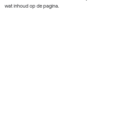
wat inhoud op de pagina.