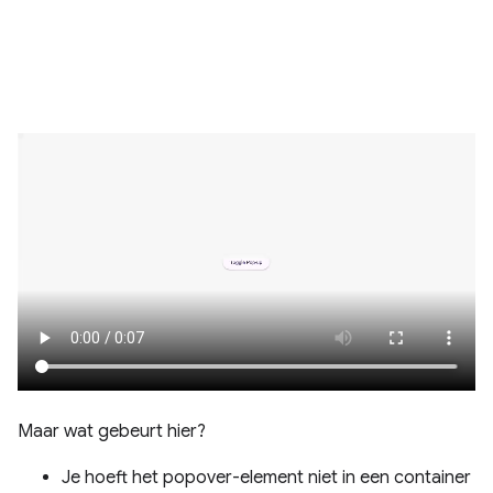
Maar wat gebeurt hier?
Je hoeft het popover-element niet in een container