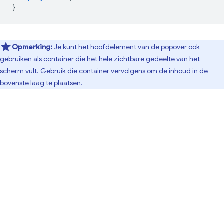
}
Opmerking:
Je kunt het hoofdelement van de popover ook
gebruiken als container die het hele zichtbare gedeelte van het
scherm vult. Gebruik die container vervolgens om de inhoud in de
bovenste laag te plaatsen.