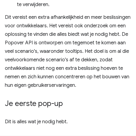
te verwijderen.
Dit vereist een extra afhankelijkheid en meer beslissingen
voor ontwikkelaars. Het vereist ook onderzoek om een ​​
oplossing te vinden die alles biedt wat je nodig hebt. De
Popover API is ontworpen om tegemoet te komen aan
veel scenario's, waaronder tooltips. Het doel is om al die
veelvoorkomende scenario's af te dekken, zodat
ontwikkelaars niet nog een extra beslissing hoeven te
nemen en zich kunnen concentreren op het bouwen van
hun eigen gebruikerservaringen.
Je eerste pop-up
Dit is alles wat je nodig hebt.