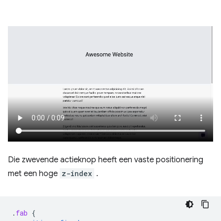
Die zwevende actieknop heeft een vaste positionering
met een hoge
z-index
.
.
fab
{