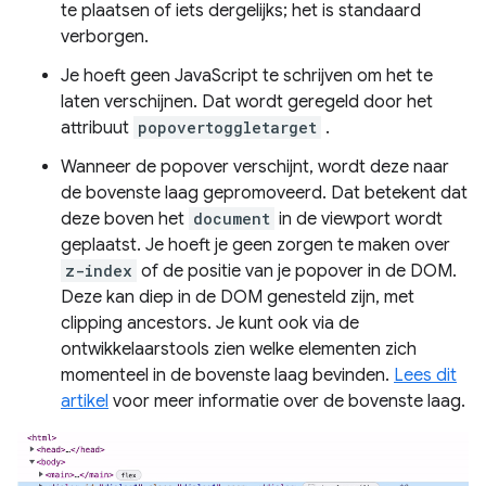
te plaatsen of iets dergelijks; het is standaard
verborgen.
Je hoeft geen JavaScript te schrijven om het te
laten verschijnen. Dat wordt geregeld door het
attribuut
popovertoggletarget
.
Wanneer de popover verschijnt, wordt deze naar
de bovenste laag gepromoveerd. Dat betekent dat
deze boven het
document
in de viewport wordt
geplaatst. Je hoeft je geen zorgen te maken over
z-index
of de positie van je popover in de DOM.
Deze kan diep in de DOM genesteld zijn, met
clipping ancestors. Je kunt ook via de
ontwikkelaarstools zien welke elementen zich
momenteel in de bovenste laag bevinden.
Lees dit
artikel
voor meer informatie over de bovenste laag.