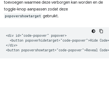
toevoegen waarmee deze verborgen kan worden en de
toggle-knop aanpassen zodat deze
popovershowtarget
gebruikt.
<div id="code-popover" popover>

  <button popoverhidetarget="code-popover">Hide Code<
</div>
