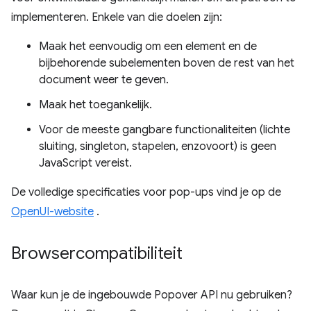
implementeren. Enkele van die doelen zijn:
Maak het eenvoudig om een ​​element en de
bijbehorende subelementen boven de rest van het
document weer te geven.
Maak het toegankelijk.
Voor de meeste gangbare functionaliteiten (lichte
sluiting, singleton, stapelen, enzovoort) is geen
JavaScript vereist.
De volledige specificaties voor pop-ups vind je op de
OpenUI-website
.
Browsercompatibiliteit
Waar kun je de ingebouwde Popover API nu gebruiken?