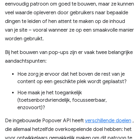
eenvoudig patroon om goed te bouwen, maar ze kunnen
veel waarde opleveren door gebruikers naar bepaalde
dingen te leiden of hen attent te maken op de inhoud
van je site – vooral wanneer ze op een smaakvolle manier
worden gebruikt.
Bij het bouwen van pop-ups zijn er vaak twee belangrijke
aandachtspunten:
Hoe zorg je ervoor dat het boven de rest van je
content op een geschikte plek wordt geplaatst?
Hoe maak je het toegankelijk
(toetsenbordvriendelijk, focusseerbaar,
enzovoort)?
De ingebouwde Popover API heeft
verschillende doelen
,
die allemaal hetzelfde overkoepelende doel hebben: het
voor ontwikkelaars gemakkelijk maken om dit patroon te