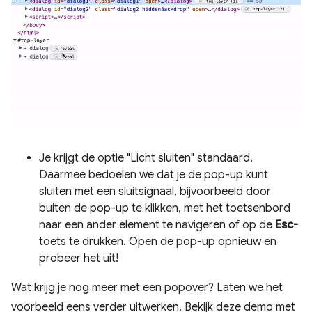
Je krijgt de optie "Licht sluiten" standaard.
Daarmee bedoelen we dat je de pop-up kunt
sluiten met een sluitsignaal, bijvoorbeeld door
buiten de pop-up te klikken, met het toetsenbord
naar een ander element te navigeren of op de
Esc-
toets te drukken. Open de pop-up opnieuw en
probeer het uit!
Wat krijg je nog meer met een popover? Laten we het
voorbeeld eens verder uitwerken. Bekijk deze demo met