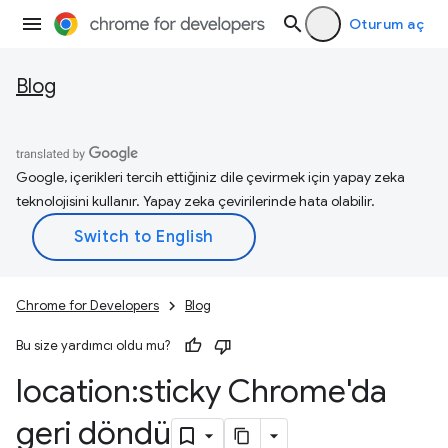
Oturum aç
Blog
Google, içerikleri tercih ettiğiniz dile çevirmek için yapay zeka
teknolojisini kullanır. Yapay zeka çevirilerinde hata olabilir.
Chrome for Developers
Blog
Bu size yardımcı oldu mu?
location:sticky Chrome'da
geri döndü