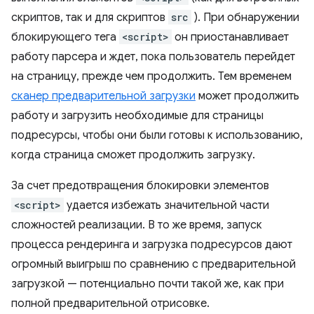
скриптов, так и для скриптов
src
). При обнаружении
блокирующего тега
<script>
он приостанавливает
работу парсера и ждет, пока пользователь перейдет
на страницу, прежде чем продолжить. Тем временем
сканер предварительной загрузки
может продолжить
работу и загрузить необходимые для страницы
подресурсы, чтобы они были готовы к использованию,
когда страница сможет продолжить загрузку.
За счет предотвращения блокировки элементов
<script>
удается избежать значительной части
сложностей реализации. В то же время, запуск
процесса рендеринга и загрузка подресурсов дают
огромный выигрыш по сравнению с предварительной
загрузкой — потенциально почти такой же, как при
полной предварительной отрисовке.