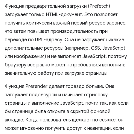
Функция предварительной загрузки (Prefetch)
загружает только HTML-документ. Это позволяет
получить критически важный первый ресурс заранее,
что затем повышает производительность при
переходе по URL-адресу. Она не загружает никакие
дополнительные ресурсы (например, CSS, JavaScript
или изображения) и не выполняет JavaScript, поэтому
браузеру все равно может потребоваться выполнить
значительную работу при загрузке страницы.
Функция Prerender делает гораздо больше. Она
загружает подресурсы и начинает отрисовку
страницы и выполнение JavaScript, почти так, как если
бы страница была открыта в скрытой фоновой
вкладке. Когда пользователь щелкает по ссылке, он
может мгновенно получить доступ к навигации, если