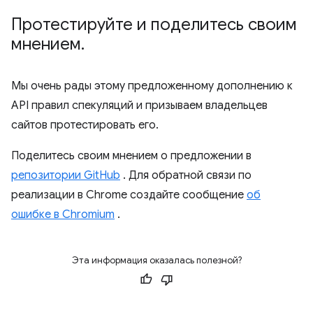
Протестируйте и поделитесь своим
мнением
.
Мы очень рады этому предложенному дополнению к
API правил спекуляций и призываем владельцев
сайтов протестировать его.
Поделитесь своим мнением о предложении в
репозитории GitHub
. Для обратной связи по
реализации в Chrome создайте сообщение
об
ошибке в Chromium
.
Эта информация оказалась полезной?