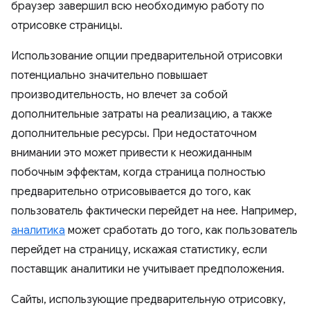
браузер завершил всю необходимую работу по
отрисовке страницы.
Использование опции предварительной отрисовки
потенциально значительно повышает
производительность, но влечет за собой
дополнительные затраты на реализацию, а также
дополнительные ресурсы. При недостаточном
внимании это может привести к неожиданным
побочным эффектам, когда страница полностью
предварительно отрисовывается до того, как
пользователь фактически перейдет на нее. Например,
аналитика
может сработать до того, как пользователь
перейдет на страницу, искажая статистику, если
поставщик аналитики не учитывает предположения.
Сайты, использующие предварительную отрисовку,