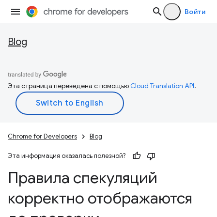
Войти
Blog
Эта страница переведена с помощью
Cloud Translation API
.
Chrome for Developers
Blog
Эта информация оказалась полезной?
Правила спекуляций
корректно отображаются