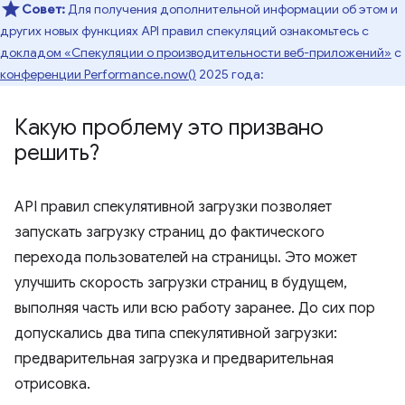
Совет:
Для получения дополнительной информации об этом и
других новых функциях API правил спекуляций ознакомьтесь с
докладом «Спекуляции о производительности веб-приложений»
с
конференции Performance.now()
2025 года:
Какую проблему это призвано
решить?
API правил спекулятивной загрузки позволяет
запускать загрузку страниц до фактического
перехода пользователей на страницы. Это может
улучшить скорость загрузки страниц в будущем,
выполняя часть или всю работу заранее. До сих пор
допускались два типа спекулятивной загрузки:
предварительная загрузка и предварительная
отрисовка.