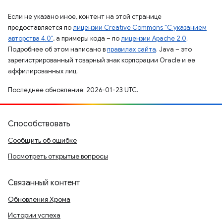
Если не указано иное, контент на этой странице
предоставляется по
лицензии Creative Commons "С указанием
авторства 4.0"
, а примеры кода – по
лицензии Apache 2.0
.
Подробнее об этом написано в
правилах сайта
. Java – это
зарегистрированный товарный знак корпорации Oracle и ее
аффилированных лиц.
Последнее обновление: 2026-01-23 UTC.
Способствовать
Сообщить об ошибке
Посмотреть открытые вопросы
Связанный контент
Обновления Хрома
Истории успеха