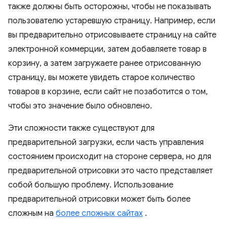
также должны быть осторожны, чтобы не показывать
пользователю устаревшую страницу. Например, если
вы предварительно отрисовываете страницу на сайте
электронной коммерции, затем добавляете товар в
корзину, а затем загружаете ранее отрисованную
страницу, вы можете увидеть старое количество
товаров в корзине, если сайт не позаботится о том,
чтобы это значение было обновлено.
Эти сложности также существуют для
предварительной загрузки, если часть управления
состоянием происходит на стороне сервера, но для
предварительной отрисовки это часто представляет
собой большую проблему. Использование
предварительной отрисовки может быть более
сложным на
более сложных сайтах
.