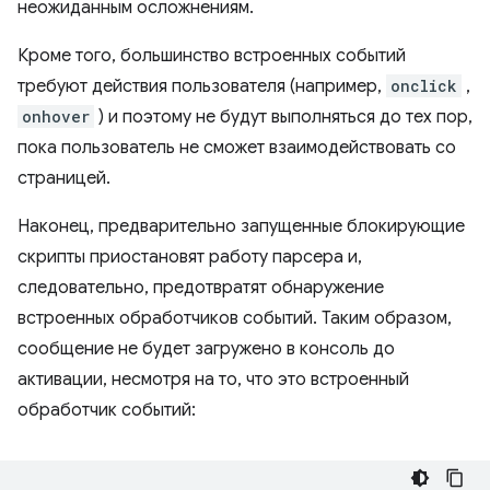
неожиданным осложнениям.
Кроме того, большинство встроенных событий
требуют действия пользователя (например,
onclick
,
onhover
) и поэтому не будут выполняться до тех пор,
пока пользователь не сможет взаимодействовать со
страницей.
Наконец, предварительно запущенные блокирующие
скрипты приостановят работу парсера и,
следовательно, предотвратят обнаружение
встроенных обработчиков событий. Таким образом,
сообщение не будет загружено в консоль до
активации, несмотря на то, что это встроенный
обработчик событий: