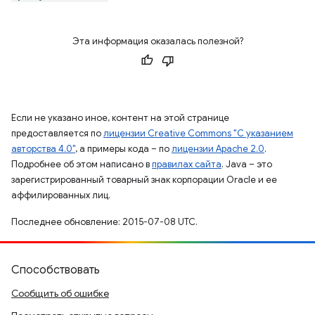
Эта информация оказалась полезной?
Если не указано иное, контент на этой странице
предоставляется по
лицензии Creative Commons "С указанием
авторства 4.0"
, а примеры кода – по
лицензии Apache 2.0
.
Подробнее об этом написано в
правилах сайта
. Java – это
зарегистрированный товарный знак корпорации Oracle и ее
аффилированных лиц.
Последнее обновление: 2015-07-08 UTC.
Способствовать
Сообщить об ошибке