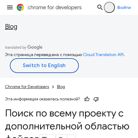
Войти
Blog
Эта страница переведена с помощью
Cloud Translation API
.
Chrome for Developers
Blog
Эта информация оказалась полезной?
Поиск по всему проекту с
дополнительной областью