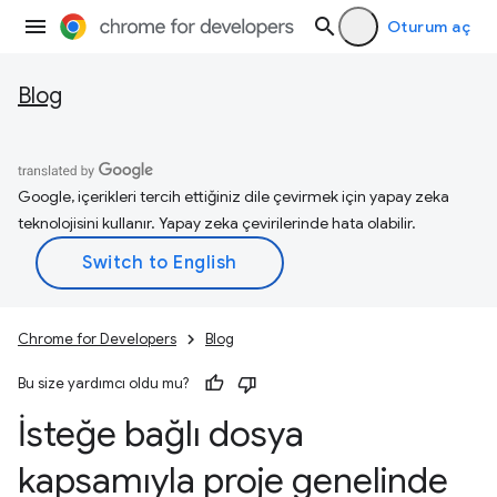
Oturum aç
Blog
Google, içerikleri tercih ettiğiniz dile çevirmek için yapay zeka
teknolojisini kullanır. Yapay zeka çevirilerinde hata olabilir.
Chrome for Developers
Blog
Bu size yardımcı oldu mu?
İsteğe bağlı dosya
kapsamıyla proje genelinde