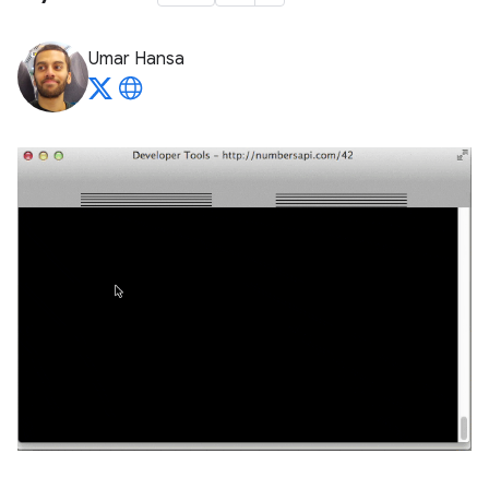
Umar Hansa