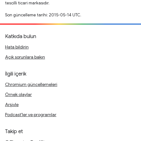
tescilli ticari markasıdır.
Son güncelleme tarihi: 2015-05-14 UTC.
Katkıda bulun
Hata bildirin
Açık sorunlara bakın
İlgili içerik
Chromium güncellemeleri
Örnek olaylar
Arşivle
Podcast'ler ve programlar
Takip et