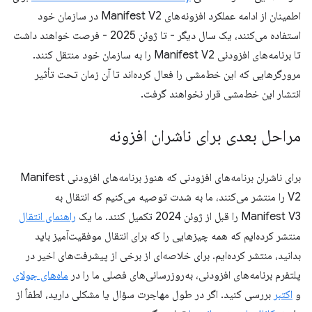
اطمینان از ادامه عملکرد افزونه‌های Manifest V2 در سازمان خود
استفاده می‌کنند، یک سال دیگر - تا ژوئن 2025 - فرصت خواهند داشت
تا برنامه‌های افزودنی Manifest V2 را به سازمان خود منتقل کنند.
مرورگرهایی که این خط‌مشی را فعال کرده‌اند تا آن زمان تحت تأثیر
انتشار این خط‌مشی قرار نخواهند گرفت.
مراحل بعدی برای ناشران افزونه
برای ناشران برنامه‌های افزودنی که هنوز برنامه‌های افزودنی Manifest
V2 را منتشر می‌کنند، ما به شدت توصیه می‌کنیم که انتقال به
Manifest V3 را قبل از ژوئن 2024 تکمیل کنند. ما یک
راهنمای انتقال
منتشر کرده‌ایم که همه چیزهایی را که برای انتقال موفقیت‌آمیز باید
بدانید، منتشر کرده‌ایم. برای خلاصه‌ای از برخی از پیشرفت‌های اخیر در
پلتفرم برنامه‌های افزودنی، به‌روزرسانی‌های فصلی ما را در
ماه‌های جولای
و
اکتبر
بررسی کنید. اگر در طول مهاجرت سؤال یا مشکلی دارید، لطفاً از