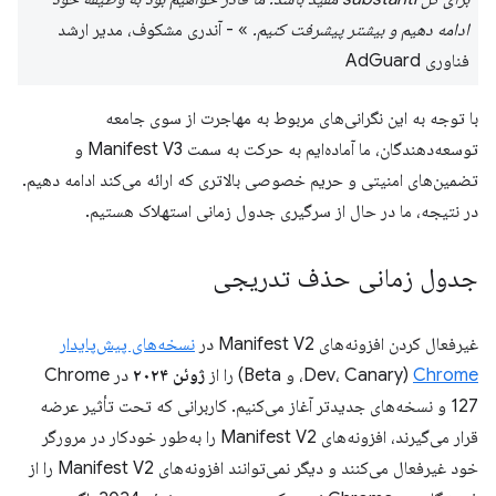
ادامه دهیم و بیشتر پیشرفت کنیم.
» - آندری مشکوف، مدیر ارشد
فناوری AdGuard
با توجه به این نگرانی‌های مربوط به مهاجرت از سوی جامعه
توسعه‌دهندگان، ما آماده‌ایم به حرکت به سمت Manifest V3 و
تضمین‌های امنیتی و حریم خصوصی بالاتری که ارائه می‌کند ادامه دهیم.
در نتیجه، ما در حال از سرگیری جدول زمانی استهلاک هستیم.
جدول زمانی حذف تدریجی
غیرفعال کردن افزونه‌های Manifest V2 در
نسخه‌های پیش‌پایدار
Chrome
(Dev، Canary، و Beta) را از
ژوئن ۲۰۲۴
در Chrome
127 و نسخه‌های جدیدتر آغاز می‌کنیم. کاربرانی که تحت تأثیر عرضه
قرار می‌گیرند، افزونه‌های Manifest V2 را به‌طور خودکار در مرورگر
خود غیرفعال می‌کنند و دیگر نمی‌توانند افزونه‌های Manifest V2 را از