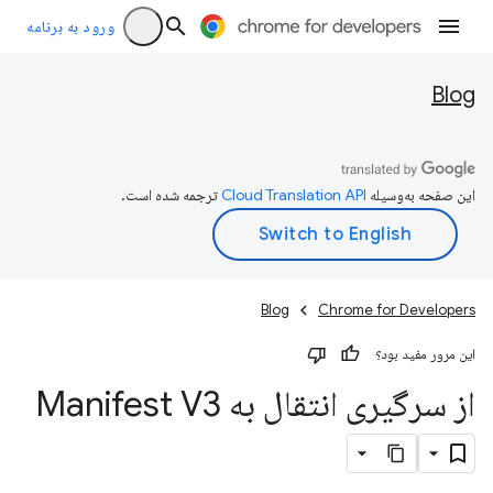
ورود به برنامه
Blog
این صفحه به‌وسیله
ترجمه شده است.
Blog
Chrome for Developers
این مرور مفید بود؟
از سرگیری انتقال به Manifest V3