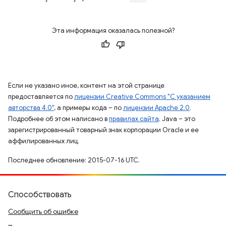
Эта информация оказалась полезной?
Если не указано иное, контент на этой странице
предоставляется по
лицензии Creative Commons "С указанием
авторства 4.0"
, а примеры кода – по
лицензии Apache 2.0
.
Подробнее об этом написано в
правилах сайта
. Java – это
зарегистрированный товарный знак корпорации Oracle и ее
аффилированных лиц.
Последнее обновление: 2015-07-16 UTC.
Способствовать
Сообщить об ошибке