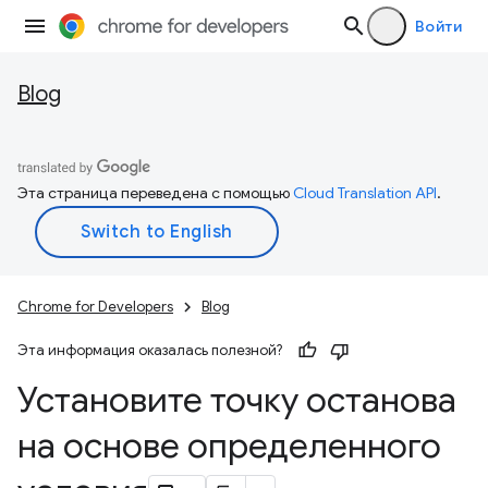
Войти
Blog
Эта страница переведена с помощью
Cloud Translation API
.
Chrome for Developers
Blog
Эта информация оказалась полезной?
Установите точку останова
на основе определенного