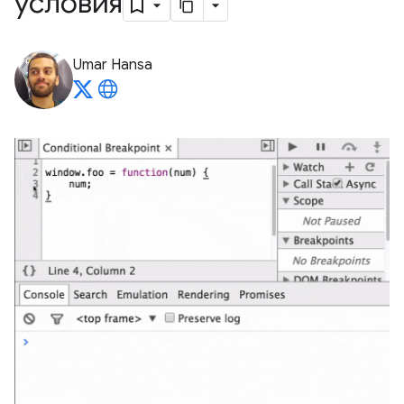
условия
Umar Hansa