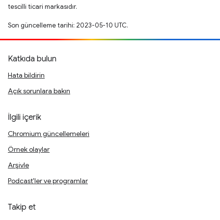
tescilli ticari markasıdır.
Son güncelleme tarihi: 2023-05-10 UTC.
Katkıda bulun
Hata bildirin
Açık sorunlara bakın
İlgili içerik
Chromium güncellemeleri
Örnek olaylar
Arşivle
Podcast'ler ve programlar
Takip et