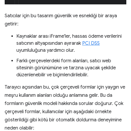
Satıcılar için bu tasarım güvenlik ve esnekliği bir araya
getirir:
Kaynaklar arası iFrame'ler, hassas ödeme verilerini
satıcının altyapısından ayırarak
PCI DSS
uyumluluğuna yardımcı olur.
Farklı çerçevelerdeki form alanları, satıcı web
sitesinin görünümüne ve tarzına uyacak şekilde
düzenlenebilir ve biçimlendirilebilir.
Tarayıcı açısından bu, çok çerçeveli formlar için yaygın ve
meşru kullanım alanları olduğu anlamına gelir. Bu da
formların güvenlik modeli hakkında sorular doğurur. Çok
çerçeveli formlar, kullanıcılar için aşağıdaki örnekte
gösterildiği gibi kötü bir otomatik doldurma deneyimine
neden olabilir: