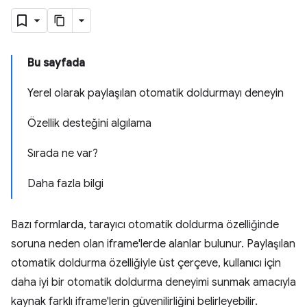
Bu sayfada
Yerel olarak paylaşılan otomatik doldurmayı deneyin
Özellik desteğini algılama
Sırada ne var?
Daha fazla bilgi
Bazı formlarda, tarayıcı otomatik doldurma özelliğinde
soruna neden olan iframe'lerde alanlar bulunur. Paylaşılan
otomatik doldurma özelliğiyle üst çerçeve, kullanıcı için
daha iyi bir otomatik doldurma deneyimi sunmak amacıyla
kaynak farklı iframe'lerin güvenilirliğini belirleyebilir.