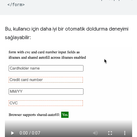
Bu, kullanıcı için daha iyi bir otomatik doldurma deneyimi
sağlayabilir: