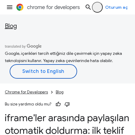
Oturum aç
Blog
Google, içerikleri tercih ettiğiniz dile çevirmek için yapay zeka
teknolojisini kullanır. Yapay zeka çevirilerinde hata olabilir.
Chrome for Developers
Blog
Bu size yardımcı oldu mu?
iframe'ler arasında paylaşılan
otomatik doldurma: ilk teklif