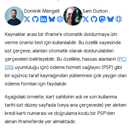
Dominik Mengelt
Sam Dutton
Kaynaklar arası bir iframe'e otomatik doldurmaya izin
verme önerisi test için kullanılabilir. Bu özellik sayesinde
üst çerçeve, alanları otomatik olarak doldurulabilen
çerçeveleri belirleyebilir. Bu özellikle, hassas alanların (
PCI
DSS
uyumluluğu için) ödeme hizmeti sağlayıcı (PSP) gibi
bir üçüncü taraf kaynağından yüklenmesi çok yaygın olan
ödeme formları için faydalıdır.
Aşağıdaki örnekte, kart sahibinin adı ve son kullanma
tarihi üst düzey sayfada (veya ana çerçevede) yer alırken
kredi kartı numarası ve doğrulama kodu bir PSP'den
alınan iframe'lerde yer almaktadır.