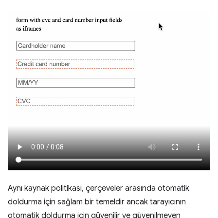
Aynı kaynak politikası, çerçeveler arasında otomatik
doldurma için sağlam bir temeldir ancak tarayıcının
otomatik doldurma için güvenilir ve güvenilmeyen