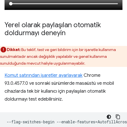
Yerel olarak paylaşılan otomatik
doldurmayı deneyin
Dikkat:
Bu teklif, test ve geri bildirim için bir işaretle kullanıma
sunulmaktadır ancak değişiklik yapılabilir ve genel kullanıma
sunulduğunda mevcut haliyle uygulanmayabilir.
Komut satırından işaretler ayarlayarak
Chrome
93.0.4577.0 ve sonraki sürümlerde masaüstü ve mobil
cihazlarda tek bir kullanıcı için paylaşılan otomatik
doldurmayı test edebilirsiniz.
--flag-switches-begin
--enable-features
=