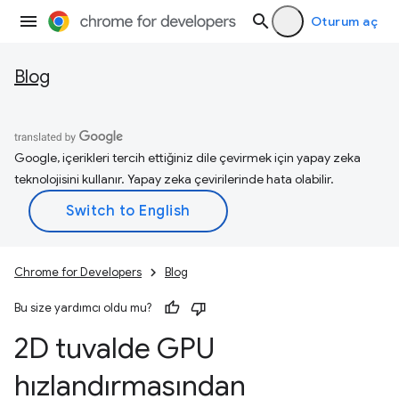
Oturum aç
Blog
Google, içerikleri tercih ettiğiniz dile çevirmek için yapay zeka
teknolojisini kullanır. Yapay zeka çevirilerinde hata olabilir.
Chrome for Developers
Blog
Bu size yardımcı oldu mu?
2D tuvalde GPU
hızlandırmasından