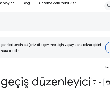
k olaylar
Blog
Chrome'daki Yenilikler
çerikleri tercih ettiğiniz dile çevirmek için yapay zeka teknolojisini
hata olabilir.
Bu 
geçiş düzenleyici