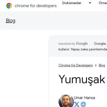
Dokümanlar
Örne
Blog
Google, i
kullanır. Yapay zeka çevirilerinde 
Chrome for Developers
Blog
Yumuşak 
Umar Hansa