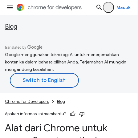
Masuk
Blog
Google menggunakan teknologi AI untuk menerjemahkan
konten ke dalam bahasa pilihan Anda. Terjemahan AI mungkin
mengandung kesalahan.
Chrome for Developers
Blog
Apakah informasi ini membantu?
Alat dari Chrome untuk