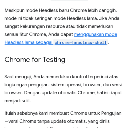
Meskipun mode Headless baru Chrome lebih canggih,
mode ini tidak seringan mode Headless lama. Jika Anda
sangat kekurangan resource atau tidak memerlukan
semua fitur Chrome, Anda dapat
menggunakan mode
Headless lama sebagai
chrome-headless-shell
.
Chrome for Testing
Saat menguji, Anda memerlukan kontrol terperinci atas
lingkungan pengujian: sistem operasi, browser, dan versi
browser. Dengan update otomatis Chrome, hal ini dapat
menjadi sulit.
Itulah sebabnya kami membuat Chrome untuk Pengujian
—versi Chrome tanpa update otomatis, yang dirilis