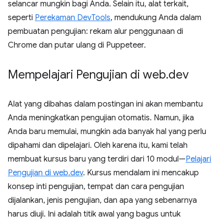
selancar mungkin bagi Anda. Selain itu, alat terkait,
seperti
Perekaman DevTools
, mendukung Anda dalam
pembuatan pengujian: rekam alur penggunaan di
Chrome dan putar ulang di Puppeteer.
Mempelajari Pengujian di web
.
dev
Alat yang dibahas dalam postingan ini akan membantu
Anda meningkatkan pengujian otomatis. Namun, jika
Anda baru memulai, mungkin ada banyak hal yang perlu
dipahami dan dipelajari. Oleh karena itu, kami telah
membuat kursus baru yang terdiri dari 10 modul—
Pelajari
Pengujian di web.dev
. Kursus mendalam ini mencakup
konsep inti pengujian, tempat dan cara pengujian
dijalankan, jenis pengujian, dan apa yang sebenarnya
harus diuji. Ini adalah titik awal yang bagus untuk