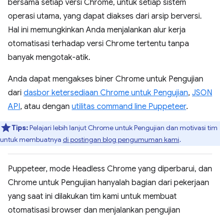
bersama setiap versi Chrome, untuk setiap sistem
operasi utama, yang dapat diakses dari arsip berversi.
Hal ini memungkinkan Anda menjalankan alur kerja
otomatisasi terhadap versi Chrome tertentu tanpa
banyak mengotak-atik.
Anda dapat mengakses biner Chrome untuk Pengujian
dari
dasbor ketersediaan Chrome untuk Pengujian
,
JSON
API
, atau dengan
utilitas command line Puppeteer
.
Tips:
Pelajari lebih lanjut Chrome untuk Pengujian dan motivasi tim
untuk membuatnya
di postingan blog pengumuman kami
.
Puppeteer, mode Headless Chrome yang diperbarui, dan
Chrome untuk Pengujian hanyalah bagian dari pekerjaan
yang saat ini dilakukan tim kami untuk membuat
otomatisasi browser dan menjalankan pengujian