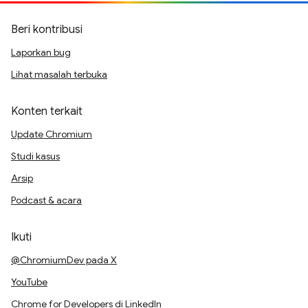
Beri kontribusi
Laporkan bug
Lihat masalah terbuka
Konten terkait
Update Chromium
Studi kasus
Arsip
Podcast & acara
Ikuti
@ChromiumDev pada X
YouTube
Chrome for Developers di LinkedIn