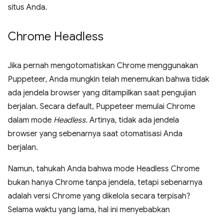
situs Anda.
Chrome Headless
Jika pernah mengotomatiskan Chrome menggunakan
Puppeteer, Anda mungkin telah menemukan bahwa tidak
ada jendela browser yang ditampilkan saat pengujian
berjalan. Secara default, Puppeteer memulai Chrome
dalam mode
Headless
. Artinya, tidak ada jendela
browser yang sebenarnya saat otomatisasi Anda
berjalan.
Namun, tahukah Anda bahwa mode Headless Chrome
bukan hanya Chrome tanpa jendela, tetapi sebenarnya
adalah versi Chrome yang dikelola secara terpisah?
Selama waktu yang lama, hal ini menyebabkan