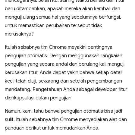
mencegahnya. Selain itu, seiring waktu berlalu dan fitur
baru ditambahkan, apakah mereka akan kembali dan
menguji ulang semua hal yang sebelumnya berfungsi,
untuk memastikan perubahan tersebut tidak
merusaknya?
Itulah sebabnya tim Chrome meyakini pentingnya
pengujian otomatis. Dengan menggunakan rangkaian
pengujian yang secara andal dan berulang kali menguji
kerusakan fitur, Anda dapat yakin bahwa setiap detail
kecil telah diuji, sekarang dan setelah pengembangan
mendatang. Pengetahuan Anda sebagai developer fitur
dienkapsulasi dalam pengujian.
Namun, kami tahu bahwa pengujian otomatis bisa jadi
sulit. Itulah sebabnya tim Chrome menyediakan alat dan
panduan berikut untuk memudahkan Anda.