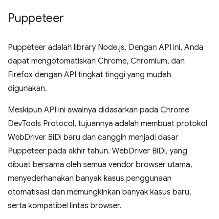
Puppeteer
Puppeteer adalah library Node.js. Dengan API ini, Anda
dapat mengotomatiskan Chrome, Chromium, dan
Firefox dengan API tingkat tinggi yang mudah
digunakan.
Meskipun API ini awalnya didasarkan pada Chrome
DevTools Protocol, tujuannya adalah membuat protokol
WebDriver BiDi baru dan canggih menjadi dasar
Puppeteer pada akhir tahun. WebDriver BiDi, yang
dibuat bersama oleh semua vendor browser utama,
menyederhanakan banyak kasus penggunaan
otomatisasi dan memungkinkan banyak kasus baru,
serta kompatibel lintas browser.