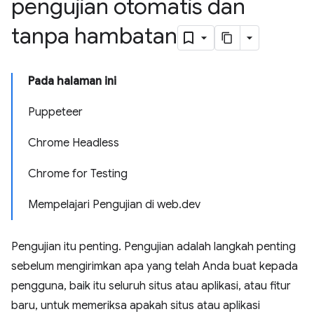
pengujian otomatis dan
tanpa hambatan
Pada halaman ini
Puppeteer
Chrome Headless
Chrome for Testing
Mempelajari Pengujian di web.dev
Pengujian itu penting. Pengujian adalah langkah penting
sebelum mengirimkan apa yang telah Anda buat kepada
pengguna, baik itu seluruh situs atau aplikasi, atau fitur
baru, untuk memeriksa apakah situs atau aplikasi