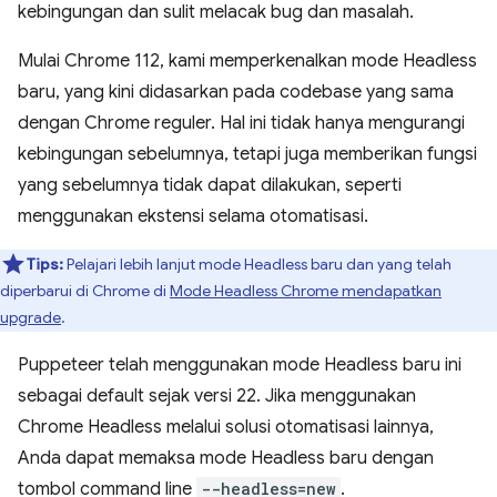
kebingungan dan sulit melacak bug dan masalah.
Mulai Chrome 112, kami memperkenalkan mode Headless
baru, yang kini didasarkan pada codebase yang sama
dengan Chrome reguler. Hal ini tidak hanya mengurangi
kebingungan sebelumnya, tetapi juga memberikan fungsi
yang sebelumnya tidak dapat dilakukan, seperti
menggunakan ekstensi selama otomatisasi.
Tips:
Pelajari lebih lanjut mode Headless baru dan yang telah
diperbarui di Chrome di
Mode Headless Chrome mendapatkan
upgrade
.
Puppeteer telah menggunakan mode Headless baru ini
sebagai default sejak versi 22. Jika menggunakan
Chrome Headless melalui solusi otomatisasi lainnya,
Anda dapat memaksa mode Headless baru dengan
tombol command line
--headless=new
.