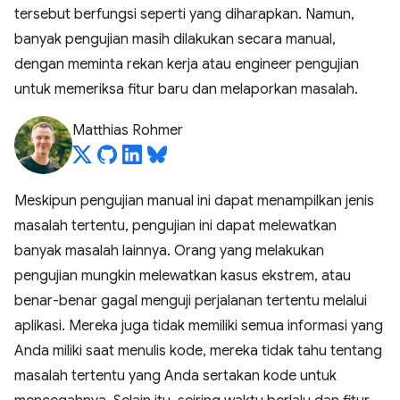
tersebut berfungsi seperti yang diharapkan. Namun,
banyak pengujian masih dilakukan secara manual,
dengan meminta rekan kerja atau engineer pengujian
untuk memeriksa fitur baru dan melaporkan masalah.
Matthias Rohmer
Meskipun pengujian manual ini dapat menampilkan jenis
masalah tertentu, pengujian ini dapat melewatkan
banyak masalah lainnya. Orang yang melakukan
pengujian mungkin melewatkan kasus ekstrem, atau
benar-benar gagal menguji perjalanan tertentu melalui
aplikasi. Mereka juga tidak memiliki semua informasi yang
Anda miliki saat menulis kode, mereka tidak tahu tentang
masalah tertentu yang Anda sertakan kode untuk