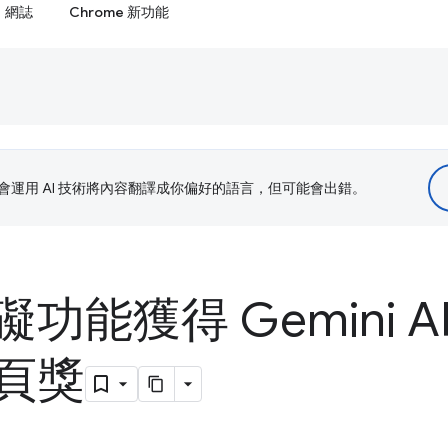
網誌
Chrome 新功能
le 會運用 AI 技術將內容翻譯成你偏好的語言，但可能會出錯。
功能獲得 Gemini A
頁獎