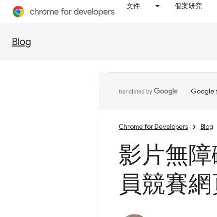
文件
個案研究
Blog
Goog
Chrome for Developers
Blog
影片無障礙
員競賽網